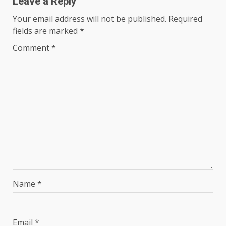
Leave a Reply
Your email address will not be published.
Required
fields are marked
*
Comment
*
Name
*
Email
*