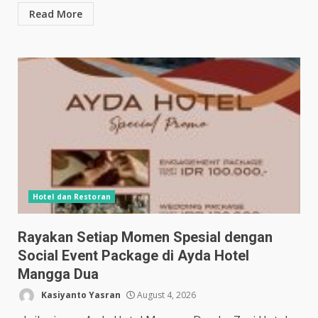
Read More
Hotel dan Restoran
Rayakan Setiap Momen Spesial dengan
Social Event Package di Ayda Hotel
Mangga Dua
Kasiyanto Yasran
August 4, 2026