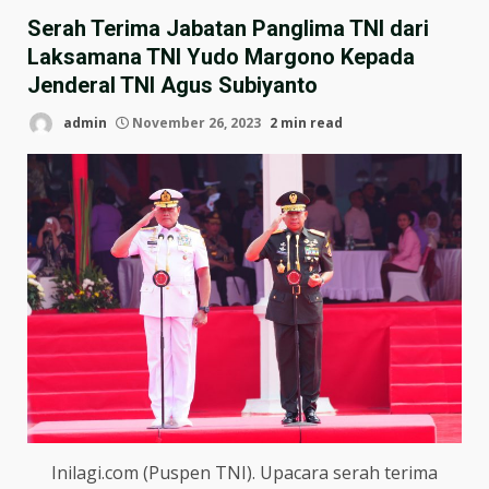
Serah Terima Jabatan Panglima TNI dari
Laksamana TNI Yudo Margono Kepada
Jenderal TNI Agus Subiyanto
admin
November 26, 2023
2 min read
Inilagi.com (Puspen TNI). Upacara serah terima