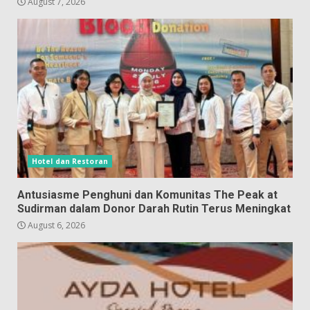
August 7, 2026
Hotel dan Restoran
Antusiasme Penghuni dan Komunitas The Peak at
Sudirman dalam Donor Darah Rutin Terus Meningkat
August 6, 2026