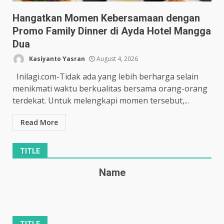
Hangatkan Momen Kebersamaan dengan
Promo Family Dinner di Ayda Hotel Mangga
Dua
Kasiyanto Yasran
August 4, 2026
Inilagi.com-Tidak ada yang lebih berharga selain
menikmati waktu berkualitas bersama orang-orang
terdekat. Untuk melengkapi momen tersebut,...
Read More
TITLE
Name