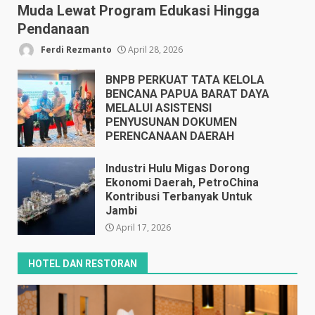
Muda Lewat Program Edukasi Hingga
Pendanaan
Ferdi Rezmanto
April 28, 2026
BNPB PERKUAT TATA KELOLA
BENCANA PAPUA BARAT DAYA
MELALUI ASISTENSI
PENYUSUNAN DOKUMEN
PERENCANAAN DAERAH
April 17, 2026
Industri Hulu Migas Dorong
Ekonomi Daerah, PetroChina
Kontribusi Terbanyak Untuk
Jambi
April 17, 2026
HOTEL DAN RESTORAN