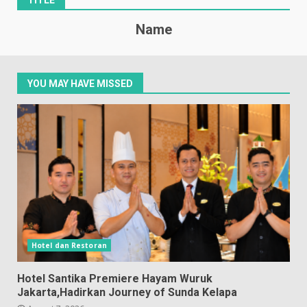
TITLE
Name
YOU MAY HAVE MISSED
Hotel dan Restoran
Hotel Santika Premiere Hayam Wuruk
Jakarta,Hadirkan Journey of Sunda Kelapa