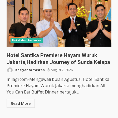
Hotel dan Restoran
Hotel Santika Premiere Hayam Wuruk
Jakarta,Hadirkan Journey of Sunda Kelapa
Kasiyanto Yasran
August 7, 2026
Inilagi.com-Mengawali bulan Agustus, Hotel Santika
Premiere Hayam Wuruk Jakarta menghadirkan All
You Can Eat Buffet Dinner bertajuk...
Read More