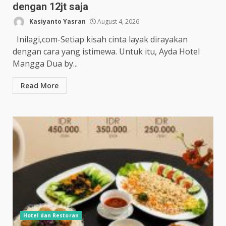
dengan 12jt saja
Kasiyanto Yasran
August 4, 2026
Inilagi,com-Setiap kisah cinta layak dirayakan
dengan cara yang istimewa. Untuk itu, Ayda Hotel
Mangga Dua by...
Read More
Hotel dan Restoran