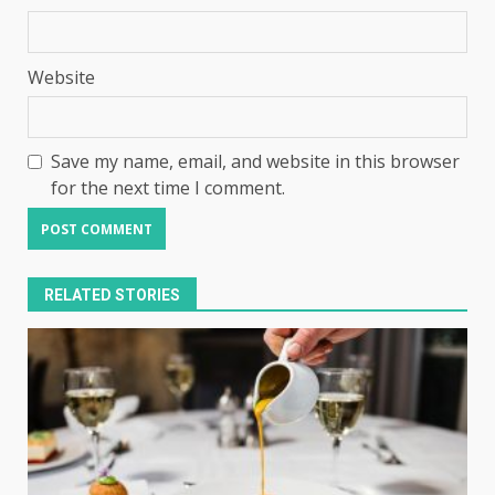
Website
Save my name, email, and website in this browser
for the next time I comment.
RELATED STORIES