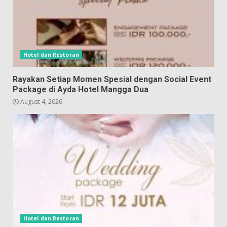
Hotel dan Restoran
Rayakan Setiap Momen Spesial dengan Social Event
Package di Ayda Hotel Mangga Dua
August 4, 2026
Hotel dan Restoran