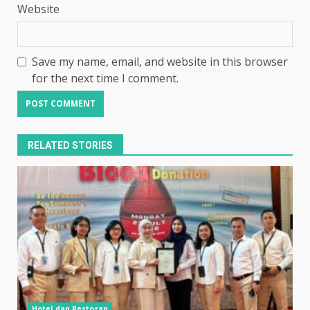
Website
Save my name, email, and website in this browser
for the next time I comment.
RELATED STORIES
Hotel dan Restoran