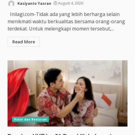
Kasiyanto Yasran
August 4, 2026
Inilagi.com-Tidak ada yang lebih berharga selain
menikmati waktu berkualitas bersama orang-orang
terdekat. Untuk melengkapi momen tersebut,...
Read More
Hotel dan Restoran