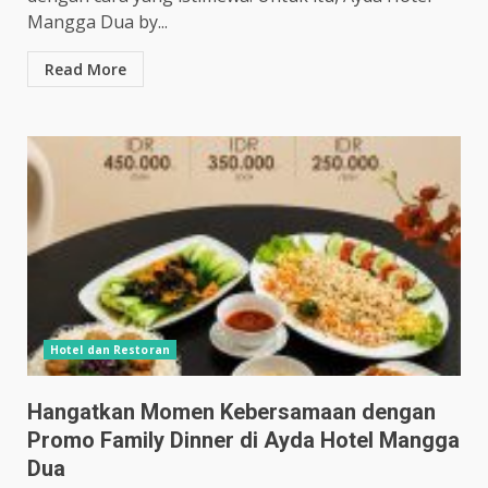
Mangga Dua by...
Read More
Hotel dan Restoran
Hangatkan Momen Kebersamaan dengan
Promo Family Dinner di Ayda Hotel Mangga
Dua