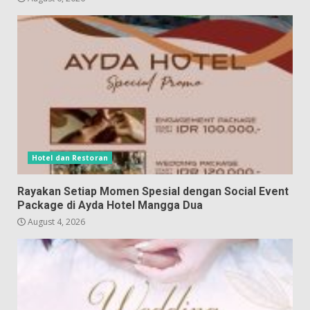
Hotel dan Restoran
Rayakan Setiap Momen Spesial dengan Social Event
Package di Ayda Hotel Mangga Dua
August 4, 2026