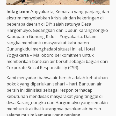
Inilagi.com-
Yogyakarta, Kemarau yang panjang dan
ekstrim menyebabkan krisis air dan kekeringan di
beberapa daerah di DIY salah satunya Desa
Hargomulyo, Gedangsari dan Dusun Karangnongko
Kabupaten Gunung Kidul – Yogyakarta. Dalam
rangka membantu masyarakat kabupaten
Gunungkidul menghadapi situasi ini, eL Hotel
Yogyakarta – Malioboro berkomitmen untuk
memberikan bantuan air bersih sebagai bagian dari
Corporate Social Responsibility (CSR).
Kami menyadari bahwa air bersih adalah kebutuhan
pokok yang diperlukan sehari – hari. Bantuan air
bersih ini diinisiasi sebagai respon terhadap
kebutuhan mendesak masyarakat yang tinggal di
desa Karangnongko dan Hargomulyo yang semakin
memburuk akibat kurangnya pasokan air bersih
selama musim kemarau yang panjang.