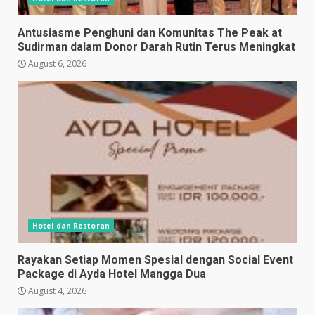
Antusiasme Penghuni dan Komunitas The Peak at
Sudirman dalam Donor Darah Rutin Terus Meningkat
August 6, 2026
Hotel dan Restoran
Rayakan Setiap Momen Spesial dengan Social Event
Package di Ayda Hotel Mangga Dua
August 4, 2026