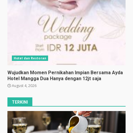
Hotel dan Restoran
Wujudkan Momen Pernikahan Impian Bersama Ayda
Hotel Mangga Dua Hanya dengan 12jt saja
August 4, 2026
TERKINI