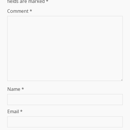
fields are marked
*
Comment
*
Name
*
Email
*