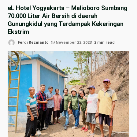
eL Hotel Yogyakarta – Malioboro Sumbang
70.000 Liter Air Bersih di daerah
Gunungkidul yang Terdampak Kekeringan
Ekstrim
Ferdi Rezmanto
November 22, 2023
2 min read