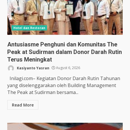
Hotel dan Restoran
Antusiasme Penghuni dan Komunitas The
Peak at Sudirman dalam Donor Darah Rutin
Terus Meningkat
Kasiyanto Yasran
August 6, 2026
Inilagi.com– Kegiatan Donor Darah Rutin Tahunan
yang diselenggarakan oleh Building Management
The Peak at Sudirman bersama...
Read More