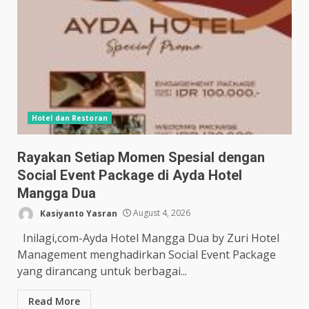
Hotel dan Restoran
Rayakan Setiap Momen Spesial dengan
Social Event Package di Ayda Hotel
Mangga Dua
Kasiyanto Yasran
August 4, 2026
Inilagi,com-Ayda Hotel Mangga Dua by Zuri Hotel
Management menghadirkan Social Event Package
yang dirancang untuk berbagai...
Read More