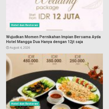
Hotel dan Restoran
Wujudkan Momen Pernikahan Impian Bersama Ayda
Hotel Mangga Dua Hanya dengan 12jt saja
August 4, 2026
Hotel dan Restoran