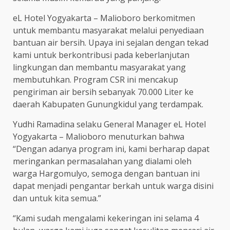
eL Hotel Yogyakarta – Malioboro berkomitmen
untuk membantu masyarakat melalui penyediaan
bantuan air bersih. Upaya ini sejalan dengan tekad
kami untuk berkontribusi pada keberlanjutan
lingkungan dan membantu masyarakat yang
membutuhkan. Program CSR ini mencakup
pengiriman air bersih sebanyak 70.000 Liter ke
daerah Kabupaten Gunungkidul yang terdampak.
Yudhi Ramadina selaku General Manager eL Hotel
Yogyakarta – Malioboro menuturkan bahwa
“Dengan adanya program ini, kami berharap dapat
meringankan permasalahan yang dialami oleh
warga Hargomulyo, semoga dengan bantuan ini
dapat menjadi pengantar berkah untuk warga disini
dan untuk kita semua.”
“Kami sudah mengalami kekeringan ini selama 4