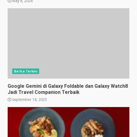
May 8, 2026
Berita Terkini
Google Gemini di Galaxy Foldable dan Galaxy Watch8
Jadi Travel Companion Terbaik
September 18, 2025