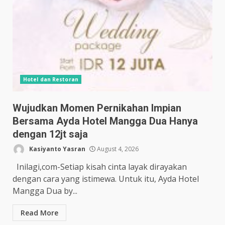
Hotel dan Restoran
Wujudkan Momen Pernikahan Impian
Bersama Ayda Hotel Mangga Dua Hanya
dengan 12jt saja
Kasiyanto Yasran
August 4, 2026
Inilagi,com-Setiap kisah cinta layak dirayakan
dengan cara yang istimewa. Untuk itu, Ayda Hotel
Mangga Dua by...
Read More