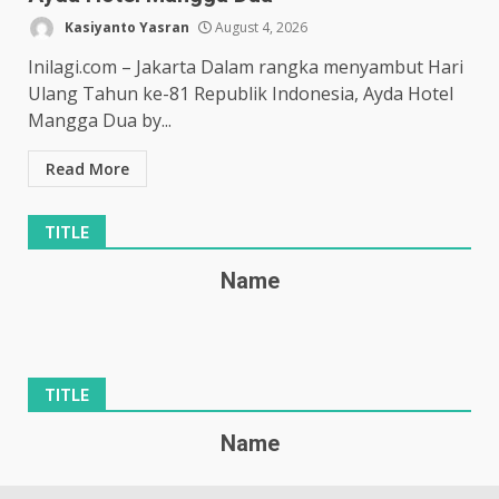
Kasiyanto Yasran
August 4, 2026
Inilagi.com – Jakarta Dalam rangka menyambut Hari
Ulang Tahun ke-81 Republik Indonesia, Ayda Hotel
Mangga Dua by...
Read More
TITLE
Name
TITLE
Name