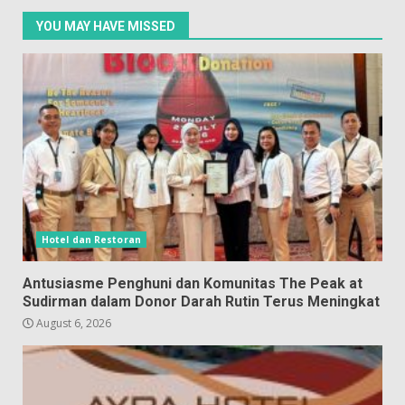
YOU MAY HAVE MISSED
Hotel dan Restoran
Antusiasme Penghuni dan Komunitas The Peak at
Sudirman dalam Donor Darah Rutin Terus Meningkat
August 6, 2026