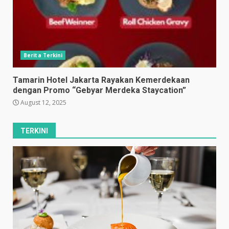
Berita Terkini
Tamarin Hotel Jakarta Rayakan Kemerdekaan
dengan Promo “Gebyar Merdeka Staycation”
August 12, 2025
TERKINI