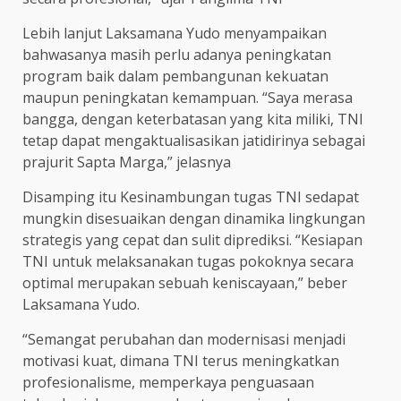
Lebih lanjut Laksamana Yudo menyampaikan
bahwasanya masih perlu adanya peningkatan
program baik dalam pembangunan kekuatan
maupun peningkatan kemampuan. “Saya merasa
bangga, dengan keterbatasan yang kita miliki, TNI
tetap dapat mengaktualisasikan jatidirinya sebagai
prajurit Sapta Marga,” jelasnya
Disamping itu Kesinambungan tugas TNI sedapat
mungkin disesuaikan dengan dinamika lingkungan
strategis yang cepat dan sulit diprediksi. “Kesiapan
TNI untuk melaksanakan tugas pokoknya secara
optimal merupakan sebuah keniscayaan,” beber
Laksamana Yudo.
“Semangat perubahan dan modernisasi menjadi
motivasi kuat, dimana TNI terus meningkatkan
profesionalisme, memperkaya penguasaan