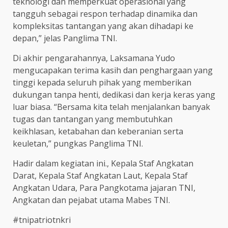
teknologi dan memperkuat operasional yang
tangguh sebagai respon terhadap dinamika dan
kompleksitas tantangan yang akan dihadapi ke
depan,” jelas Panglima TNI.
Di akhir pengarahannya, Laksamana Yudo
mengucapakan terima kasih dan penghargaan yang
tinggi kepada seluruh pihak yang memberikan
dukungan tanpa henti, dedikasi dan kerja keras yang
luar biasa. “Bersama kita telah menjalankan banyak
tugas dan tantangan yang membutuhkan
keikhlasan, ketabahan dan keberanian serta
keuletan,” pungkas Panglima TNI.
Hadir dalam kegiatan ini., Kepala Staf Angkatan
Darat, Kepala Staf Angkatan Laut, Kepala Staf
Angkatan Udara, Para Pangkotama jajaran TNI,
Angkatan dan pejabat utama Mabes TNI.
#tnipatriotnkri