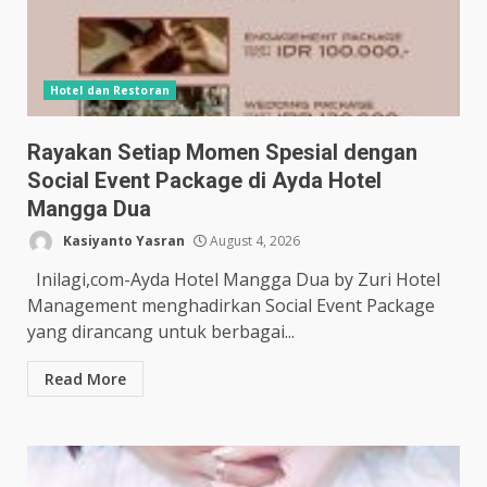
Hotel dan Restoran
Rayakan Setiap Momen Spesial dengan
Social Event Package di Ayda Hotel
Mangga Dua
Kasiyanto Yasran
August 4, 2026
Inilagi,com-Ayda Hotel Mangga Dua by Zuri Hotel
Management menghadirkan Social Event Package
yang dirancang untuk berbagai...
Read More