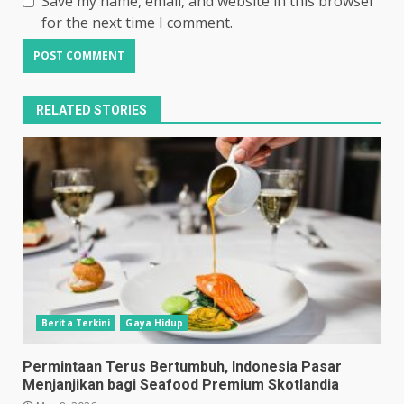
Save my name, email, and website in this browser
for the next time I comment.
RELATED STORIES
Berita Terkini
Gaya Hidup
Permintaan Terus Bertumbuh, Indonesia Pasar
Menjanjikan bagi Seafood Premium Skotlandia