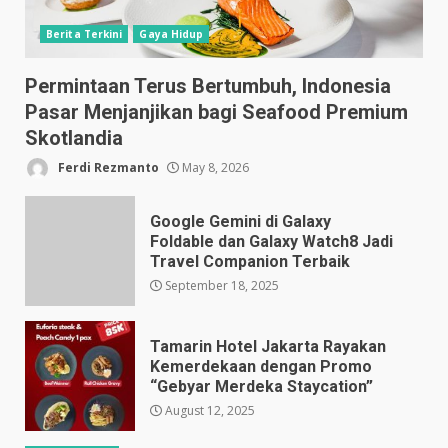
Berita Terkini
Gaya Hidup
Permintaan Terus Bertumbuh, Indonesia
Pasar Menjanjikan bagi Seafood Premium
Skotlandia
Ferdi Rezmanto
May 8, 2026
Google Gemini di Galaxy
Foldable dan Galaxy Watch8 Jadi
Travel Companion Terbaik
September 18, 2025
Tamarin Hotel Jakarta Rayakan
Kemerdekaan dengan Promo
“Gebyar Merdeka Staycation”
August 12, 2025