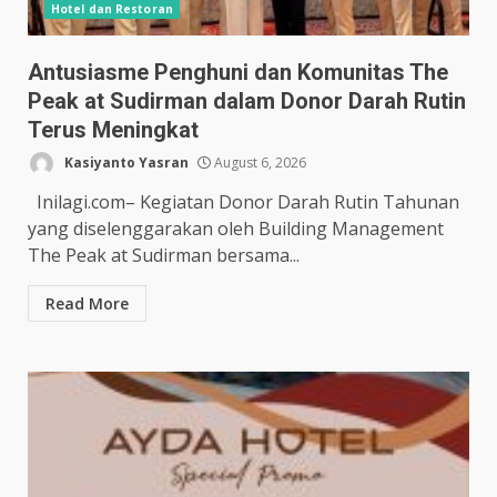
Hotel dan Restoran
Antusiasme Penghuni dan Komunitas The
Peak at Sudirman dalam Donor Darah Rutin
Terus Meningkat
Kasiyanto Yasran
August 6, 2026
Inilagi.com– Kegiatan Donor Darah Rutin Tahunan
yang diselenggarakan oleh Building Management
The Peak at Sudirman bersama...
Read More