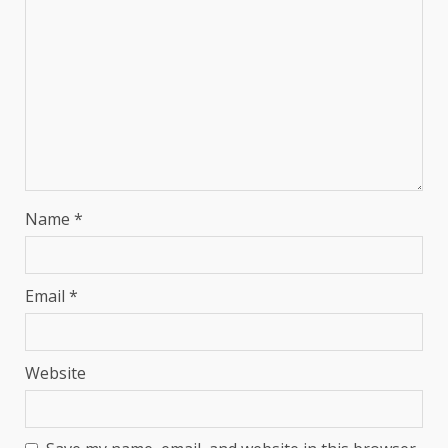
Name
*
Email
*
Website