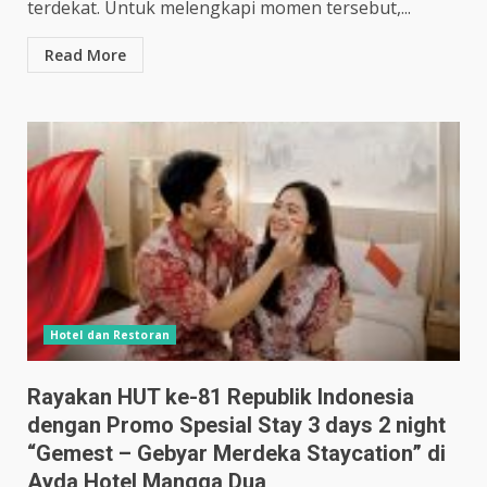
terdekat. Untuk melengkapi momen tersebut,...
Read More
Hotel dan Restoran
Rayakan HUT ke-81 Republik Indonesia
dengan Promo Spesial Stay 3 days 2 night
“Gemest – Gebyar Merdeka Staycation” di
Ayda Hotel Mangga Dua