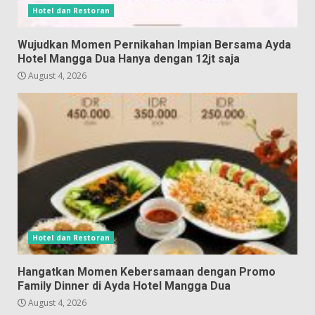
Hotel dan Restoran
Wujudkan Momen Pernikahan Impian Bersama Ayda
Hotel Mangga Dua Hanya dengan 12jt saja
August 4, 2026
Hotel dan Restoran
Hangatkan Momen Kebersamaan dengan Promo
Family Dinner di Ayda Hotel Mangga Dua
August 4, 2026