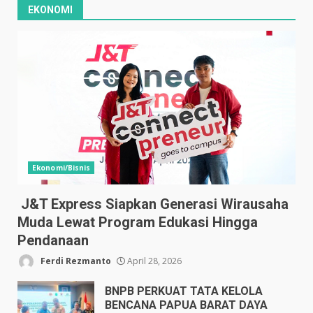
EKONOMI
Ekonomi/Bisnis
J&T Express Siapkan Generasi Wirausaha
Muda Lewat Program Edukasi Hingga
Pendanaan
Ferdi Rezmanto
April 28, 2026
BNPB PERKUAT TATA KELOLA
BENCANA PAPUA BARAT DAYA