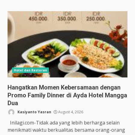
Hotel dan Restoran
Hangatkan Momen Kebersamaan dengan
Promo Family Dinner di Ayda Hotel Mangga
Dua
Kasiyanto Yasran
August 4, 2026
Inilagi.com-Tidak ada yang lebih berharga selain
menikmati waktu berkualitas bersama orang-orang