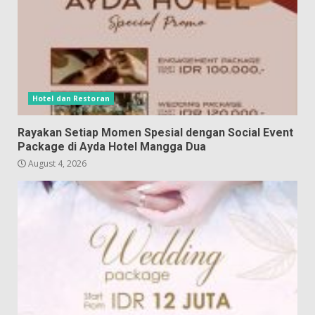
Hotel dan Restoran
Rayakan Setiap Momen Spesial dengan Social Event
Package di Ayda Hotel Mangga Dua
August 4, 2026