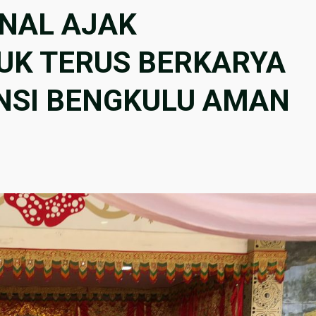
NAL AJAK
UK TERUS BERKARYA
NSI BENGKULU AMAN