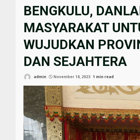
BENGKULU, DANLA
MASYARAKAT UNT
WUJUDKAN PROVI
DAN SEJAHTERA
admin
November 18, 2023
1 min read