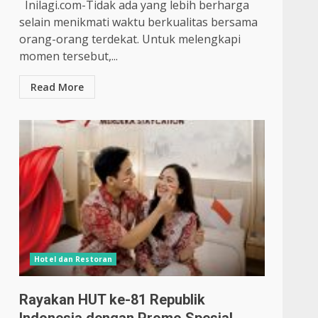
Inilagi.com-Tidak ada yang lebih berharga
selain menikmati waktu berkualitas bersama
orang-orang terdekat. Untuk melengkapi
momen tersebut,...
Read More
Hotel dan Restoran
Rayakan HUT ke-81 Republik