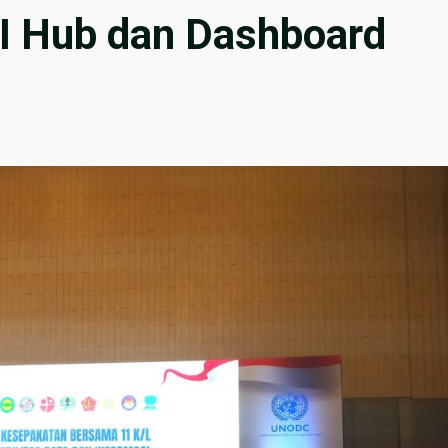
I Hub dan Dashboard