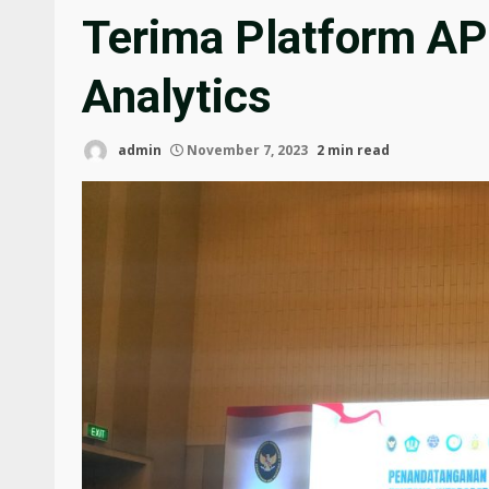
Terima Platform AP
Analytics
admin
November 7, 2023
2 min read