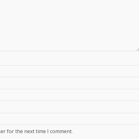
er for the next time I comment.