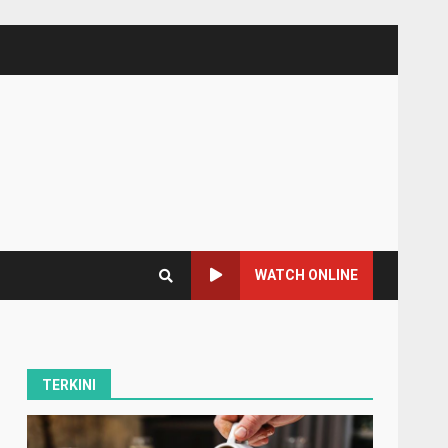
WATCH ONLINE
TERKINI