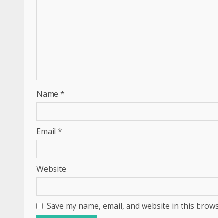
Name
*
Email
*
Website
Save my name, email, and website in this brows