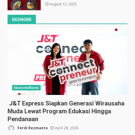
August 12, 2025
EKONOMI
Ekonomi/Bisnis
J&T Express Siapkan Generasi Wirausaha
Muda Lewat Program Edukasi Hingga
Pendanaan
Ferdi Rezmanto
April 28, 2026