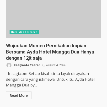
Hotel dan Restoran
Wujudkan Momen Pernikahan Impian
Bersama Ayda Hotel Mangga Dua Hanya
dengan 12jt saja
Kasiyanto Yasran
August 4, 2026
Inilagi,com-Setiap kisah cinta layak dirayakan
dengan cara yang istimewa. Untuk itu, Ayda Hotel
Mangga Dua by...
Read More