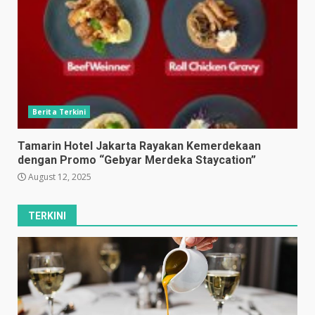
Berita Terkini
Tamarin Hotel Jakarta Rayakan Kemerdekaan
dengan Promo “Gebyar Merdeka Staycation”
August 12, 2025
TERKINI