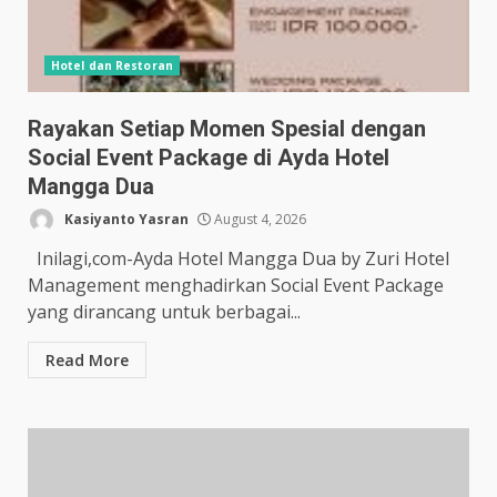
Hotel dan Restoran
Rayakan Setiap Momen Spesial dengan
Social Event Package di Ayda Hotel
Mangga Dua
Kasiyanto Yasran
August 4, 2026
Inilagi,com-Ayda Hotel Mangga Dua by Zuri Hotel
Management menghadirkan Social Event Package
yang dirancang untuk berbagai...
Read More