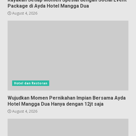
Package di Ayda Hotel Mangga Dua
August 4, 2026
Hotel dan Restoran
Wujudkan Momen Pernikahan Impian Bersama Ayda
Hotel Mangga Dua Hanya dengan 12jt saja
August 4, 2026