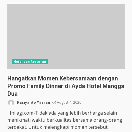
Hotel dan Restoran
Hangatkan Momen Kebersamaan dengan
Promo Family Dinner di Ayda Hotel Mangga
Dua
Kasiyanto Yasran
August 4, 2026
Inilagi.com-Tidak ada yang lebih berharga selain
menikmati waktu berkualitas bersama orang-orang
terdekat. Untuk melengkapi momen tersebut,...