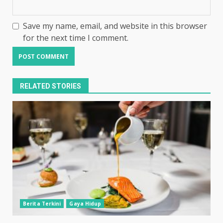
Save my name, email, and website in this browser
for the next time I comment.
RELATED STORIES
Berita Terkini
Gaya Hidup