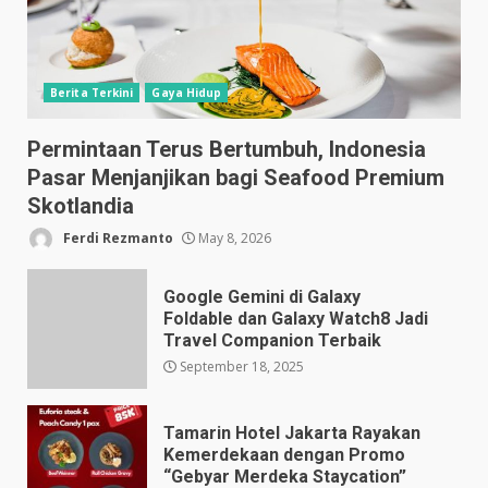
Berita Terkini
Gaya Hidup
Permintaan Terus Bertumbuh, Indonesia
Pasar Menjanjikan bagi Seafood Premium
Skotlandia
Ferdi Rezmanto
May 8, 2026
Google Gemini di Galaxy
Foldable dan Galaxy Watch8 Jadi
Travel Companion Terbaik
September 18, 2025
Tamarin Hotel Jakarta Rayakan
Kemerdekaan dengan Promo
“Gebyar Merdeka Staycation”