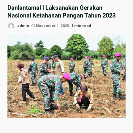
Danlantamal I Laksanakan Gerakan
Nasional Ketahanan Pangan Tahun 2023
admin
November 1, 2023
1 min read