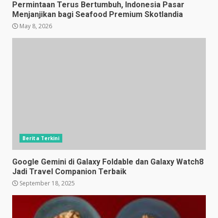
Permintaan Terus Bertumbuh, Indonesia Pasar
Menjanjikan bagi Seafood Premium Skotlandia
May 8, 2026
Berita Terkini
Google Gemini di Galaxy Foldable dan Galaxy Watch8
Jadi Travel Companion Terbaik
September 18, 2025