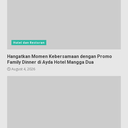
Hotel dan Restoran
Hangatkan Momen Kebersamaan dengan Promo
Family Dinner di Ayda Hotel Mangga Dua
August 4, 2026