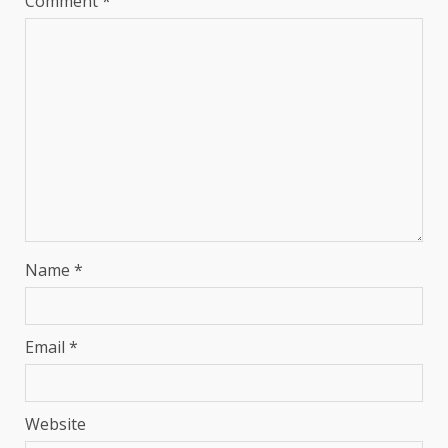
Comment
*
Name
*
Email
*
Website