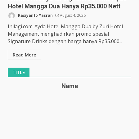
Hotel Mangga Dua Hanya Rp35.000 Nett
Kasiyanto Yasran
August 4, 2026
Inilagi.com-Ayda Hotel Mangga Dua by Zuri Hotel
Management menghadirkan promo spesial
Signature Drinks dengan harga hanya Rp35.000...
Read More
TITLE
Name