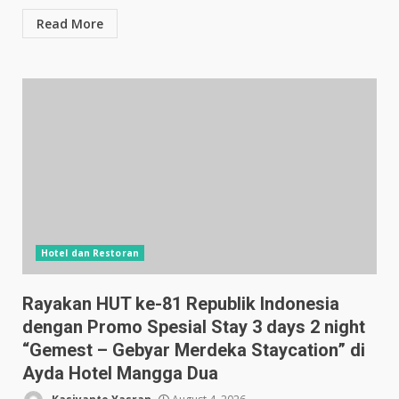
Read More
Hotel dan Restoran
Rayakan HUT ke-81 Republik Indonesia
dengan Promo Spesial Stay 3 days 2 night
“Gemest – Gebyar Merdeka Staycation” di
Ayda Hotel Mangga Dua