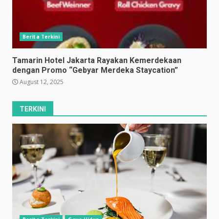
Berita Terkini
Tamarin Hotel Jakarta Rayakan Kemerdekaan
dengan Promo “Gebyar Merdeka Staycation”
August 12, 2025
TERKINI