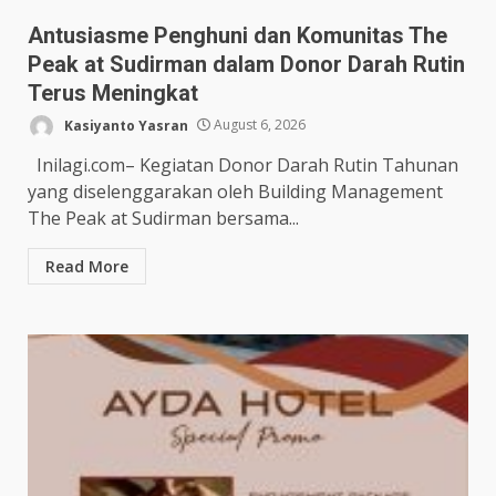
Antusiasme Penghuni dan Komunitas The
Peak at Sudirman dalam Donor Darah Rutin
Terus Meningkat
Kasiyanto Yasran
August 6, 2026
Inilagi.com– Kegiatan Donor Darah Rutin Tahunan
yang diselenggarakan oleh Building Management
The Peak at Sudirman bersama...
Read More