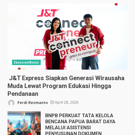
Ekonomi/Bisnis
J&T Express Siapkan Generasi Wirausaha
Muda Lewat Program Edukasi Hingga
Pendanaan
Ferdi Rezmanto
April 28, 2026
BNPB PERKUAT TATA KELOLA
BENCANA PAPUA BARAT DAYA
MELALUI ASISTENSI
PENYUSUNAN DOKUMEN