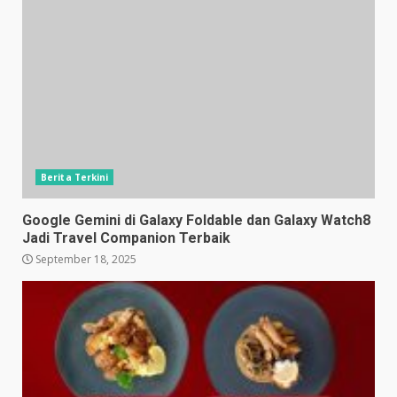
Berita Terkini
Google Gemini di Galaxy Foldable dan Galaxy Watch8
Jadi Travel Companion Terbaik
September 18, 2025