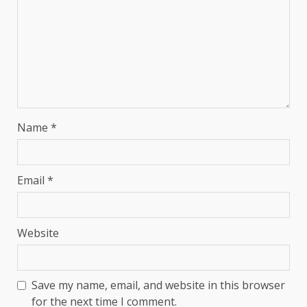
Name
*
Email
*
Website
Save my name, email, and website in this browser
for the next time I comment.