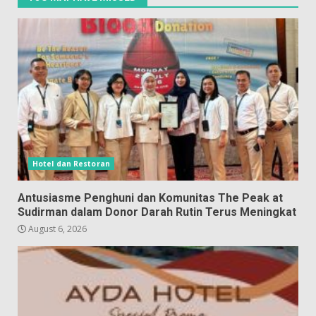
Hotel dan Restoran
Antusiasme Penghuni dan Komunitas The Peak at
Sudirman dalam Donor Darah Rutin Terus Meningkat
August 6, 2026