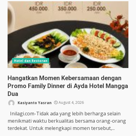
Hotel dan Restoran
Hangatkan Momen Kebersamaan dengan
Promo Family Dinner di Ayda Hotel Mangga
Dua
Kasiyanto Yasran
August 4, 2026
Inilagi.com-Tidak ada yang lebih berharga selain
menikmati waktu berkualitas bersama orang-orang
terdekat. Untuk melengkapi momen tersebut,...