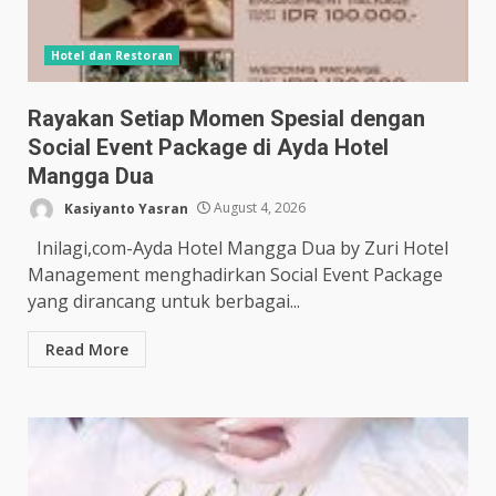
Hotel dan Restoran
Rayakan Setiap Momen Spesial dengan
Social Event Package di Ayda Hotel
Mangga Dua
Kasiyanto Yasran
August 4, 2026
Inilagi,com-Ayda Hotel Mangga Dua by Zuri Hotel
Management menghadirkan Social Event Package
yang dirancang untuk berbagai...
Read More