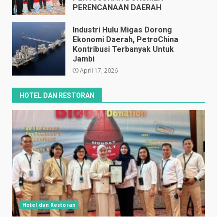
PERENCANAAN DAERAH
April 17, 2026
Industri Hulu Migas Dorong
Ekonomi Daerah, PetroChina
Kontribusi Terbanyak Untuk
Jambi
April 17, 2026
HOTEL DAN RESTORAN
Hotel dan Restoran