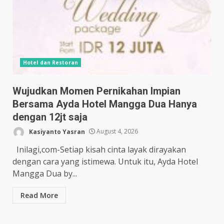
Hotel dan Restoran
Wujudkan Momen Pernikahan Impian
Bersama Ayda Hotel Mangga Dua Hanya
dengan 12jt saja
Kasiyanto Yasran
August 4, 2026
Inilagi,com-Setiap kisah cinta layak dirayakan
dengan cara yang istimewa. Untuk itu, Ayda Hotel
Mangga Dua by...
Read More