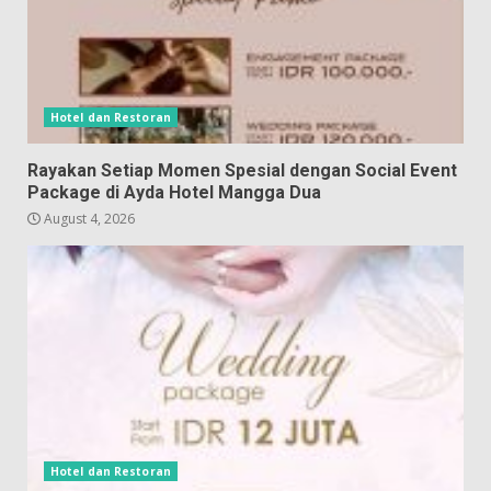
Hotel dan Restoran
Rayakan Setiap Momen Spesial dengan Social Event
Package di Ayda Hotel Mangga Dua
August 4, 2026
Hotel dan Restoran