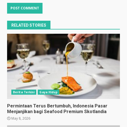
RELATED STORIES
Berita Terkini
Gaya Hidup
Permintaan Terus Bertumbuh, Indonesia Pasar
Menjanjikan bagi Seafood Premium Skotlandia
May 8, 2026