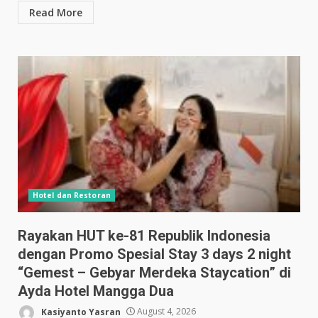
Read More
Hotel dan Restoran
Rayakan HUT ke-81 Republik Indonesia
dengan Promo Spesial Stay 3 days 2 night
“Gemest – Gebyar Merdeka Staycation” di
Ayda Hotel Mangga Dua
Kasiyanto Yasran
August 4, 2026