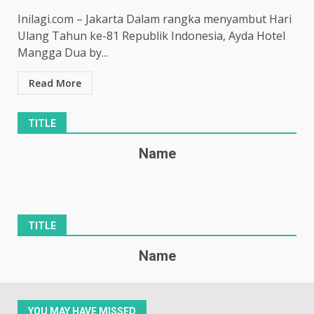
Inilagi.com – Jakarta Dalam rangka menyambut Hari
Ulang Tahun ke-81 Republik Indonesia, Ayda Hotel
Mangga Dua by...
Read More
TITLE
Name
TITLE
Name
YOU MAY HAVE MISSED