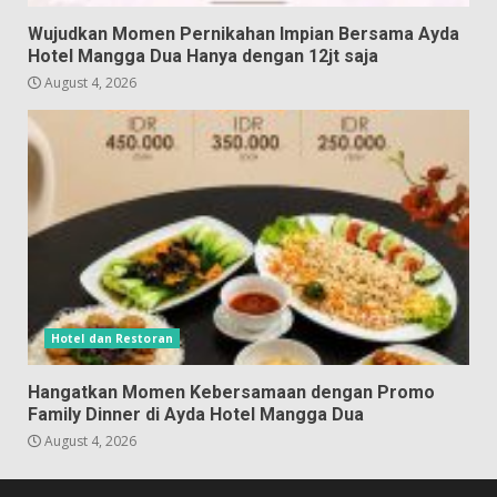
Wujudkan Momen Pernikahan Impian Bersama Ayda
Hotel Mangga Dua Hanya dengan 12jt saja
August 4, 2026
Hotel dan Restoran
Hangatkan Momen Kebersamaan dengan Promo
Family Dinner di Ayda Hotel Mangga Dua
August 4, 2026