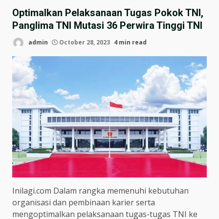
Optimalkan Pelaksanaan Tugas Pokok TNI,
Panglima TNI Mutasi 36 Perwira Tinggi TNI
admin
October 28, 2023
4 min read
Inilagi.com Dalam rangka memenuhi kebutuhan
organisasi dan pembinaan karier serta
mengoptimalkan pelaksanaan tugas-tugas TNI ke