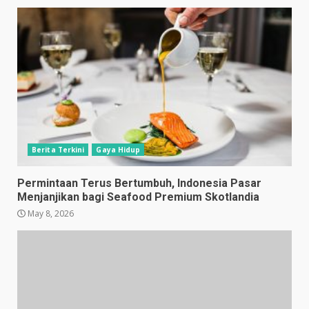
Berita Terkini
Gaya Hidup
Permintaan Terus Bertumbuh, Indonesia Pasar
Menjanjikan bagi Seafood Premium Skotlandia
May 8, 2026