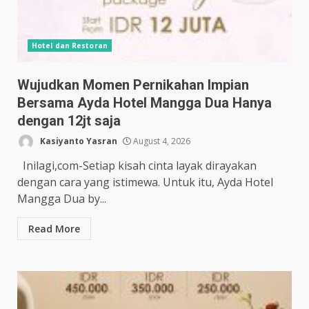
Hotel dan Restoran
Wujudkan Momen Pernikahan Impian
Bersama Ayda Hotel Mangga Dua Hanya
dengan 12jt saja
Kasiyanto Yasran
August 4, 2026
Inilagi,com-Setiap kisah cinta layak dirayakan
dengan cara yang istimewa. Untuk itu, Ayda Hotel
Mangga Dua by...
Read More