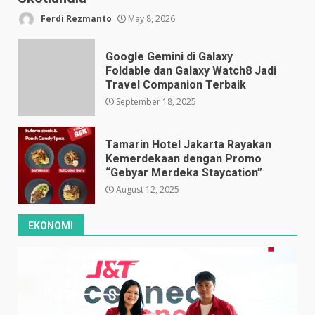
Ferdi Rezmanto
May 8, 2026
Google Gemini di Galaxy
Foldable dan Galaxy Watch8 Jadi
Travel Companion Terbaik
September 18, 2025
Tamarin Hotel Jakarta Rayakan
Kemerdekaan dengan Promo
“Gebyar Merdeka Staycation”
August 12, 2025
EKONOMI