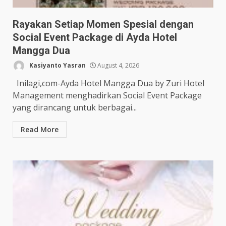
Rayakan Setiap Momen Spesial dengan
Social Event Package di Ayda Hotel
Mangga Dua
Kasiyanto Yasran
August 4, 2026
Inilagi,com-Ayda Hotel Mangga Dua by Zuri Hotel
Management menghadirkan Social Event Package
yang dirancang untuk berbagai...
Read More