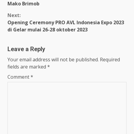
Mako Brimob
Next:
Opening Ceremony PRO AVL Indonesia Expo 2023
di Gelar mulai 26-28 oktober 2023
Leave a Reply
Your email address will not be published.
Required
fields are marked
*
Comment
*