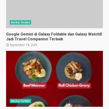
Berita Terkini
Google Gemini di Galaxy Foldable dan Galaxy Watch8
Jadi Travel Companion Terbaik
September 18, 2025
Berita Terkini