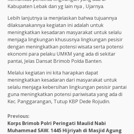
Kabupaten Lebak dan yg lain nya , Ujarnya.
Lebih lanjutnya ia menjelaskan bahwa tujuannya
dilaksanakannya kegiatan ini adalah untuk
meningkatkan kesadaran masyarakat untuk selalu
menjaga lingkungan khususnya lingkungan pesisir
dengan meningkatkan potensi wisata serta potensi
ekonomi para pelaku UMKM yang ada di sekitar
pantai, Jelas Dansat Brimob Polda Banten.
Melalui kegiatan ini kita harapkan dapat
meningkatkan kesadaran dari masyarakat untuk
selalu menjaga kebersihan lingkungan pesisir pantai
guna meningkatkan potensi pariwisata yang ada di
Kec. Panggarangan, Tutup KBP Dede Rojudin.
Continue
Previous:
Korps Brimob Polri Peringati Maulid Nabi
Reading
Muhammad SAW. 1445 Hijriyah di Masjid Agung