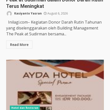
Terus Meningkat
Kasiyanto Yasran
August 6, 2026
Inilagi.com– Kegiatan Donor Darah Rutin Tahunan
yang diselenggarakan oleh Building Management
The Peak at Sudirman bersama...
Read More
Hotel dan Restoran