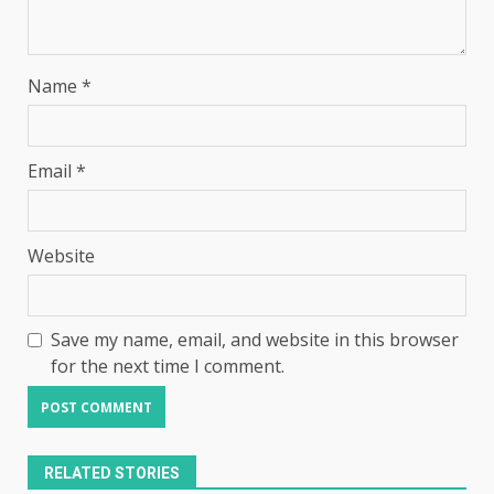
Name
*
Email
*
Website
Save my name, email, and website in this browser
for the next time I comment.
RELATED STORIES