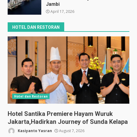
Jambi
April 17, 2026
HOTEL DAN RESTORAN
Hotel dan Restoran
Hotel Santika Premiere Hayam Wuruk
Jakarta,Hadirkan Journey of Sunda Kelapa
Kasiyanto Yasran
August 7, 2026