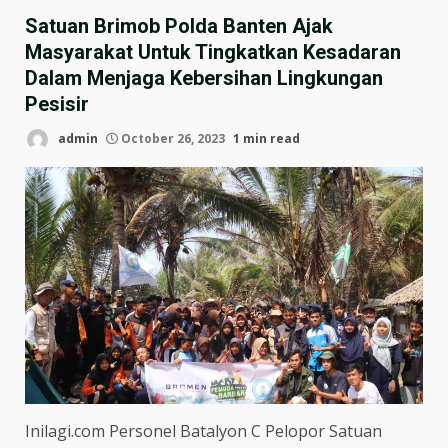
Satuan Brimob Polda Banten Ajak
Masyarakat Untuk Tingkatkan Kesadaran
Dalam Menjaga Kebersihan Lingkungan
Pesisir
admin
October 26, 2023
1 min read
Inilagi.com Personel Batalyon C Pelopor Satuan