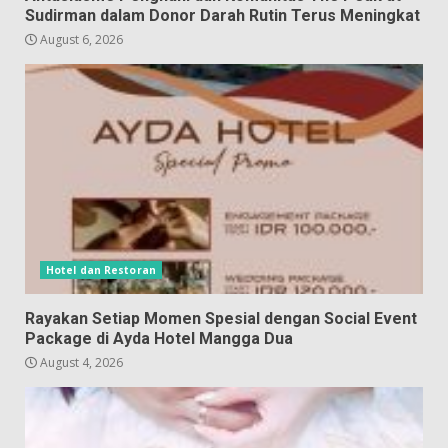
Sudirman dalam Donor Darah Rutin Terus Meningkat
August 6, 2026
Hotel dan Restoran
Rayakan Setiap Momen Spesial dengan Social Event
Package di Ayda Hotel Mangga Dua
August 4, 2026