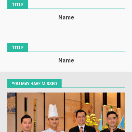
TITLE
Name
TITLE
Name
YOU MAY HAVE MISSED