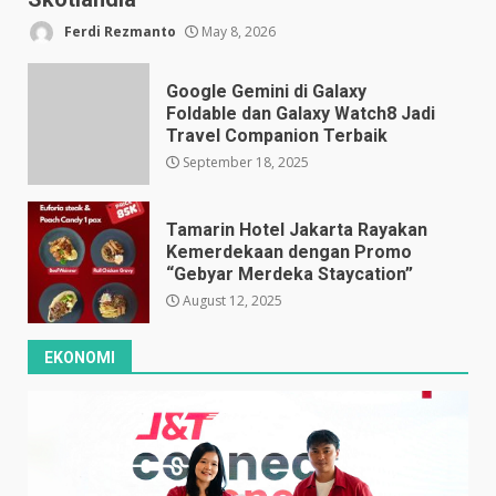
Ferdi Rezmanto
May 8, 2026
Google Gemini di Galaxy
Foldable dan Galaxy Watch8 Jadi
Travel Companion Terbaik
September 18, 2025
Tamarin Hotel Jakarta Rayakan
Kemerdekaan dengan Promo
“Gebyar Merdeka Staycation”
August 12, 2025
EKONOMI