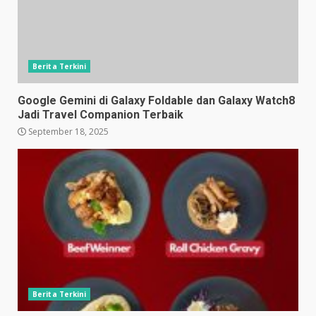
Berita Terkini
Google Gemini di Galaxy Foldable dan Galaxy Watch8
Jadi Travel Companion Terbaik
September 18, 2025
Berita Terkini