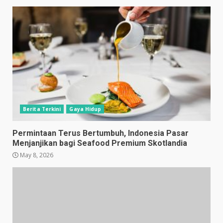
Berita Terkini
Gaya Hidup
Permintaan Terus Bertumbuh, Indonesia Pasar
Menjanjikan bagi Seafood Premium Skotlandia
May 8, 2026