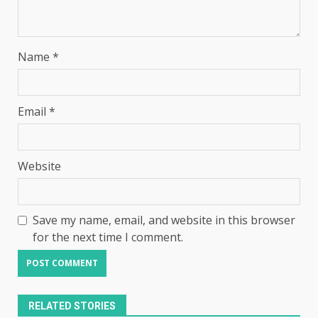
Name
*
Email
*
Website
Save my name, email, and website in this browser
for the next time I comment.
RELATED STORIES