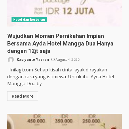
Hotel dan Restoran
Wujudkan Momen Pernikahan Impian
Bersama Ayda Hotel Mangga Dua Hanya
dengan 12jt saja
Kasiyanto Yasran
August 4, 2026
Inilagi,com-Setiap kisah cinta layak dirayakan
dengan cara yang istimewa. Untuk itu, Ayda Hotel
Mangga Dua by...
Read More