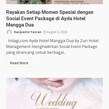
Rayakan Setiap Momen Spesial dengan
Social Event Package di Ayda Hotel
Mangga Dua
Kasiyanto Yasran
August 4, 2026
Inilagi,com-Ayda Hotel Mangga Dua by Zuri Hotel
Management menghadirkan Social Event Package
yang dirancang untuk berbagai...
Read More