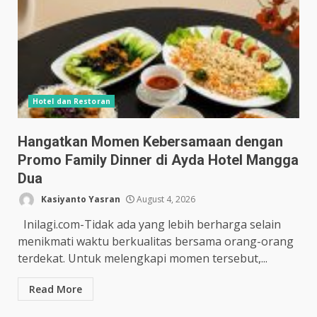
Hotel dan Restoran
Hangatkan Momen Kebersamaan dengan
Promo Family Dinner di Ayda Hotel Mangga
Dua
Kasiyanto Yasran
August 4, 2026
Inilagi.com-Tidak ada yang lebih berharga selain
menikmati waktu berkualitas bersama orang-orang
terdekat. Untuk melengkapi momen tersebut,...
Read More