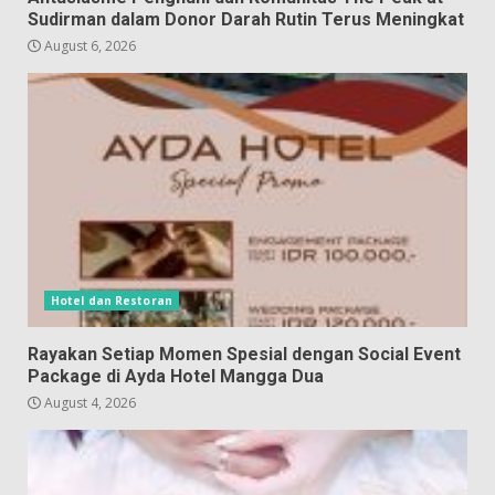
Sudirman dalam Donor Darah Rutin Terus Meningkat
August 6, 2026
Hotel dan Restoran
Rayakan Setiap Momen Spesial dengan Social Event
Package di Ayda Hotel Mangga Dua
August 4, 2026