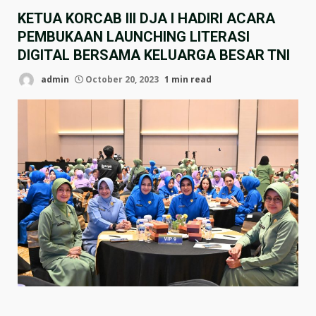
KETUA KORCAB III DJA I HADIRI ACARA
PEMBUKAAN LAUNCHING LITERASI
DIGITAL BERSAMA KELUARGA BESAR TNI
admin
October 20, 2023
1 min read