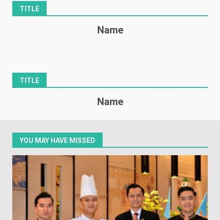
TITLE
Name
TITLE
Name
YOU MAY HAVE MISSED