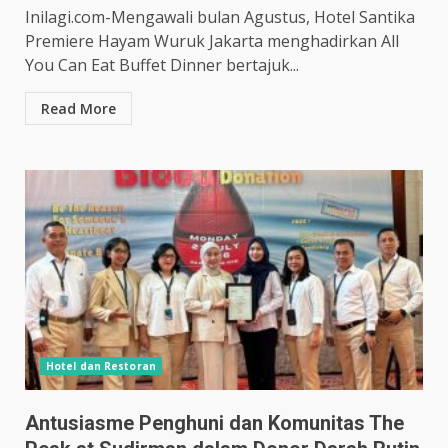
Inilagi.com-Mengawali bulan Agustus, Hotel Santika
Premiere Hayam Wuruk Jakarta menghadirkan All
You Can Eat Buffet Dinner bertajuk...
Read More
Hotel dan Restoran
Antusiasme Penghuni dan Komunitas The