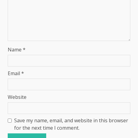
Name
*
Email
*
Website
Save my name, email, and website in this browser
for the next time I comment.