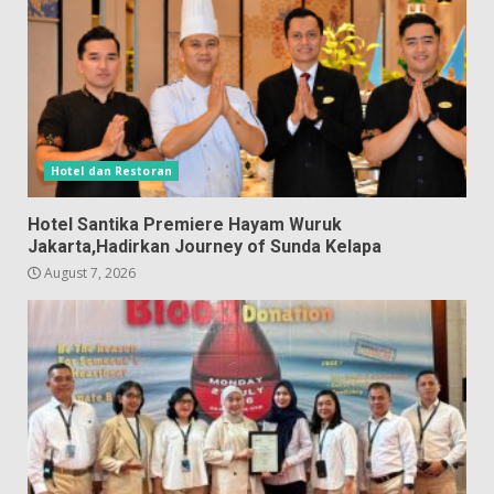
Hotel dan Restoran
Hotel Santika Premiere Hayam Wuruk
Jakarta,Hadirkan Journey of Sunda Kelapa
August 7, 2026