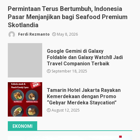
Permintaan Terus Bertumbuh, Indonesia
Pasar Menjanjikan bagi Seafood Premium
Skotlandia
Ferdi Rezmanto
May 8, 2026
Google Gemini di Galaxy
Foldable dan Galaxy Watch8 Jadi
Travel Companion Terbaik
September 18, 2025
Tamarin Hotel Jakarta Rayakan
Kemerdekaan dengan Promo
“Gebyar Merdeka Staycation”
August 12, 2025
EKONOMI