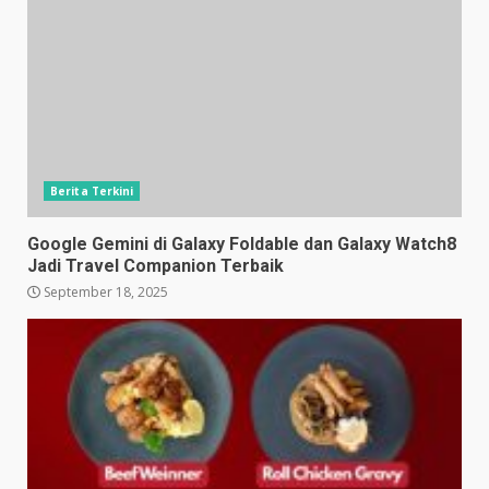
Berita Terkini
Google Gemini di Galaxy Foldable dan Galaxy Watch8
Jadi Travel Companion Terbaik
September 18, 2025