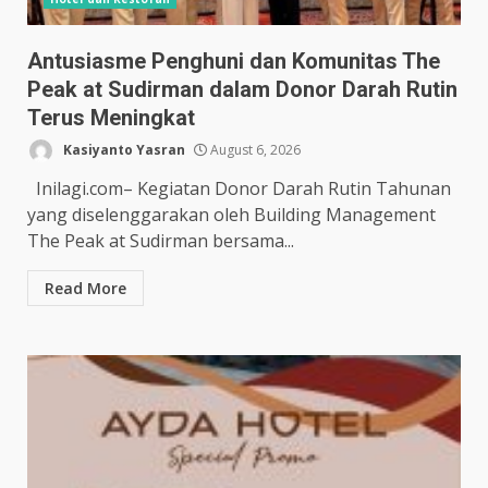
Antusiasme Penghuni dan Komunitas The
Peak at Sudirman dalam Donor Darah Rutin
Terus Meningkat
Kasiyanto Yasran
August 6, 2026
Inilagi.com– Kegiatan Donor Darah Rutin Tahunan
yang diselenggarakan oleh Building Management
The Peak at Sudirman bersama...
Read More