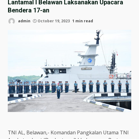
Lantamal I Belawan Laksanakan Upacara
Bendera 17-an
admin
October 19, 2023
1 min read
TNI AL, Belawan,- Komandan Pangkalan Utama TNI