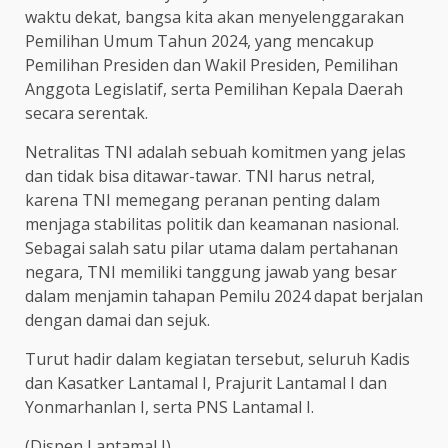
waktu dekat, bangsa kita akan menyelenggarakan
Pemilihan Umum Tahun 2024, yang mencakup
Pemilihan Presiden dan Wakil Presiden, Pemilihan
Anggota Legislatif, serta Pemilihan Kepala Daerah
secara serentak.
Netralitas TNI adalah sebuah komitmen yang jelas
dan tidak bisa ditawar-tawar. TNI harus netral,
karena TNI memegang peranan penting dalam
menjaga stabilitas politik dan keamanan nasional.
Sebagai salah satu pilar utama dalam pertahanan
negara, TNI memiliki tanggung jawab yang besar
dalam menjamin tahapan Pemilu 2024 dapat berjalan
dengan damai dan sejuk.
Turut hadir dalam kegiatan tersebut, seluruh Kadis
dan Kasatker Lantamal I, Prajurit Lantamal I dan
Yonmarhanlan I, serta PNS Lantamal I.
(Dispen Lantamal I)