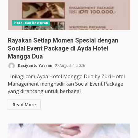
Hotel dan Restoran
Rayakan Setiap Momen Spesial dengan
Social Event Package di Ayda Hotel
Mangga Dua
Kasiyanto Yasran
August 4, 2026
Inilagi,com-Ayda Hotel Mangga Dua by Zuri Hotel
Management menghadirkan Social Event Package
yang dirancang untuk berbagai...
Read More