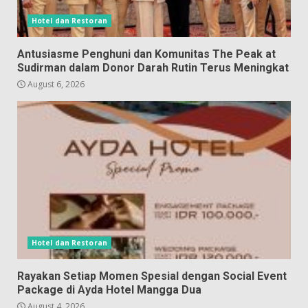
Hotel dan Restoran
Antusiasme Penghuni dan Komunitas The Peak at
Sudirman dalam Donor Darah Rutin Terus Meningkat
August 6, 2026
Hotel dan Restoran
Rayakan Setiap Momen Spesial dengan Social Event
Package di Ayda Hotel Mangga Dua
August 4, 2026