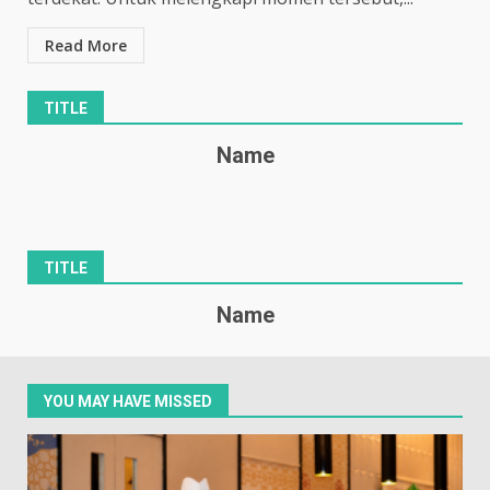
Read More
TITLE
Name
TITLE
Name
YOU MAY HAVE MISSED