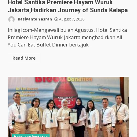
Hotel Santika Premiere Hayam Wuruk
Jakarta,Hadirkan Journey of Sunda Kelapa
Kasiyanto Yasran
August 7, 2026
Inilagi.com-Mengawali bulan Agustus, Hotel Santika
Premiere Hayam Wuruk Jakarta menghadirkan All
You Can Eat Buffet Dinner bertajuk...
Read More
Hotel dan Restoran