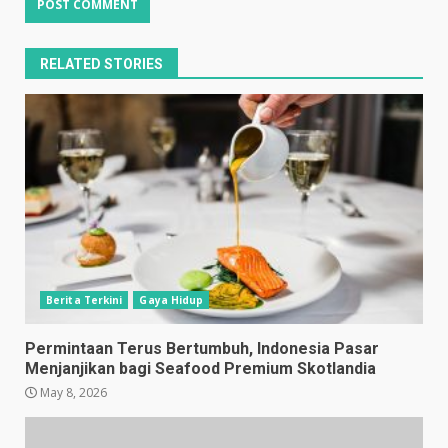
RELATED STORIES
Berita Terkini
Gaya Hidup
Permintaan Terus Bertumbuh, Indonesia Pasar
Menjanjikan bagi Seafood Premium Skotlandia
May 8, 2026