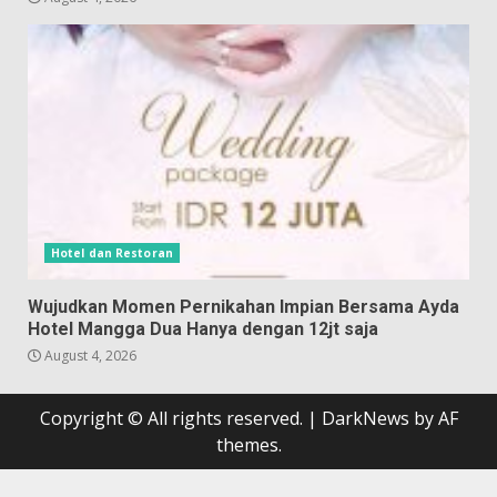
Hotel dan Restoran
Wujudkan Momen Pernikahan Impian Bersama Ayda
Hotel Mangga Dua Hanya dengan 12jt saja
August 4, 2026
Copyright © All rights reserved.
|
DarkNews
by AF
themes.