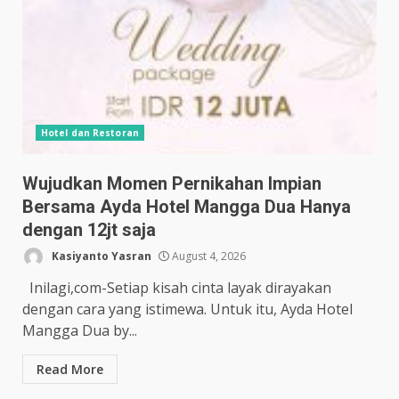
Hotel dan Restoran
Wujudkan Momen Pernikahan Impian
Bersama Ayda Hotel Mangga Dua Hanya
dengan 12jt saja
Kasiyanto Yasran
August 4, 2026
Inilagi,com-Setiap kisah cinta layak dirayakan
dengan cara yang istimewa. Untuk itu, Ayda Hotel
Mangga Dua by...
Read More