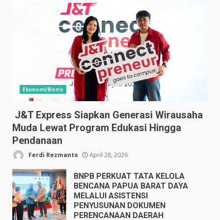
Ekonomi/Bisnis
J&T Express Siapkan Generasi Wirausaha
Muda Lewat Program Edukasi Hingga
Pendanaan
Ferdi Rezmanto
April 28, 2026
BNPB PERKUAT TATA KELOLA
BENCANA PAPUA BARAT DAYA
MELALUI ASISTENSI
PENYUSUNAN DOKUMEN
PERENCANAAN DAERAH