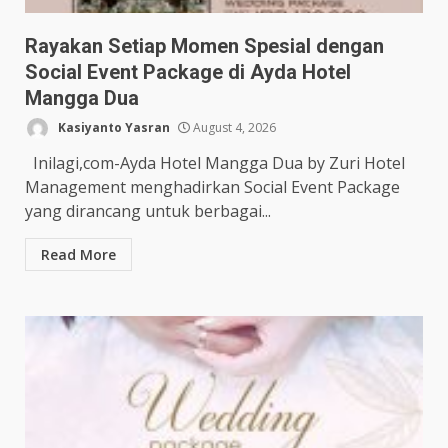
Rayakan Setiap Momen Spesial dengan
Social Event Package di Ayda Hotel
Mangga Dua
Kasiyanto Yasran
August 4, 2026
Inilagi,com-Ayda Hotel Mangga Dua by Zuri Hotel
Management menghadirkan Social Event Package
yang dirancang untuk berbagai...
Read More