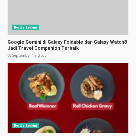
Berita Terkini
Google Gemini di Galaxy Foldable dan Galaxy Watch8
Jadi Travel Companion Terbaik
September 18, 2025
Berita Terkini