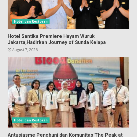
Hotel dan Restoran
Hotel Santika Premiere Hayam Wuruk
Jakarta,Hadirkan Journey of Sunda Kelapa
August 7, 2026
Hotel dan Restoran
Antusiasme Penghuni dan Komunitas The Peak at