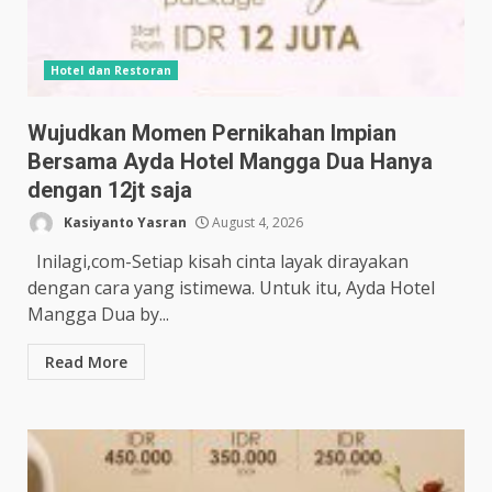
Hotel dan Restoran
Wujudkan Momen Pernikahan Impian
Bersama Ayda Hotel Mangga Dua Hanya
dengan 12jt saja
Kasiyanto Yasran
August 4, 2026
Inilagi,com-Setiap kisah cinta layak dirayakan
dengan cara yang istimewa. Untuk itu, Ayda Hotel
Mangga Dua by...
Read More