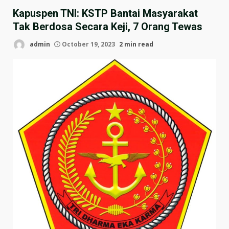
Kapuspen TNI: KSTP Bantai Masyarakat
Tak Berdosa Secara Keji, 7 Orang Tewas
admin
October 19, 2023
2 min read