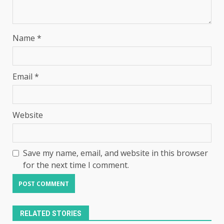
Name
*
Email
*
Website
Save my name, email, and website in this browser
for the next time I comment.
RELATED STORIES