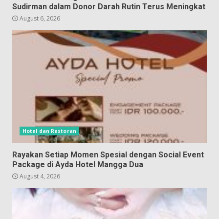
Sudirman dalam Donor Darah Rutin Terus Meningkat
August 6, 2026
Hotel dan Restoran
Rayakan Setiap Momen Spesial dengan Social Event
Package di Ayda Hotel Mangga Dua
August 4, 2026