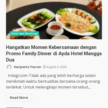
Hotel dan Restoran
Hangatkan Momen Kebersamaan dengan
Promo Family Dinner di Ayda Hotel Mangga
Dua
Kasiyanto Yasran
August 4, 2026
Inilagi.com-Tidak ada yang lebih berharga selain
menikmati waktu berkualitas bersama orang-orang
terdekat. Untuk melengkapi momen tersebut,...
Read More