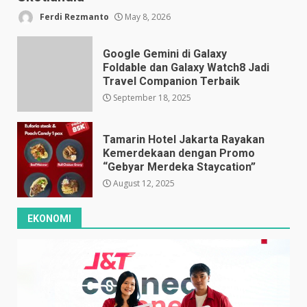
Ferdi Rezmanto
May 8, 2026
Google Gemini di Galaxy
Foldable dan Galaxy Watch8 Jadi
Travel Companion Terbaik
September 18, 2025
Tamarin Hotel Jakarta Rayakan
Kemerdekaan dengan Promo
“Gebyar Merdeka Staycation”
August 12, 2025
EKONOMI