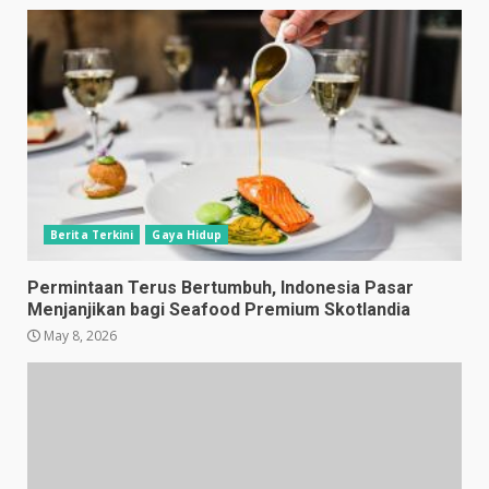
Berita Terkini
Gaya Hidup
Permintaan Terus Bertumbuh, Indonesia Pasar
Menjanjikan bagi Seafood Premium Skotlandia
May 8, 2026