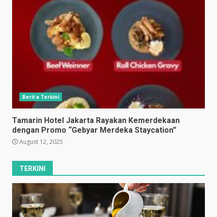
Berita Terkini
Tamarin Hotel Jakarta Rayakan Kemerdekaan
dengan Promo “Gebyar Merdeka Staycation”
August 12, 2025
TERKINI