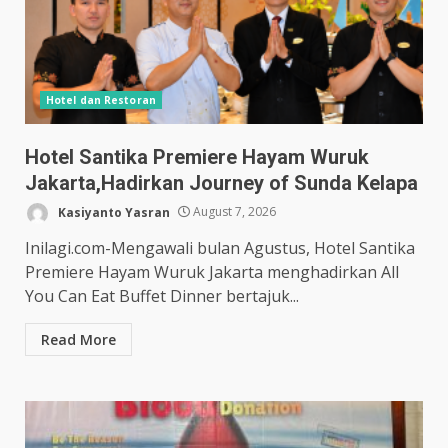
Hotel dan Restoran
Hotel Santika Premiere Hayam Wuruk
Jakarta,Hadirkan Journey of Sunda Kelapa
Kasiyanto Yasran
August 7, 2026
Inilagi.com-Mengawali bulan Agustus, Hotel Santika
Premiere Hayam Wuruk Jakarta menghadirkan All
You Can Eat Buffet Dinner bertajuk...
Read More