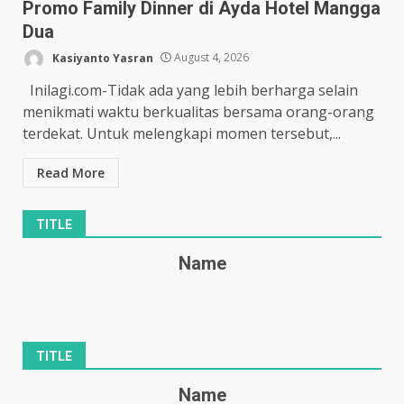
Promo Family Dinner di Ayda Hotel Mangga
Dua
Kasiyanto Yasran
August 4, 2026
Inilagi.com-Tidak ada yang lebih berharga selain
menikmati waktu berkualitas bersama orang-orang
terdekat. Untuk melengkapi momen tersebut,...
Read More
TITLE
Name
TITLE
Name