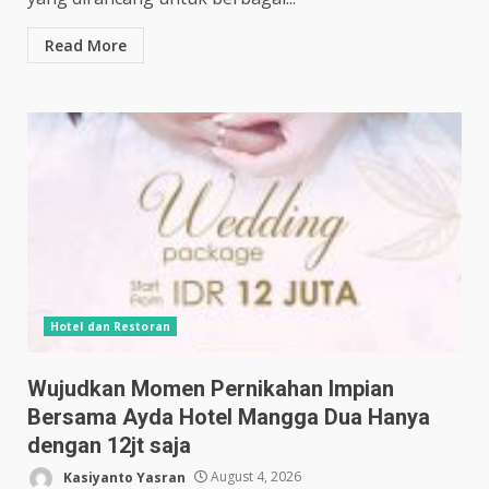
Read More
Hotel dan Restoran
Wujudkan Momen Pernikahan Impian
Bersama Ayda Hotel Mangga Dua Hanya
dengan 12jt saja
Kasiyanto Yasran
August 4, 2026