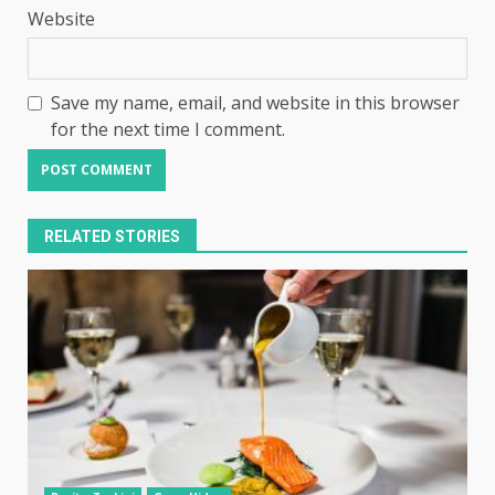
Website
Save my name, email, and website in this browser
for the next time I comment.
RELATED STORIES