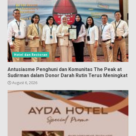
Hotel dan Restoran
Antusiasme Penghuni dan Komunitas The Peak at
Sudirman dalam Donor Darah Rutin Terus Meningkat
August 6, 2026