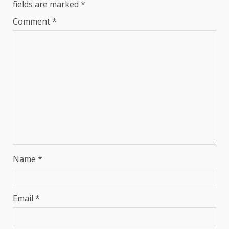
fields are marked
*
Comment
*
Name
*
Email
*