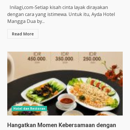
Inilagi,com-Setiap kisah cinta layak dirayakan
dengan cara yang istimewa. Untuk itu, Ayda Hotel
Mangga Dua by...
Read More
Hotel dan Restoran
Hangatkan Momen Kebersamaan dengan