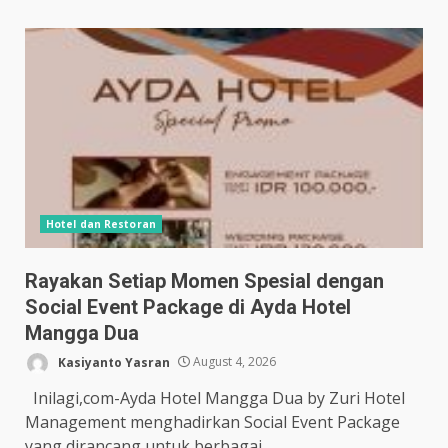
Hotel dan Restoran
Rayakan Setiap Momen Spesial dengan
Social Event Package di Ayda Hotel
Mangga Dua
Kasiyanto Yasran
August 4, 2026
Inilagi,com-Ayda Hotel Mangga Dua by Zuri Hotel
Management menghadirkan Social Event Package
yang dirancang untuk berbagai...