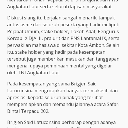
Angkatan Laut serta seluruh lapisan masyarakat.
Diskusi siang itu berjalan sangat menarik, tampak
antusiasme dari seluruh peserta yang hadir meliputi
Pejabat Umum, stake holder, Tokoh Adat, Pengurus
Korcab IX DJA III, prajurit dan PNS Lantamal IX, serta
perwakilan mahasiswa di sekitar Kota Ambon. Selain
itu, stake holder yang hadir pada kesempatan
tersebut juga memberikan masukan dan tanggapan
mengenai upaya pembinaan mental yang digelar
oleh TNI Angkatan Laut.
Pada kesempatan yang sama Brigjen Said
Latuconsina mengucapkan banyak terimakasih dan
apresiasi kepada seluruh pihak yang terlibat
mempersiapkan dan memandu jalannya acara Safari
Bintal Terpadu 202.
Brigjen Said Latuconsina berharap dengan adanya