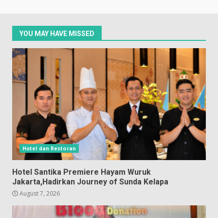
YOU MAY HAVE MISSED
Hotel dan Restoran
Hotel Santika Premiere Hayam Wuruk
Jakarta,Hadirkan Journey of Sunda Kelapa
August 7, 2026