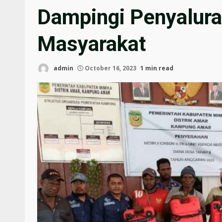
Dampingi Penyalur
Masyarakat
admin
October 16, 2023
1 min read