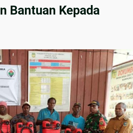
an Bantuan Kepada