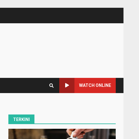
WATCH ONLINE
TERKINI