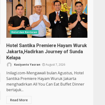
Hotel dan Restoran
Hotel Santika Premiere Hayam Wuruk
Jakarta,Hadirkan Journey of Sunda
Kelapa
Kasiyanto Yasran
August 7, 2026
Inilagi.com-Mengawali bulan Agustus, Hotel
Santika Premiere Hayam Wuruk Jakarta
menghadirkan All You Can Eat Buffet Dinner
bertajuk...
Read More