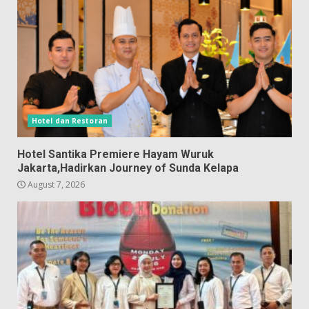
Hotel dan Restoran
Hotel Santika Premiere Hayam Wuruk
Jakarta,Hadirkan Journey of Sunda Kelapa
August 7, 2026