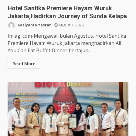
Hotel Santika Premiere Hayam Wuruk
Jakarta,Hadirkan Journey of Sunda Kelapa
Kasiyanto Yasran
August 7, 2026
Inilagi.com-Mengawali bulan Agustus, Hotel Santika
Premiere Hayam Wuruk Jakarta menghadirkan All
You Can Eat Buffet Dinner bertajuk...
Read More