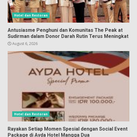
Hotel dan Restoran
Antusiasme Penghuni dan Komunitas The Peak at
Sudirman dalam Donor Darah Rutin Terus Meningkat
August 6, 2026
Hotel dan Restoran
Rayakan Setiap Momen Spesial dengan Social Event
Package di Ayda Hotel Mangga Dua