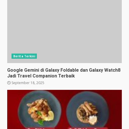
Berita Terkini
Google Gemini di Galaxy Foldable dan Galaxy Watch8
Jadi Travel Companion Terbaik
September 18, 2025