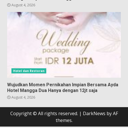
August 4, 2026
Hotel dan Restoran
Wujudkan Momen Pernikahan Impian Bersama Ayda
Hotel Mangga Dua Hanya dengan 12jt saja
August 4, 2026
Copyright © All rights reserved.
|
DarkNews
by AF
themes.