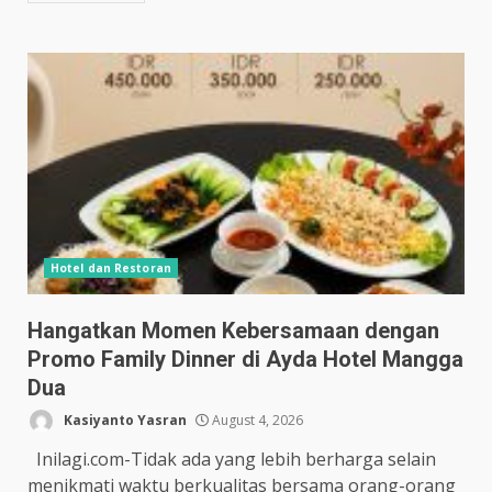
Hotel dan Restoran
Hangatkan Momen Kebersamaan dengan
Promo Family Dinner di Ayda Hotel Mangga
Dua
Kasiyanto Yasran
August 4, 2026
Inilagi.com-Tidak ada yang lebih berharga selain
menikmati waktu berkualitas bersama orang-orang