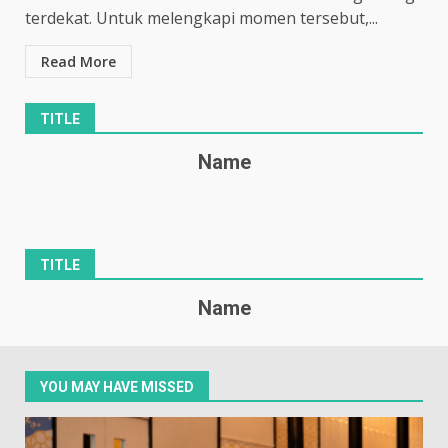
terdekat. Untuk melengkapi momen tersebut,...
Read More
TITLE
Name
TITLE
Name
YOU MAY HAVE MISSED