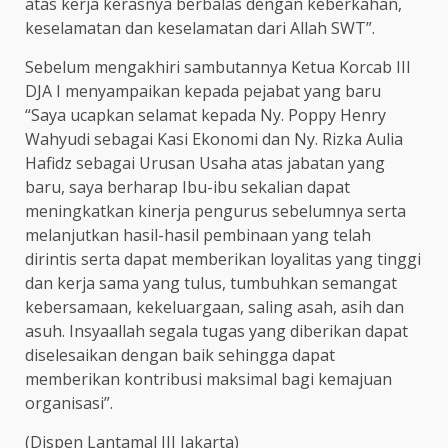
atas kerja kerasnya berbalas dengan keberkahan,
keselamatan dan keselamatan dari Allah SWT”.
Sebelum mengakhiri sambutannya Ketua Korcab III
DJA I menyampaikan kepada pejabat yang baru
“Saya ucapkan selamat kepada Ny. Poppy Henry
Wahyudi sebagai Kasi Ekonomi dan Ny. Rizka Aulia
Hafidz sebagai Urusan Usaha atas jabatan yang
baru, saya berharap Ibu-ibu sekalian dapat
meningkatkan kinerja pengurus sebelumnya serta
melanjutkan hasil-hasil pembinaan yang telah
dirintis serta dapat memberikan loyalitas yang tinggi
dan kerja sama yang tulus, tumbuhkan semangat
kebersamaan, kekeluargaan, saling asah, asih dan
asuh. Insyaallah segala tugas yang diberikan dapat
diselesaikan dengan baik sehingga dapat
memberikan kontribusi maksimal bagi kemajuan
organisasi”.
(Dispen Lantamal III Jakarta)