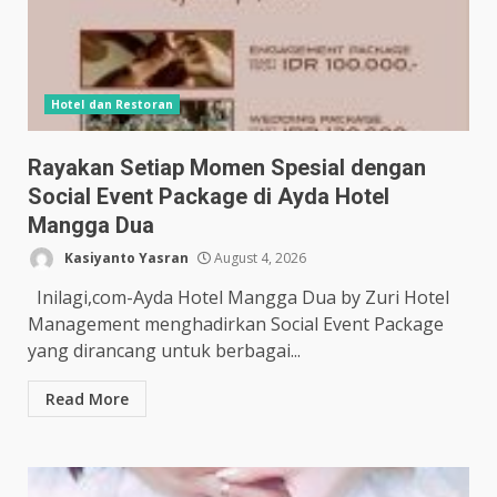
Hotel dan Restoran
Rayakan Setiap Momen Spesial dengan
Social Event Package di Ayda Hotel
Mangga Dua
Kasiyanto Yasran
August 4, 2026
Inilagi,com-Ayda Hotel Mangga Dua by Zuri Hotel
Management menghadirkan Social Event Package
yang dirancang untuk berbagai...
Read More