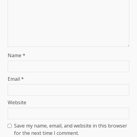
Name
*
Email
*
Website
Save my name, email, and website in this browser
for the next time I comment.