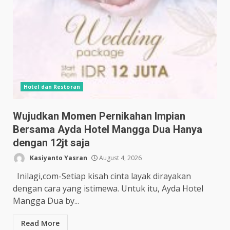
Hotel dan Restoran
Wujudkan Momen Pernikahan Impian
Bersama Ayda Hotel Mangga Dua Hanya
dengan 12jt saja
Kasiyanto Yasran
August 4, 2026
Inilagi,com-Setiap kisah cinta layak dirayakan
dengan cara yang istimewa. Untuk itu, Ayda Hotel
Mangga Dua by...
Read More