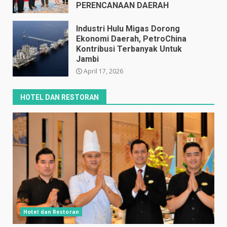
PERENCANAAN DAERAH
April 17, 2026
Industri Hulu Migas Dorong
Ekonomi Daerah, PetroChina
Kontribusi Terbanyak Untuk
Jambi
April 17, 2026
HOTEL DAN RESTORAN
Hotel dan Restoran