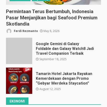
Permintaan Terus Bertumbuh, Indonesia
Pasar Menjanjikan bagi Seafood Premium
Skotlandia
Ferdi Rezmanto
May 8, 2026
Google Gemini di Galaxy
Foldable dan Galaxy Watch8 Jadi
Travel Companion Terbaik
September 18, 2025
Tamarin Hotel Jakarta Rayakan
Kemerdekaan dengan Promo
“Gebyar Merdeka Staycation”
August 12, 2025
EKONOMI