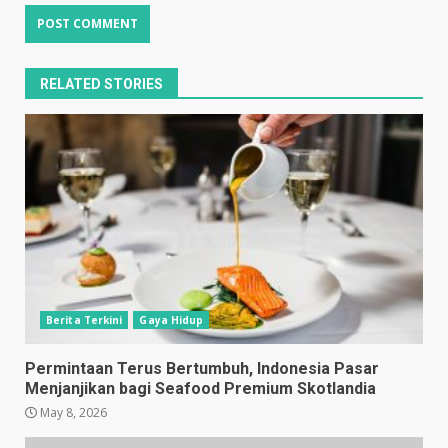
RELATED STORIES
Berita Terkini
Gaya Hidup
Permintaan Terus Bertumbuh, Indonesia Pasar
Menjanjikan bagi Seafood Premium Skotlandia
May 8, 2026