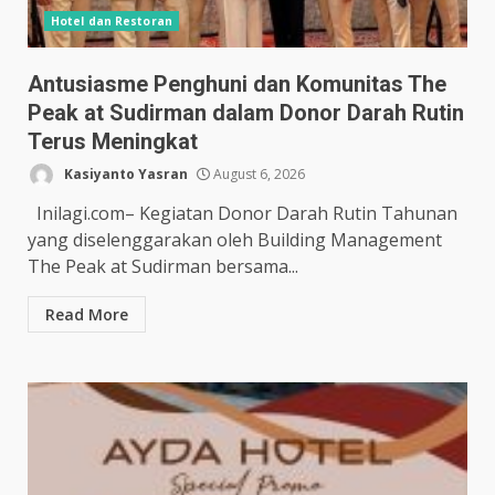
Hotel dan Restoran
Antusiasme Penghuni dan Komunitas The
Peak at Sudirman dalam Donor Darah Rutin
Terus Meningkat
Kasiyanto Yasran
August 6, 2026
Inilagi.com– Kegiatan Donor Darah Rutin Tahunan
yang diselenggarakan oleh Building Management
The Peak at Sudirman bersama...
Read More