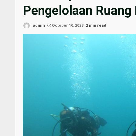
Pengelolaan Ruang 
admin
October 10, 2023
2 min read