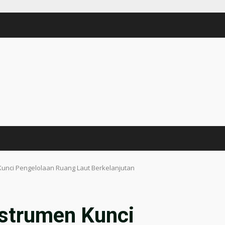
unci Pengelolaan Ruang Laut Berkelanjutan
strumen Kunci