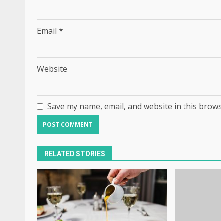
Email
*
Website
Save my name, email, and website in this brows
RELATED STORIES