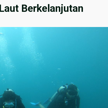
Laut Berkelanjutan