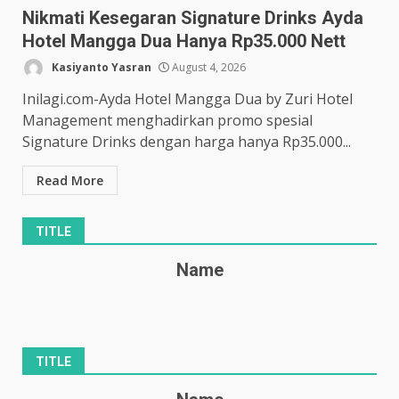
Nikmati Kesegaran Signature Drinks Ayda
Hotel Mangga Dua Hanya Rp35.000 Nett
Kasiyanto Yasran
August 4, 2026
Inilagi.com-Ayda Hotel Mangga Dua by Zuri Hotel
Management menghadirkan promo spesial
Signature Drinks dengan harga hanya Rp35.000...
Read More
TITLE
Name
TITLE