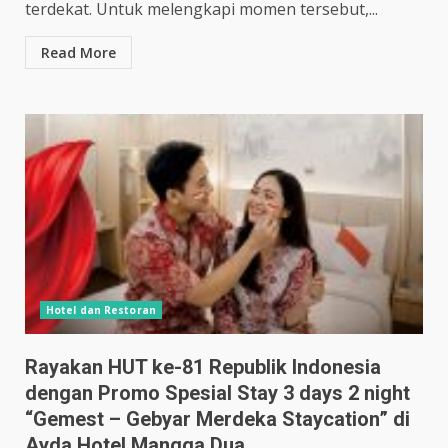
terdekat. Untuk melengkapi momen tersebut,...
Read More
Hotel dan Restoran
Rayakan HUT ke-81 Republik Indonesia
dengan Promo Spesial Stay 3 days 2 night
“Gemest – Gebyar Merdeka Staycation” di
Ayda Hotel Mangga Dua