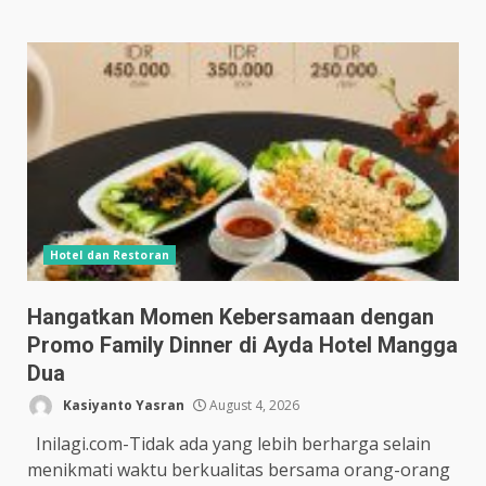
Hotel dan Restoran
Hangatkan Momen Kebersamaan dengan
Promo Family Dinner di Ayda Hotel Mangga
Dua
Kasiyanto Yasran
August 4, 2026
Inilagi.com-Tidak ada yang lebih berharga selain
menikmati waktu berkualitas bersama orang-orang