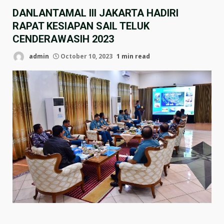
DANLANTAMAL III JAKARTA HADIRI
RAPAT KESIAPAN SAIL TELUK
CENDERAWASIH 2023
admin
October 10, 2023
1 min read