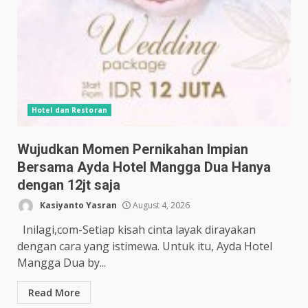
Hotel dan Restoran
Wujudkan Momen Pernikahan Impian
Bersama Ayda Hotel Mangga Dua Hanya
dengan 12jt saja
Kasiyanto Yasran
August 4, 2026
Inilagi,com-Setiap kisah cinta layak dirayakan
dengan cara yang istimewa. Untuk itu, Ayda Hotel
Mangga Dua by...
Read More