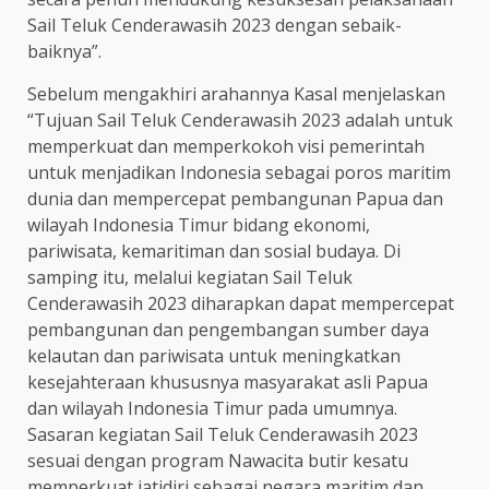
Sail Teluk Cenderawasih 2023 dengan sebaik-
baiknya”.
Sebelum mengakhiri arahannya Kasal menjelaskan
“Tujuan Sail Teluk Cenderawasih 2023 adalah untuk
memperkuat dan memperkokoh visi pemerintah
untuk menjadikan Indonesia sebagai poros maritim
dunia dan mempercepat pembangunan Papua dan
wilayah Indonesia Timur bidang ekonomi,
pariwisata, kemaritiman dan sosial budaya. Di
samping itu, melalui kegiatan Sail Teluk
Cenderawasih 2023 diharapkan dapat mempercepat
pembangunan dan pengembangan sumber daya
kelautan dan pariwisata untuk meningkatkan
kesejahteraan khususnya masyarakat asli Papua
dan wilayah Indonesia Timur pada umumnya.
Sasaran kegiatan Sail Teluk Cenderawasih 2023
sesuai dengan program Nawacita butir kesatu
memperkuat jatidiri sebagai negara maritim dan