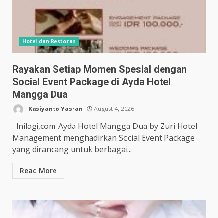
Hotel dan Restoran
Rayakan Setiap Momen Spesial dengan
Social Event Package di Ayda Hotel
Mangga Dua
Kasiyanto Yasran
August 4, 2026
Inilagi,com-Ayda Hotel Mangga Dua by Zuri Hotel
Management menghadirkan Social Event Package
yang dirancang untuk berbagai...
Read More