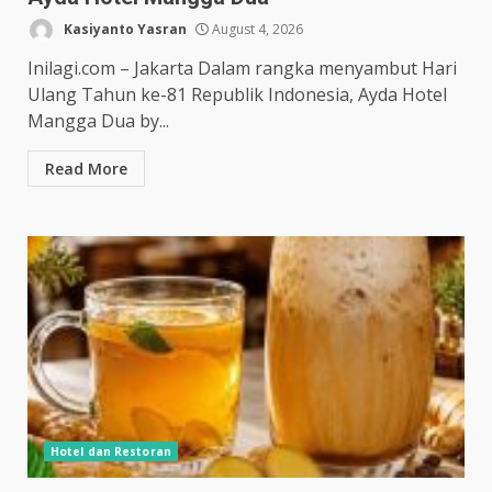
Kasiyanto Yasran
August 4, 2026
Inilagi.com – Jakarta Dalam rangka menyambut Hari
Ulang Tahun ke-81 Republik Indonesia, Ayda Hotel
Mangga Dua by...
Read More
Hotel dan Restoran