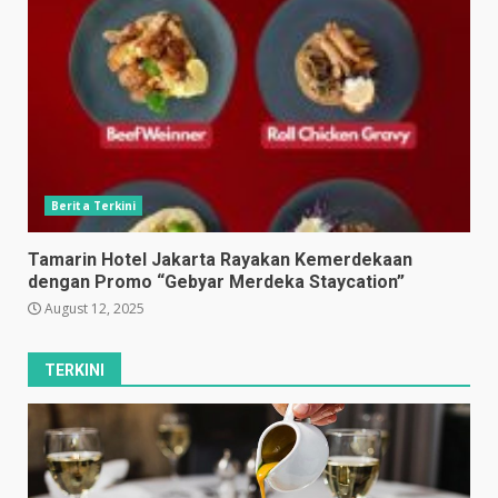
Berita Terkini
Tamarin Hotel Jakarta Rayakan Kemerdekaan
dengan Promo “Gebyar Merdeka Staycation”
August 12, 2025
TERKINI