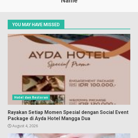
Name
YOU MAY HAVE MISSED
Hotel dan Restoran
Rayakan Setiap Momen Spesial dengan Social Event
Package di Ayda Hotel Mangga Dua
August 4, 2026