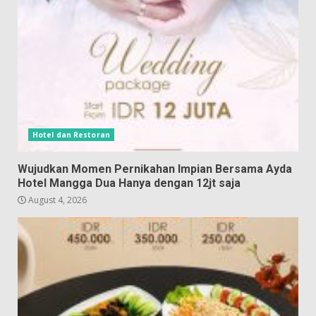
Hotel dan Restoran
Wujudkan Momen Pernikahan Impian Bersama Ayda
Hotel Mangga Dua Hanya dengan 12jt saja
August 4, 2026