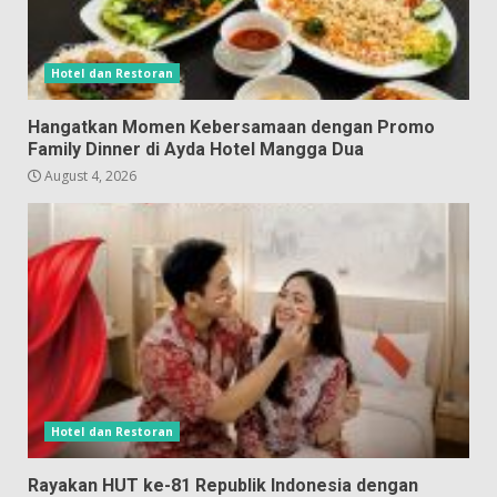
Hotel dan Restoran
Hangatkan Momen Kebersamaan dengan Promo
Family Dinner di Ayda Hotel Mangga Dua
August 4, 2026
Hotel dan Restoran
Rayakan HUT ke-81 Republik Indonesia dengan