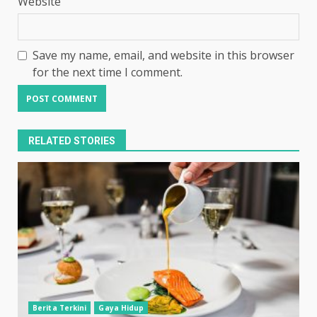
Website
Save my name, email, and website in this browser
for the next time I comment.
RELATED STORIES
Berita Terkini
Gaya Hidup