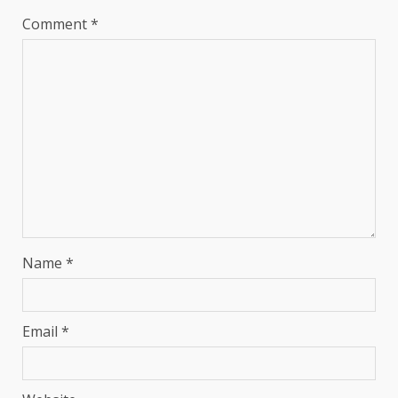
Comment
*
Name
*
Email
*