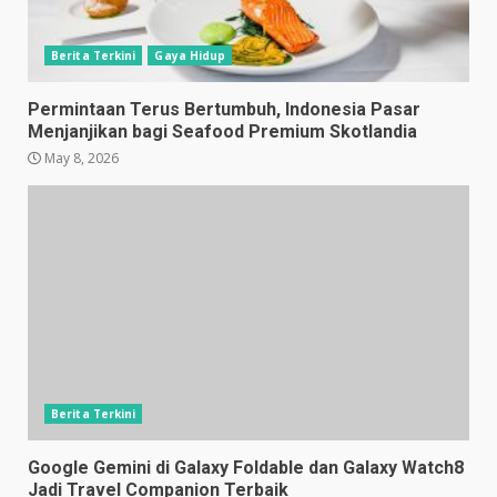
Berita Terkini
Gaya Hidup
Permintaan Terus Bertumbuh, Indonesia Pasar
Menjanjikan bagi Seafood Premium Skotlandia
May 8, 2026
Berita Terkini
Google Gemini di Galaxy Foldable dan Galaxy Watch8
Jadi Travel Companion Terbaik