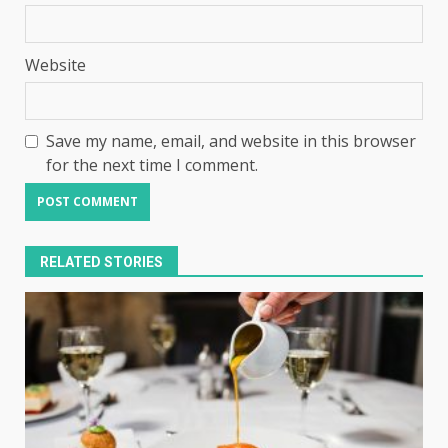
Website
Save my name, email, and website in this browser
for the next time I comment.
RELATED STORIES