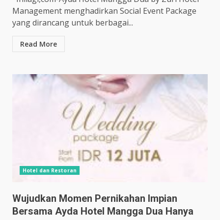
Management menghadirkan Social Event Package
yang dirancang untuk berbagai...
Read More
Hotel dan Restoran
Wujudkan Momen Pernikahan Impian
Bersama Ayda Hotel Mangga Dua Hanya