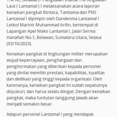
Laut ( Lantamal ) I melaksanakan acara laporan
kenaikan pangkat Bintara, Tamtama dan PNS
Lantamal I dipimpin oleh Dandenma Lantamal I
Letkol Marinir Muhammad Arifin, bertempat di
Lapangan Apel Mako Lantamal I, Jalan Serma
Hanafiah No.1, Belawan, Sumatera Utara, Selasa
(03/10/2023).
Kenaikan pangkat di lingkungan militer merupakan
wujud kepercayaan, penghargaan dan
penghormatan yang diberikan kepada personel
yang dinilai memiliki prestasi, kapabilitas, loyalitas
dan dedikasi yang tinggi kepada organisasi. Oleh
karenanya, kenaikan pangkat ini sudah sepatutnya
disyukuri, dan harus selalu diingat. Dengan kenaikan
pangkat, maka tuntutan tanggung jawab akan
menjadi semakin besar.
Adapun personel Lantamal I yang mendapat