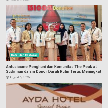
Hotel dan Restoran
Antusiasme Penghuni dan Komunitas The Peak at
Sudirman dalam Donor Darah Rutin Terus Meningkat
August 6, 2026