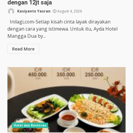
dengan 12jt saja
Kasiyanto Yasran
August 4, 2026
Inilagi,com-Setiap kisah cinta layak dirayakan
dengan cara yang istimewa. Untuk itu, Ayda Hotel
Mangga Dua by...
Read More
Hotel dan Restoran