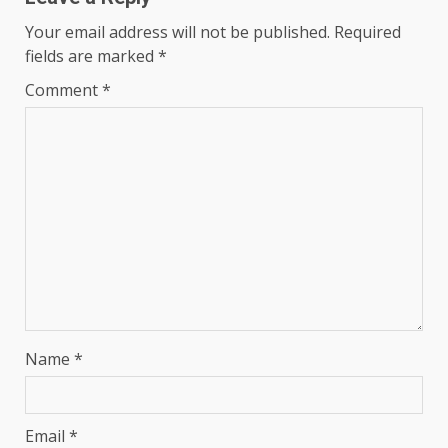
Your email address will not be published.
Required
fields are marked
*
Comment
*
Name
*
Email
*