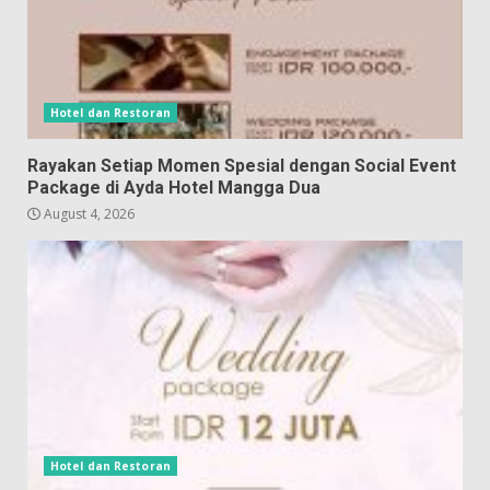
Hotel dan Restoran
Rayakan Setiap Momen Spesial dengan Social Event
Package di Ayda Hotel Mangga Dua
August 4, 2026
Hotel dan Restoran