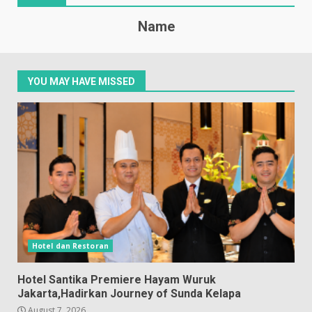
Name
YOU MAY HAVE MISSED
Hotel dan Restoran
Hotel Santika Premiere Hayam Wuruk
Jakarta,Hadirkan Journey of Sunda Kelapa
August 7, 2026