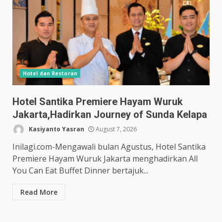
Hotel dan Restoran
Hotel Santika Premiere Hayam Wuruk
Jakarta,Hadirkan Journey of Sunda Kelapa
Kasiyanto Yasran
August 7, 2026
Inilagi.com-Mengawali bulan Agustus, Hotel Santika
Premiere Hayam Wuruk Jakarta menghadirkan All
You Can Eat Buffet Dinner bertajuk...
Read More