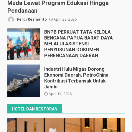
Muda Lewat Program Edukasi Hingga
Pendanaan
Ferdi Rezmanto
April 28, 2026
BNPB PERKUAT TATA KELOLA
BENCANA PAPUA BARAT DAYA
MELALUI ASISTENSI
PENYUSUNAN DOKUMEN
PERENCANAAN DAERAH
April 17, 2026
Industri Hulu Migas Dorong
Ekonomi Daerah, PetroChina
Kontribusi Terbanyak Untuk
Jambi
April 17, 2026
HOTEL DAN RESTORAN