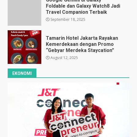
Foldable dan Galaxy Watch8 Jadi
Travel Companion Terbaik
September 18, 2025
Tamarin Hotel Jakarta Rayakan
Kemerdekaan dengan Promo
“Gebyar Merdeka Staycation”
August 12, 2025
EKONOMI