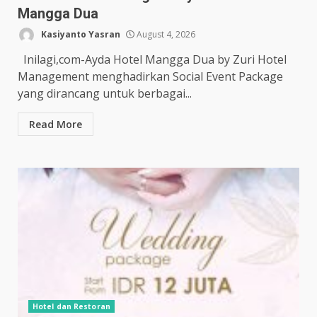
Mangga Dua
Kasiyanto Yasran
August 4, 2026
Inilagi,com-Ayda Hotel Mangga Dua by Zuri Hotel
Management menghadirkan Social Event Package
yang dirancang untuk berbagai...
Read More
Hotel dan Restoran