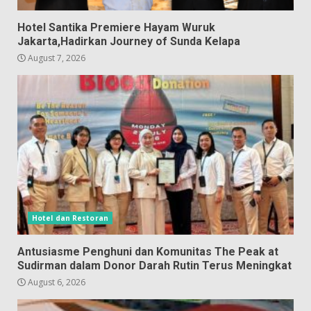
Hotel Santika Premiere Hayam Wuruk
Jakarta,Hadirkan Journey of Sunda Kelapa
August 7, 2026
Hotel dan Restoran
Antusiasme Penghuni dan Komunitas The Peak at
Sudirman dalam Donor Darah Rutin Terus Meningkat
August 6, 2026