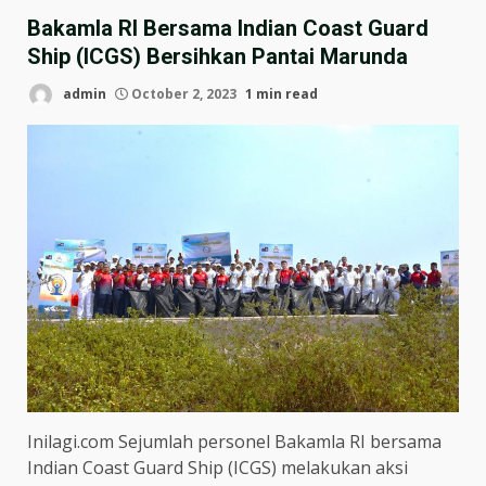
Bakamla RI Bersama Indian Coast Guard
Ship (ICGS) Bersihkan Pantai Marunda
admin
October 2, 2023
1 min read
Inilagi.com Sejumlah personel Bakamla RI bersama
Indian Coast Guard Ship (ICGS) melakukan aksi