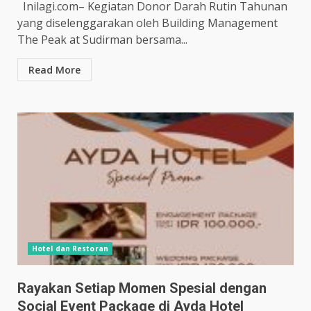
Inilagi.com– Kegiatan Donor Darah Rutin Tahunan
yang diselenggarakan oleh Building Management
The Peak at Sudirman bersama...
Read More
Hotel dan Restoran
Rayakan Setiap Momen Spesial dengan
Social Event Package di Ayda Hotel