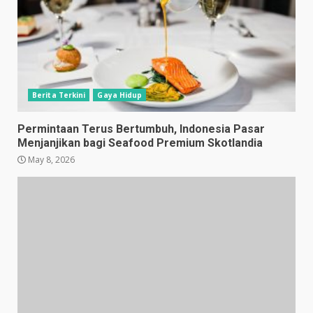
Berita Terkini
Gaya Hidup
Permintaan Terus Bertumbuh, Indonesia Pasar
Menjanjikan bagi Seafood Premium Skotlandia
May 8, 2026