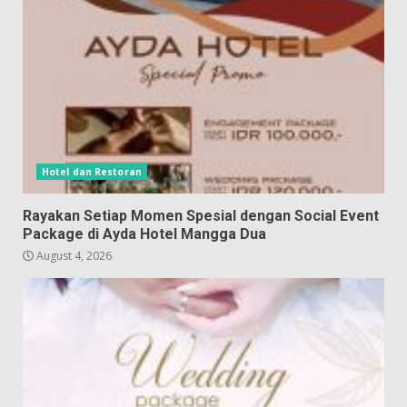
Hotel dan Restoran
Rayakan Setiap Momen Spesial dengan Social Event
Package di Ayda Hotel Mangga Dua
August 4, 2026