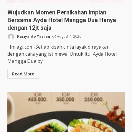
Wujudkan Momen Pernikahan Impian
Bersama Ayda Hotel Mangga Dua Hanya
dengan 12jt saja
Kasiyanto Yasran
August 4, 2026
Inilagi,com-Setiap kisah cinta layak dirayakan
dengan cara yang istimewa. Untuk itu, Ayda Hotel
Mangga Dua by...
Read More