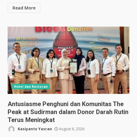
Read More
Hotel dan Restoran
Antusiasme Penghuni dan Komunitas The
Peak at Sudirman dalam Donor Darah Rutin
Terus Meningkat
Kasiyanto Yasran
August 6, 2026