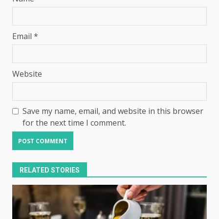
Email
*
Website
Save my name, email, and website in this browser
for the next time I comment.
RELATED STORIES