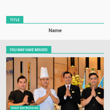
TITLE
Name
YOU MAY HAVE MISSED
Hotel dan Restoran