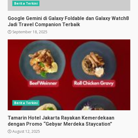
Berita Terkini
Google Gemini di Galaxy Foldable dan Galaxy Watch8
Jadi Travel Companion Terbaik
September 18, 2025
Berita Terkini
Tamarin Hotel Jakarta Rayakan Kemerdekaan
dengan Promo “Gebyar Merdeka Staycation”
August 12, 2025