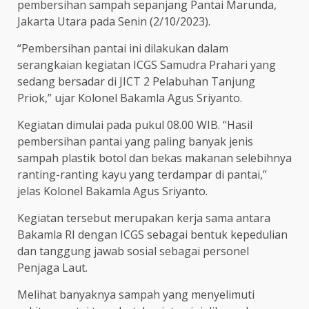
pembersihan sampah sepanjang Pantai Marunda,
Jakarta Utara pada Senin (2/10/2023).
“Pembersihan pantai ini dilakukan dalam
serangkaian kegiatan ICGS Samudra Prahari yang
sedang bersadar di JICT 2 Pelabuhan Tanjung
Priok,” ujar Kolonel Bakamla Agus Sriyanto.
Kegiatan dimulai pada pukul 08.00 WIB. “Hasil
pembersihan pantai yang paling banyak jenis
sampah plastik botol dan bekas makanan selebihnya
ranting-ranting kayu yang terdampar di pantai,”
jelas Kolonel Bakamla Agus Sriyanto.
Kegiatan tersebut merupakan kerja sama antara
Bakamla RI dengan ICGS sebagai bentuk kepedulian
dan tanggung jawab sosial sebagai personel
Penjaga Laut.
Melihat banyaknya sampah yang menyelimuti