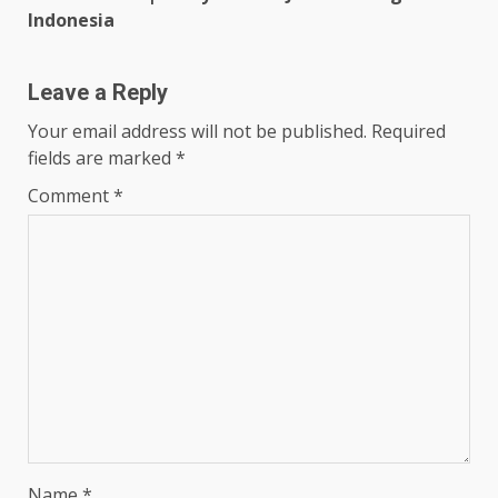
Indonesia
Leave a Reply
Your email address will not be published.
Required
fields are marked
*
Comment
*
Name
*