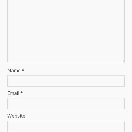
Name
*
Email
*
Website