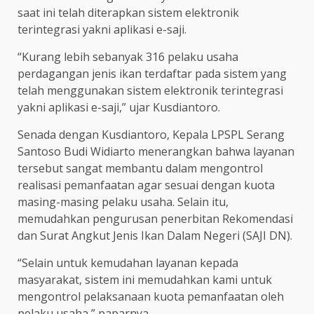
saat ini telah diterapkan sistem elektronik
terintegrasi yakni aplikasi e-saji.
“Kurang lebih sebanyak 316 pelaku usaha
perdagangan jenis ikan terdaftar pada sistem yang
telah menggunakan sistem elektronik terintegrasi
yakni aplikasi e-saji,” ujar Kusdiantoro.
Senada dengan Kusdiantoro, Kepala LPSPL Serang
Santoso Budi Widiarto menerangkan bahwa layanan
tersebut sangat membantu dalam mengontrol
realisasi pemanfaatan agar sesuai dengan kuota
masing-masing pelaku usaha. Selain itu,
memudahkan pengurusan penerbitan Rekomendasi
dan Surat Angkut Jenis Ikan Dalam Negeri (SAJI DN).
“Selain untuk kemudahan layanan kepada
masyarakat, sistem ini memudahkan kami untuk
mengontrol pelaksanaan kuota pemanfaatan oleh
pelaku usaha,” paparnya.