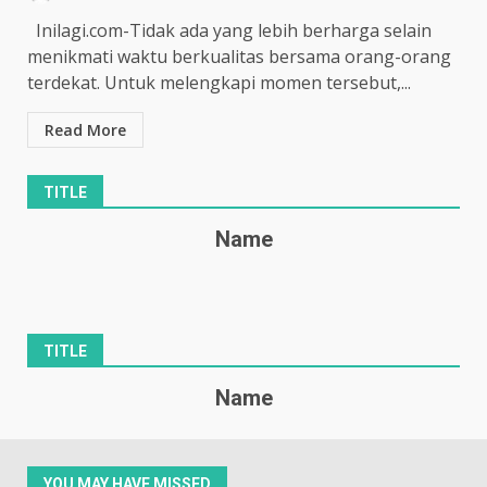
Inilagi.com-Tidak ada yang lebih berharga selain
menikmati waktu berkualitas bersama orang-orang
terdekat. Untuk melengkapi momen tersebut,...
Read More
TITLE
Name
TITLE
Name
YOU MAY HAVE MISSED