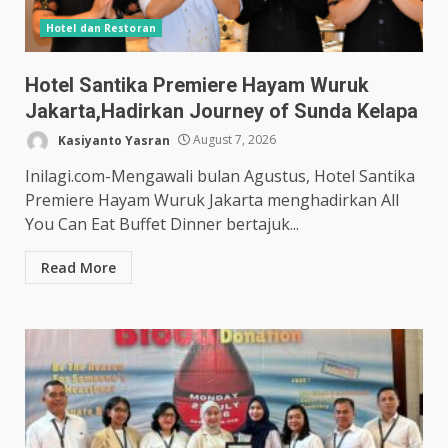
Hotel dan Restoran
Hotel Santika Premiere Hayam Wuruk
Jakarta,Hadirkan Journey of Sunda Kelapa
Kasiyanto Yasran
August 7, 2026
Inilagi.com-Mengawali bulan Agustus, Hotel Santika
Premiere Hayam Wuruk Jakarta menghadirkan All
You Can Eat Buffet Dinner bertajuk...
Read More