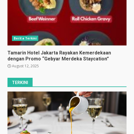
Berita Terkini
Tamarin Hotel Jakarta Rayakan Kemerdekaan
dengan Promo “Gebyar Merdeka Staycation”
August 12, 2025
TERKINI