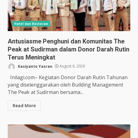
Hotel dan Restoran
Antusiasme Penghuni dan Komunitas The
Peak at Sudirman dalam Donor Darah Rutin
Terus Meningkat
Kasiyanto Yasran
August 6, 2026
Inilagi.com– Kegiatan Donor Darah Rutin Tahunan
yang diselenggarakan oleh Building Management
The Peak at Sudirman bersama...
Read More