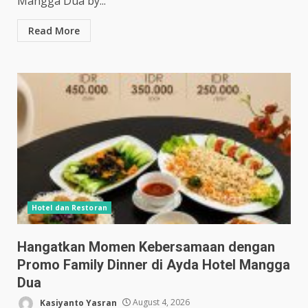
Mangga Dua by...
Read More
Hotel dan Restoran
Hangatkan Momen Kebersamaan dengan
Promo Family Dinner di Ayda Hotel Mangga
Dua
Kasiyanto Yasran
August 4, 2026