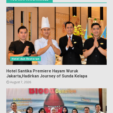
Hotel dan Restoran
Hotel Santika Premiere Hayam Wuruk
Jakarta,Hadirkan Journey of Sunda Kelapa
August 7, 2026