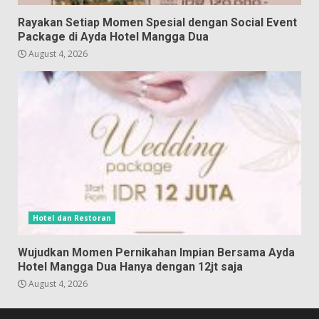
Rayakan Setiap Momen Spesial dengan Social Event
Package di Ayda Hotel Mangga Dua
August 4, 2026
Hotel dan Restoran
Wujudkan Momen Pernikahan Impian Bersama Ayda
Hotel Mangga Dua Hanya dengan 12jt saja
August 4, 2026