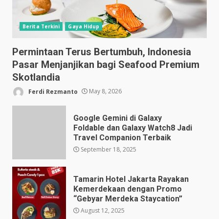
Berita Terkini
Gaya Hidup
Permintaan Terus Bertumbuh, Indonesia
Pasar Menjanjikan bagi Seafood Premium
Skotlandia
Ferdi Rezmanto
May 8, 2026
Google Gemini di Galaxy
Foldable dan Galaxy Watch8 Jadi
Travel Companion Terbaik
September 18, 2025
Tamarin Hotel Jakarta Rayakan
Kemerdekaan dengan Promo
“Gebyar Merdeka Staycation”
August 12, 2025