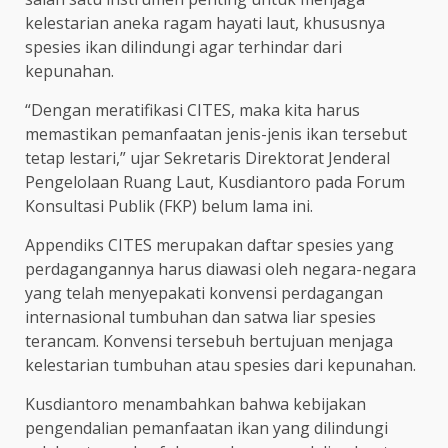
kelestarian aneka ragam hayati laut, khususnya
spesies ikan dilindungi agar terhindar dari
kepunahan.
“Dengan meratifikasi CITES, maka kita harus
memastikan pemanfaatan jenis-jenis ikan tersebut
tetap lestari,” ujar Sekretaris Direktorat Jenderal
Pengelolaan Ruang Laut, Kusdiantoro pada Forum
Konsultasi Publik (FKP) belum lama ini.
Appendiks CITES merupakan daftar spesies yang
perdagangannya harus diawasi oleh negara-negara
yang telah menyepakati konvensi perdagangan
internasional tumbuhan dan satwa liar spesies
terancam. Konvensi tersebuh bertujuan menjaga
kelestarian tumbuhan atau spesies dari kepunahan.
Kusdiantoro menambahkan bahwa kebijakan
pengendalian pemanfaatan ikan yang dilindungi