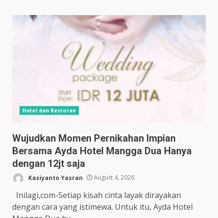
Hotel dan Restoran
Wujudkan Momen Pernikahan Impian
Bersama Ayda Hotel Mangga Dua Hanya
dengan 12jt saja
Kasiyanto Yasran
August 4, 2026
Inilagi,com-Setiap kisah cinta layak dirayakan
dengan cara yang istimewa. Untuk itu, Ayda Hotel