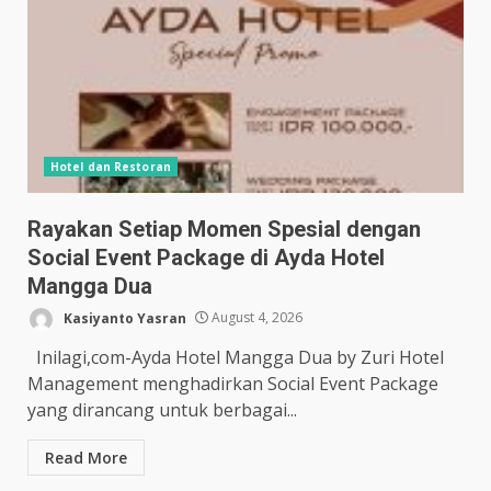
Hotel dan Restoran
Rayakan Setiap Momen Spesial dengan
Social Event Package di Ayda Hotel
Mangga Dua
Kasiyanto Yasran
August 4, 2026
Inilagi,com-Ayda Hotel Mangga Dua by Zuri Hotel
Management menghadirkan Social Event Package
yang dirancang untuk berbagai...
Read More