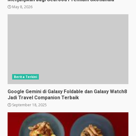
May 8, 2026
Berita Terkini
Google Gemini di Galaxy Foldable dan Galaxy Watch8
Jadi Travel Companion Terbaik
September 18, 2025