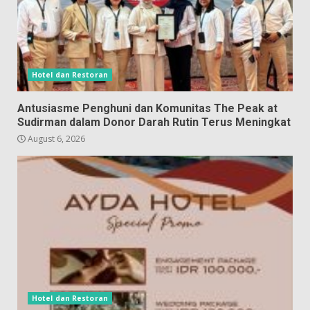
Hotel dan Restoran
Antusiasme Penghuni dan Komunitas The Peak at
Sudirman dalam Donor Darah Rutin Terus Meningkat
August 6, 2026
Hotel dan Restoran