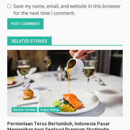
Save my name, email, and website in this browser
for the next time I comment.
RELATED STORIES
Berita Terkini
Gaya Hidup
Permintaan Terus Bertumbuh, Indonesia Pasar
Menjanjikan bagi Seafood Premium Skotlandia