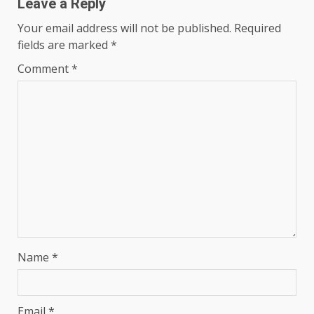
Leave a Reply
Your email address will not be published.
Required
fields are marked
*
Comment
*
Name
*
Email
*