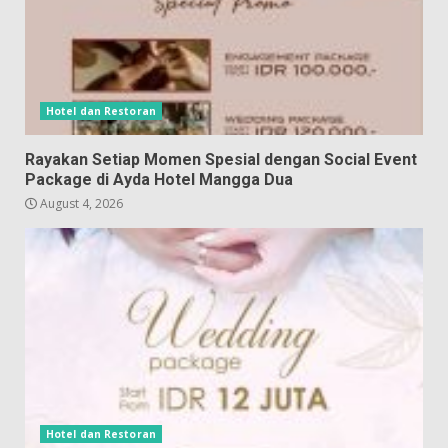
Hotel dan Restoran
Rayakan Setiap Momen Spesial dengan Social Event
Package di Ayda Hotel Mangga Dua
August 4, 2026
Hotel dan Restoran