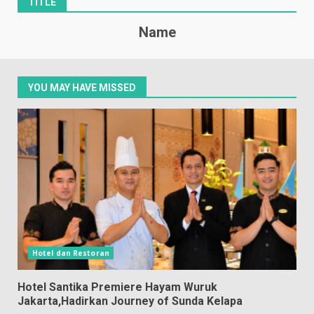
TITLE
Name
YOU MAY HAVE MISSED
Hotel dan Restoran
Hotel Santika Premiere Hayam Wuruk
Jakarta,Hadirkan Journey of Sunda Kelapa