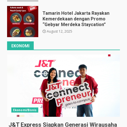
Tamarin Hotel Jakarta Rayakan
Kemerdekaan dengan Promo
“Gebyar Merdeka Staycation”
August 12, 2025
EKONOMI
Ekonomi/Bisnis
J&T Express Siapkan Generasi Wirausaha