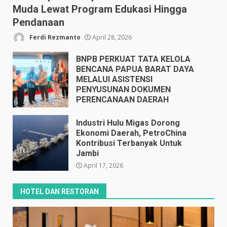
Muda Lewat Program Edukasi Hingga
Pendanaan
Ferdi Rezmanto
April 28, 2026
BNPB PERKUAT TATA KELOLA
BENCANA PAPUA BARAT DAYA
MELALUI ASISTENSI
PENYUSUNAN DOKUMEN
PERENCANAAN DAERAH
April 17, 2026
Industri Hulu Migas Dorong
Ekonomi Daerah, PetroChina
Kontribusi Terbanyak Untuk
Jambi
April 17, 2026
HOTEL DAN RESTORAN