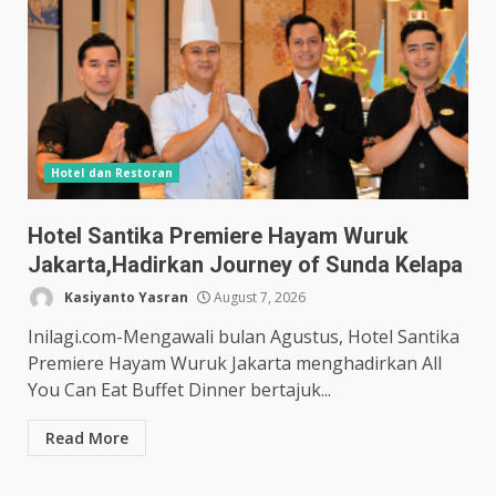
Hotel dan Restoran
Hotel Santika Premiere Hayam Wuruk
Jakarta,Hadirkan Journey of Sunda Kelapa
Kasiyanto Yasran
August 7, 2026
Inilagi.com-Mengawali bulan Agustus, Hotel Santika
Premiere Hayam Wuruk Jakarta menghadirkan All
You Can Eat Buffet Dinner bertajuk...
Read More