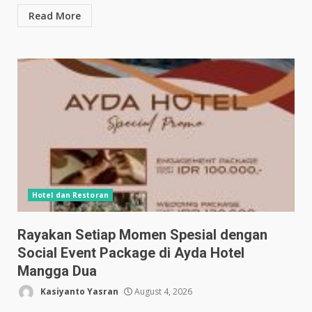
Read More
Hotel dan Restoran
Rayakan Setiap Momen Spesial dengan
Social Event Package di Ayda Hotel
Mangga Dua
Kasiyanto Yasran
August 4, 2026