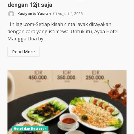
dengan 12jt saja
Kasiyanto Yasran
August 4, 2026
Inilagi,com-Setiap kisah cinta layak dirayakan
dengan cara yang istimewa. Untuk itu, Ayda Hotel
Mangga Dua by...
Read More
Hotel dan Restoran