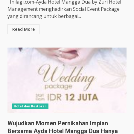
Inilagi,com-Ayda Hotel Mangga Dua by Zuri Hotel
Management menghadirkan Social Event Package
yang dirancang untuk berbagai...
Read More
Hotel dan Restoran
Wujudkan Momen Pernikahan Impian
Bersama Ayda Hotel Mangga Dua Hanya