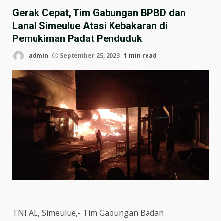
Gerak Cepat, Tim Gabungan BPBD dan
Lanal Simeulue Atasi Kebakaran di
Pemukiman Padat Penduduk
admin
September 25, 2023
1 min read
TNI AL, Simeulue,- Tim Gabungan Badan