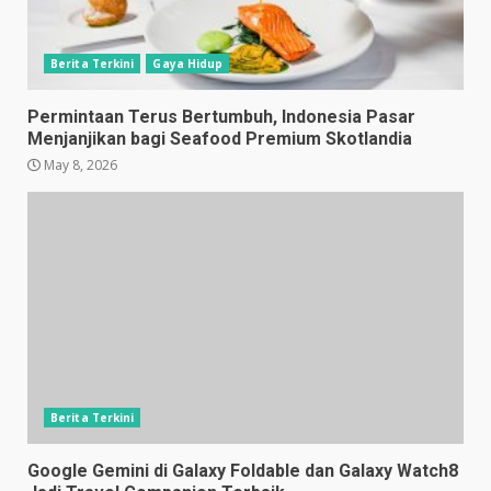
Berita Terkini
Gaya Hidup
Permintaan Terus Bertumbuh, Indonesia Pasar
Menjanjikan bagi Seafood Premium Skotlandia
May 8, 2026
Berita Terkini
Google Gemini di Galaxy Foldable dan Galaxy Watch8