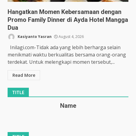
Hangatkan Momen Kebersamaan dengan
Promo Family Dinner di Ayda Hotel Mangga
Dua
Kasiyanto Yasran
August 4, 2026
Inilagi.com-Tidak ada yang lebih berharga selain
menikmati waktu berkualitas bersama orang-orang
terdekat. Untuk melengkapi momen tersebut,...
Read More
TITLE
Name