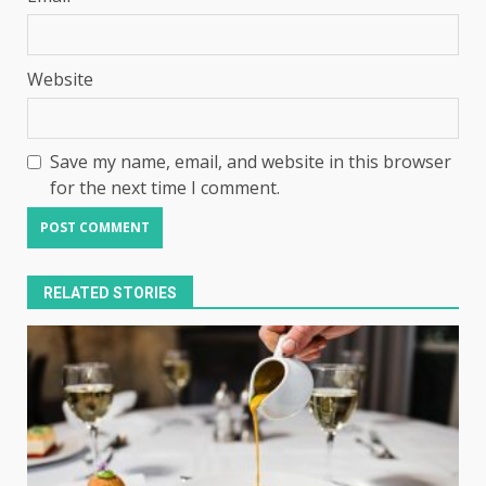
Website
Save my name, email, and website in this browser
for the next time I comment.
RELATED STORIES