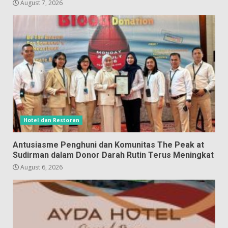
August 7, 2026
Hotel dan Restoran
Antusiasme Penghuni dan Komunitas The Peak at
Sudirman dalam Donor Darah Rutin Terus Meningkat
August 6, 2026