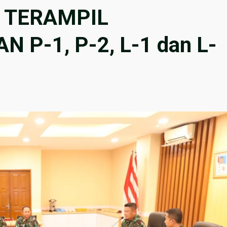
 TERAMPIL
P-1, P-2, L-1 dan L-