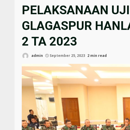
PELAKSANAAN UJI
GLAGASPUR HANLAN 
2 TA 2023
admin
September 25, 2023
2 min read