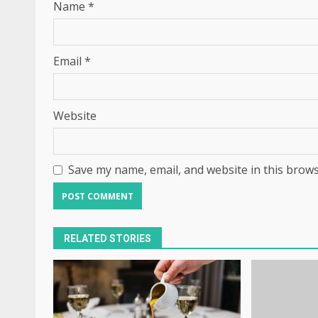
Name
*
Email
*
Website
Save my name, email, and website in this brows
RELATED STORIES