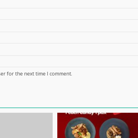
er for the next time I comment.