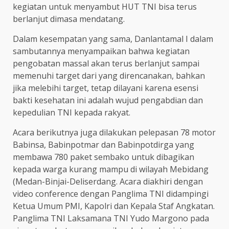
kegiatan untuk menyambut HUT TNI bisa terus
berlanjut dimasa mendatang.
Dalam kesempatan yang sama, Danlantamal I dalam
sambutannya menyampaikan bahwa kegiatan
pengobatan massal akan terus berlanjut sampai
memenuhi target dari yang direncanakan, bahkan
jika melebihi target, tetap dilayani karena esensi
bakti kesehatan ini adalah wujud pengabdian dan
kepedulian TNI kepada rakyat.
Acara berikutnya juga dilakukan pelepasan 78 motor
Babinsa, Babinpotmar dan Babinpotdirga yang
membawa 780 paket sembako untuk dibagikan
kepada warga kurang mampu di wilayah Mebidang
(Medan-Binjai-Deliserdang. Acara diakhiri dengan
video conference dengan Panglima TNI didampingi
Ketua Umum PMI, Kapolri dan Kepala Staf Angkatan.
Panglima TNI Laksamana TNI Yudo Margono pada