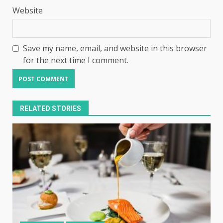
Website
Save my name, email, and website in this browser
for the next time I comment.
RELATED STORIES