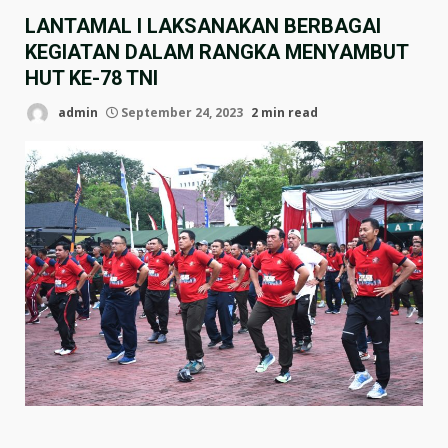
LANTAMAL I LAKSANAKAN BERBAGAI
KEGIATAN DALAM RANGKA MENYAMBUT
HUT KE-78 TNI
admin
September 24, 2023
2 min read