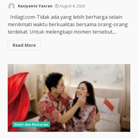
Kasiyanto Yasran
August 4, 2026
Inilagi.com-Tidak ada yang lebih berharga selain
menikmati waktu berkualitas bersama orang-orang
terdekat. Untuk melengkapi momen tersebut,...
Read More
Hotel dan Restoran