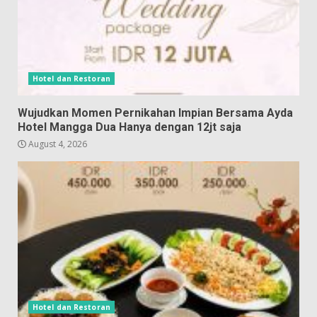
Hotel dan Restoran
Wujudkan Momen Pernikahan Impian Bersama Ayda
Hotel Mangga Dua Hanya dengan 12jt saja
August 4, 2026
Hotel dan Restoran