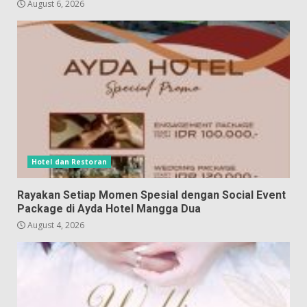
August 6, 2026
Hotel dan Restoran
Rayakan Setiap Momen Spesial dengan Social Event
Package di Ayda Hotel Mangga Dua
August 4, 2026