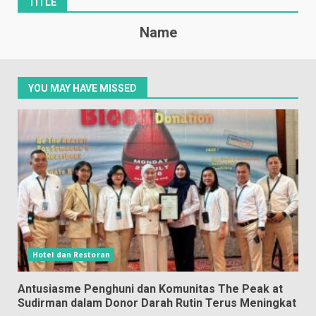
TITLE
Name
YOU MAY HAVE MISSED
Hotel dan Restoran
Antusiasme Penghuni dan Komunitas The Peak at
Sudirman dalam Donor Darah Rutin Terus Meningkat