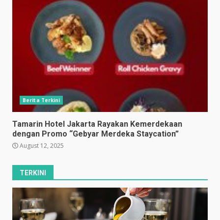
Berita Terkini
Tamarin Hotel Jakarta Rayakan Kemerdekaan
dengan Promo “Gebyar Merdeka Staycation”
August 12, 2025
TERKINI