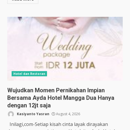
Hotel dan Restoran
Wujudkan Momen Pernikahan Impian
Bersama Ayda Hotel Mangga Dua Hanya
dengan 12jt saja
Kasiyanto Yasran
August 4, 2026
Inilagi,com-Setiap kisah cinta layak dirayakan