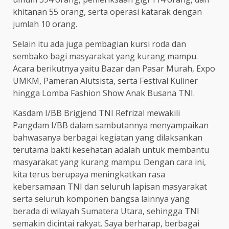
khitanan 55 orang, serta operasi katarak dengan
jumlah 10 orang.
Selain itu ada juga pembagian kursi roda dan
sembako bagi masyarakat yang kurang mampu.
Acara berikutnya yaitu Bazar dan Pasar Murah, Expo
UMKM, Pameran Alutsista, serta Festival Kuliner
hingga Lomba Fashion Show Anak Busana TNI.
Kasdam I/BB Brigjend TNI Refrizal mewakili
Pangdam I/BB dalam sambutannya menyampaikan
bahwasanya berbagai kegiatan yang dilaksankan
terutama bakti kesehatan adalah untuk membantu
masyarakat yang kurang mampu. Dengan cara ini,
kita terus berupaya meningkatkan rasa
kebersamaan TNI dan seluruh lapisan masyarakat
serta seluruh komponen bangsa lainnya yang
berada di wilayah Sumatera Utara, sehingga TNI
semakin dicintai rakyat. Saya berharap, berbagai