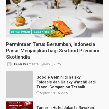
Berita Terkini
Gaya Hidup
Permintaan Terus Bertumbuh, Indonesia
Pasar Menjanjikan bagi Seafood Premium
Skotlandia
Ferdi Rezmanto
May 8, 2026
Google Gemini di Galaxy
Foldable dan Galaxy Watch8 Jadi
Travel Companion Terbaik
September 18, 2025
Tamarin Hotel Jakarta Rayakan