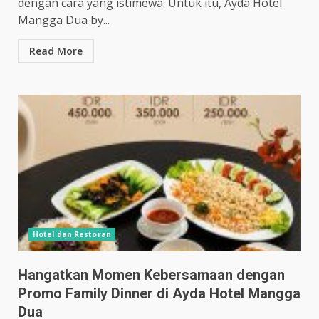
dengan cara yang istimewa. Untuk itu, Ayda Hotel
Mangga Dua by...
Read More
Hotel dan Restoran
Hangatkan Momen Kebersamaan dengan
Promo Family Dinner di Ayda Hotel Mangga
Dua