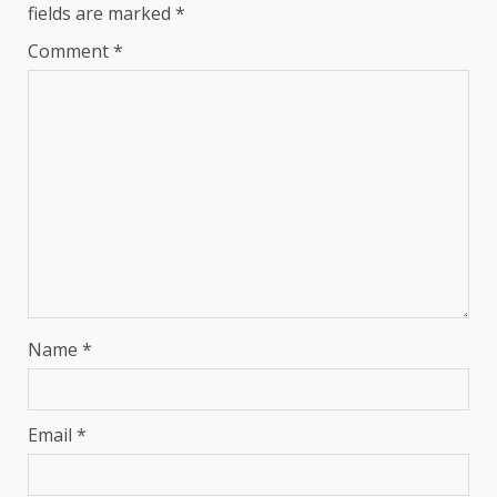
fields are marked
*
Comment
*
Name
*
Email
*