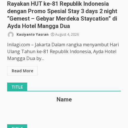
Rayakan HUT ke-81 Republik Indonesia
dengan Promo Spesial Stay 3 days 2 night
“Gemest – Gebyar Merdeka Staycation” di
Ayda Hotel Mangga Dua
Kasiyanto Yasran
August 4, 2026
Inilagi.com – Jakarta Dalam rangka menyambut Hari
Ulang Tahun ke-81 Republik Indonesia, Ayda Hotel
Mangga Dua by...
Read More
TITLE
Name