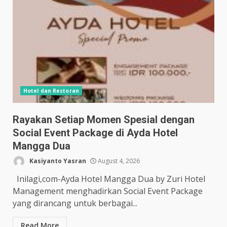
Hotel dan Restoran
Rayakan Setiap Momen Spesial dengan
Social Event Package di Ayda Hotel
Mangga Dua
Kasiyanto Yasran
August 4, 2026
Inilagi,com-Ayda Hotel Mangga Dua by Zuri Hotel
Management menghadirkan Social Event Package
yang dirancang untuk berbagai...
Read More