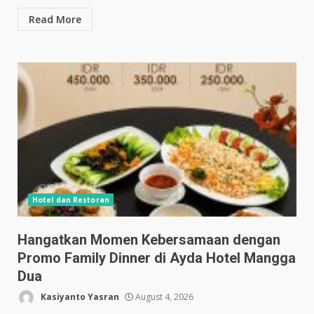
Read More
Hotel dan Restoran
Hangatkan Momen Kebersamaan dengan
Promo Family Dinner di Ayda Hotel Mangga
Dua
Kasiyanto Yasran
August 4, 2026