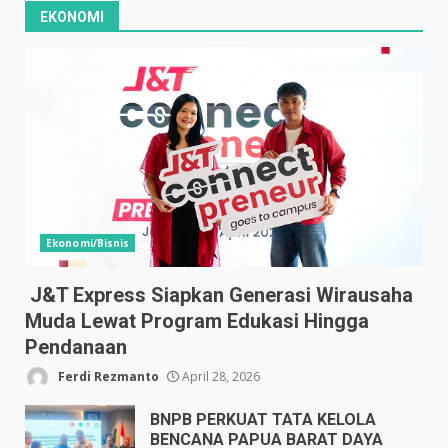
EKONOMI
Ekonomi/Bisnis
J&T Express Siapkan Generasi Wirausaha
Muda Lewat Program Edukasi Hingga
Pendanaan
Ferdi Rezmanto
April 28, 2026
BNPB PERKUAT TATA KELOLA
BENCANA PAPUA BARAT DAYA