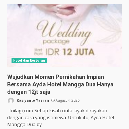
Hotel dan Restoran
Wujudkan Momen Pernikahan Impian
Bersama Ayda Hotel Mangga Dua Hanya
dengan 12jt saja
Kasiyanto Yasran
August 4, 2026
Inilagi,com-Setiap kisah cinta layak dirayakan
dengan cara yang istimewa. Untuk itu, Ayda Hotel
Mangga Dua by...