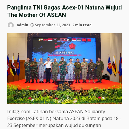
Panglima TNI Gagas Asex-01 Natuna Wujud
The Mother Of ASEAN
admin
September 22, 2023
2 min read
Inilagi.com Latihan bersama ASEAN Solidarity
Exercise (ASEX-01 N) Natuna 2023 di Batam pada 18–
23 September merupakan wujud dukungan