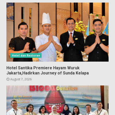
Hotel dan Restoran
Hotel Santika Premiere Hayam Wuruk
Jakarta,Hadirkan Journey of Sunda Kelapa
August 7, 2026