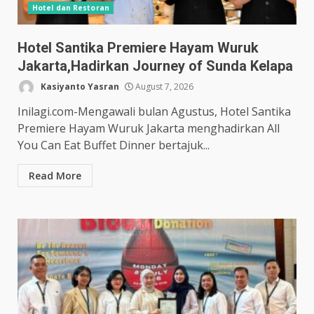
Hotel dan Restoran
Hotel Santika Premiere Hayam Wuruk
Jakarta,Hadirkan Journey of Sunda Kelapa
Kasiyanto Yasran
August 7, 2026
Inilagi.com-Mengawali bulan Agustus, Hotel Santika
Premiere Hayam Wuruk Jakarta menghadirkan All
You Can Eat Buffet Dinner bertajuk...
Read More