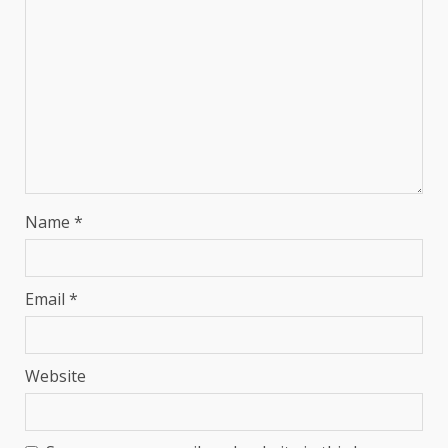
Name
*
Email
*
Website