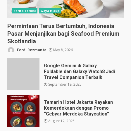
Berita Terkini
Gaya Hidup
Permintaan Terus Bertumbuh, Indonesia
Pasar Menjanjikan bagi Seafood Premium
Skotlandia
Ferdi Rezmanto
May 8, 2026
Google Gemini di Galaxy
Foldable dan Galaxy Watch8 Jadi
Travel Companion Terbaik
September 18, 2025
Tamarin Hotel Jakarta Rayakan
Kemerdekaan dengan Promo
“Gebyar Merdeka Staycation”
August 12, 2025