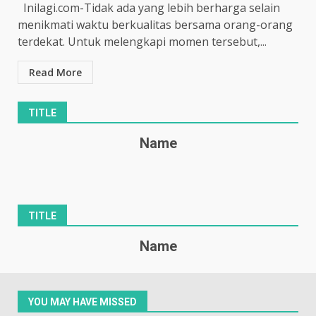
Inilagi.com-Tidak ada yang lebih berharga selain
menikmati waktu berkualitas bersama orang-orang
terdekat. Untuk melengkapi momen tersebut,...
Read More
TITLE
Name
TITLE
Name
YOU MAY HAVE MISSED