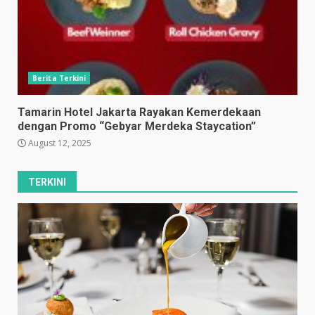
Berita Terkini
Tamarin Hotel Jakarta Rayakan Kemerdekaan
dengan Promo “Gebyar Merdeka Staycation”
August 12, 2025
TERKINI