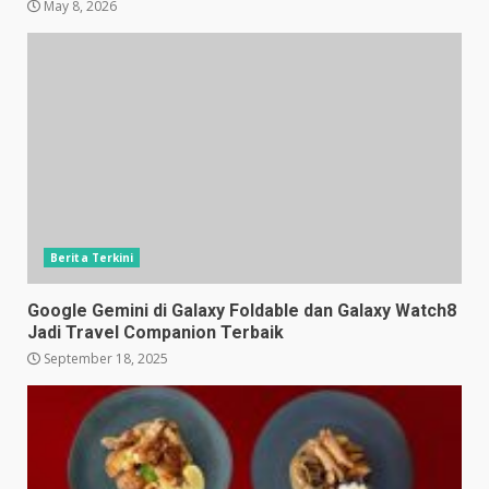
May 8, 2026
Berita Terkini
Google Gemini di Galaxy Foldable dan Galaxy Watch8
Jadi Travel Companion Terbaik
September 18, 2025