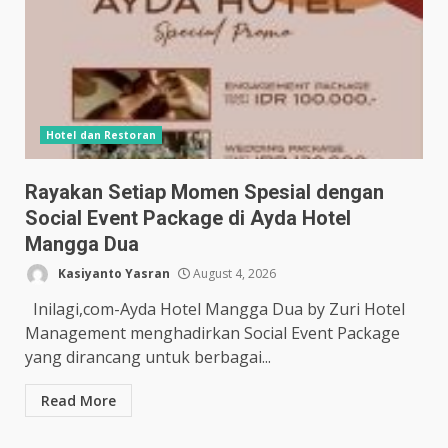
Hotel dan Restoran
Rayakan Setiap Momen Spesial dengan
Social Event Package di Ayda Hotel
Mangga Dua
Kasiyanto Yasran
August 4, 2026
Inilagi,com-Ayda Hotel Mangga Dua by Zuri Hotel
Management menghadirkan Social Event Package
yang dirancang untuk berbagai...
Read More