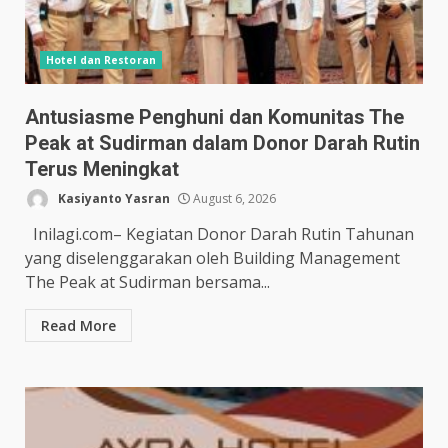
Hotel dan Restoran
Antusiasme Penghuni dan Komunitas The
Peak at Sudirman dalam Donor Darah Rutin
Terus Meningkat
Kasiyanto Yasran
August 6, 2026
Inilagi.com– Kegiatan Donor Darah Rutin Tahunan
yang diselenggarakan oleh Building Management
The Peak at Sudirman bersama...
Read More