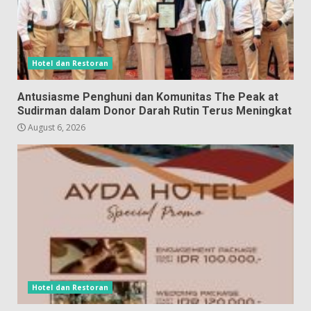
Hotel dan Restoran
Antusiasme Penghuni dan Komunitas The Peak at
Sudirman dalam Donor Darah Rutin Terus Meningkat
August 6, 2026
Hotel dan Restoran