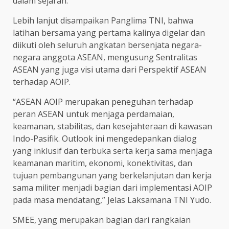
dalam sejarah.
Lebih lanjut disampaikan Panglima TNI, bahwa
latihan bersama yang pertama kalinya digelar dan
diikuti oleh seluruh angkatan bersenjata negara-
negara anggota ASEAN, mengusung Sentralitas
ASEAN yang juga visi utama dari Perspektif ASEAN
terhadap AOIP.
“ASEAN AOIP merupakan peneguhan terhadap
peran ASEAN untuk menjaga perdamaian,
keamanan, stabilitas, dan kesejahteraan di kawasan
Indo-Pasifik. Outlook ini mengedepankan dialog
yang inklusif dan terbuka serta kerja sama menjaga
keamanan maritim, ekonomi, konektivitas, dan
tujuan pembangunan yang berkelanjutan dan kerja
sama militer menjadi bagian dari implementasi AOIP
pada masa mendatang,” Jelas Laksamana TNI Yudo.
SMEE, yang merupakan bagian dari rangkaian