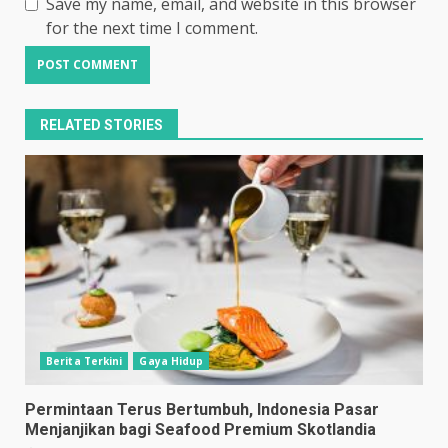
Save my name, email, and website in this browser
for the next time I comment.
RELATED STORIES
Berita Terkini
Gaya Hidup
Permintaan Terus Bertumbuh, Indonesia Pasar
Menjanjikan bagi Seafood Premium Skotlandia