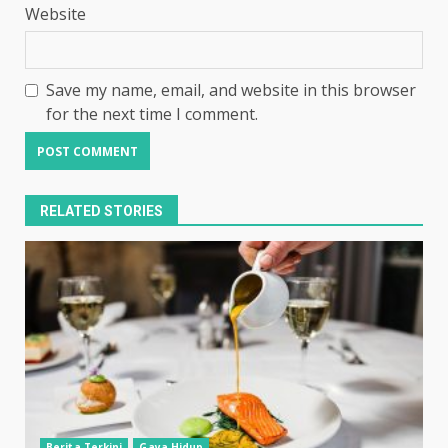
Website
Save my name, email, and website in this browser
for the next time I comment.
RELATED STORIES
Berita Terkini
Gaya Hidup