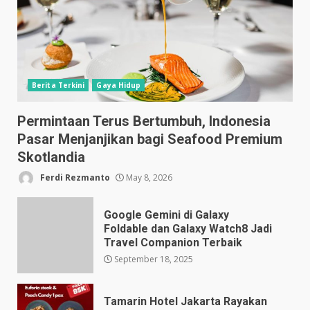
Berita Terkini
Gaya Hidup
Permintaan Terus Bertumbuh, Indonesia
Pasar Menjanjikan bagi Seafood Premium
Skotlandia
Ferdi Rezmanto
May 8, 2026
Google Gemini di Galaxy
Foldable dan Galaxy Watch8 Jadi
Travel Companion Terbaik
September 18, 2025
Tamarin Hotel Jakarta Rayakan