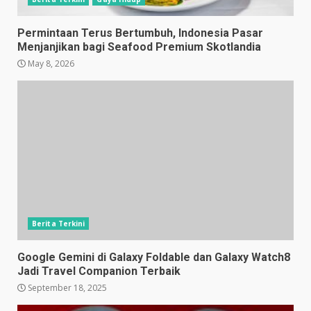
Permintaan Terus Bertumbuh, Indonesia Pasar
Menjanjikan bagi Seafood Premium Skotlandia
May 8, 2026
Berita Terkini
Google Gemini di Galaxy Foldable dan Galaxy Watch8
Jadi Travel Companion Terbaik
September 18, 2025