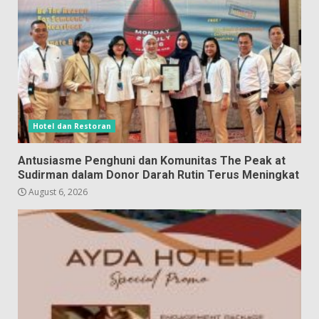
Hotel dan Restoran
Antusiasme Penghuni dan Komunitas The Peak at
Sudirman dalam Donor Darah Rutin Terus Meningkat
August 6, 2026