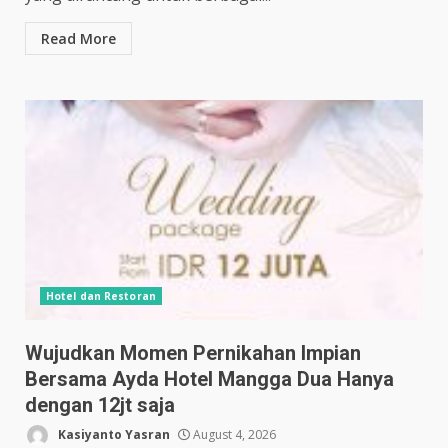
Read More
Hotel dan Restoran
Wujudkan Momen Pernikahan Impian
Bersama Ayda Hotel Mangga Dua Hanya
dengan 12jt saja
Kasiyanto Yasran
August 4, 2026