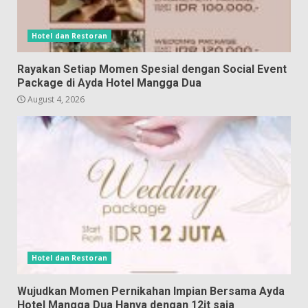
Hotel dan Restoran
Rayakan Setiap Momen Spesial dengan Social Event
Package di Ayda Hotel Mangga Dua
August 4, 2026
Hotel dan Restoran
Wujudkan Momen Pernikahan Impian Bersama Ayda
Hotel Mangga Dua Hanya dengan 12jt saja