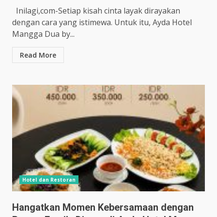
Inilagi,com-Setiap kisah cinta layak dirayakan
dengan cara yang istimewa. Untuk itu, Ayda Hotel
Mangga Dua by...
Read More
Hotel dan Restoran
Hangatkan Momen Kebersamaan dengan