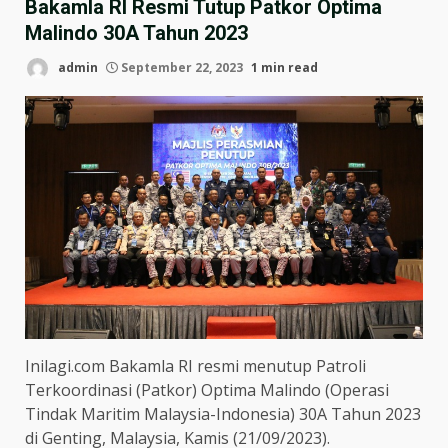
Bakamla RI Resmi Tutup Patkor Optima
Malindo 30A Tahun 2023
admin
September 22, 2023
1 min read
Inilagi.com Bakamla RI resmi menutup Patroli
Terkoordinasi (Patkor) Optima Malindo (Operasi
Tindak Maritim Malaysia-Indonesia) 30A Tahun 2023
di Genting, Malaysia, Kamis (21/09/2023).