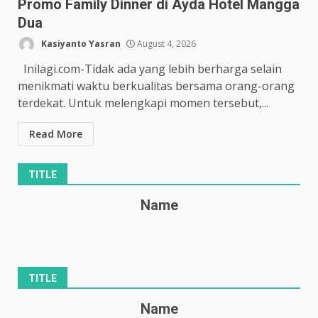
Promo Family Dinner di Ayda Hotel Mangga
Dua
Kasiyanto Yasran
August 4, 2026
Inilagi.com-Tidak ada yang lebih berharga selain
menikmati waktu berkualitas bersama orang-orang
terdekat. Untuk melengkapi momen tersebut,...
Read More
TITLE
Name
TITLE
Name