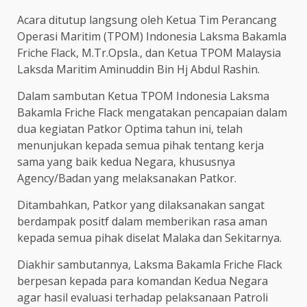
Acara ditutup langsung oleh Ketua Tim Perancang
Operasi Maritim (TPOM) Indonesia Laksma Bakamla
Friche Flack, M.Tr.Opsla., dan Ketua TPOM Malaysia
Laksda Maritim Aminuddin Bin Hj Abdul Rashin.
Dalam sambutan Ketua TPOM Indonesia Laksma
Bakamla Friche Flack mengatakan pencapaian dalam
dua kegiatan Patkor Optima tahun ini, telah
menunjukan kepada semua pihak tentang kerja
sama yang baik kedua Negara, khususnya
Agency/Badan yang melaksanakan Patkor.
Ditambahkan, Patkor yang dilaksanakan sangat
berdampak positf dalam memberikan rasa aman
kepada semua pihak diselat Malaka dan Sekitarnya.
Diakhir sambutannya, Laksma Bakamla Friche Flack
berpesan kepada para komandan Kedua Negara
agar hasil evaluasi terhadap pelaksanaan Patroli