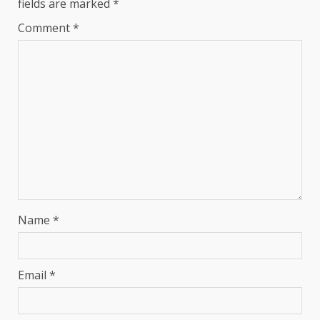
fields are marked
*
Comment
*
Name
*
Email
*