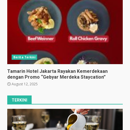
Berita Terkini
Tamarin Hotel Jakarta Rayakan Kemerdekaan
dengan Promo “Gebyar Merdeka Staycation”
August 12, 2025
TERKINI