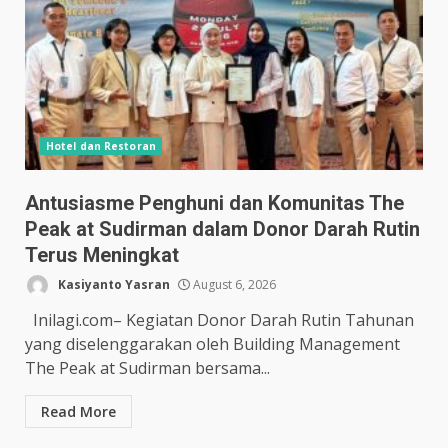
Hotel dan Restoran
Antusiasme Penghuni dan Komunitas The
Peak at Sudirman dalam Donor Darah Rutin
Terus Meningkat
Kasiyanto Yasran
August 6, 2026
Inilagi.com– Kegiatan Donor Darah Rutin Tahunan
yang diselenggarakan oleh Building Management
The Peak at Sudirman bersama...
Read More