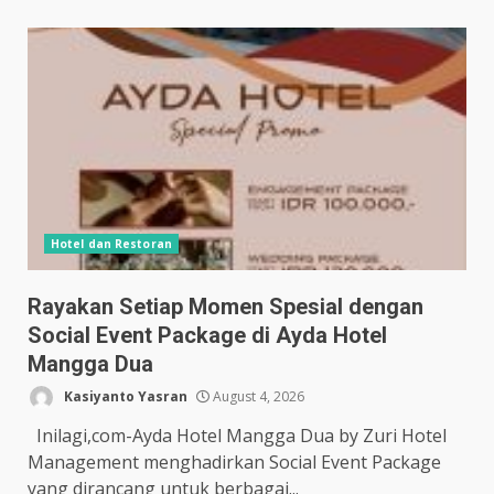
Hotel dan Restoran
Rayakan Setiap Momen Spesial dengan
Social Event Package di Ayda Hotel
Mangga Dua
Kasiyanto Yasran
August 4, 2026
Inilagi,com-Ayda Hotel Mangga Dua by Zuri Hotel
Management menghadirkan Social Event Package
yang dirancang untuk berbagai...