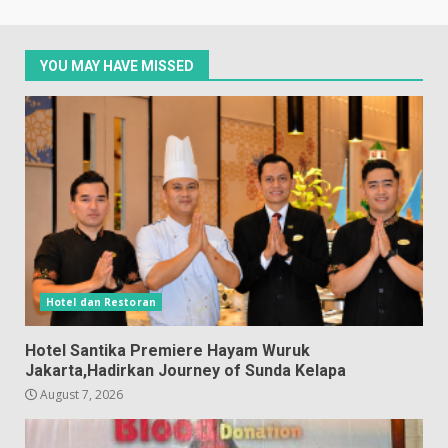
YOU MAY HAVE MISSED
Hotel dan Restoran
Hotel Santika Premiere Hayam Wuruk
Jakarta,Hadirkan Journey of Sunda Kelapa
August 7, 2026