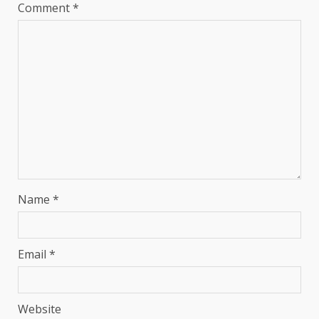
Comment
*
Name
*
Email
*
Website