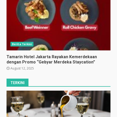
Berita Terkini
Tamarin Hotel Jakarta Rayakan Kemerdekaan
dengan Promo “Gebyar Merdeka Staycation”
August 12, 2025
TERKINI