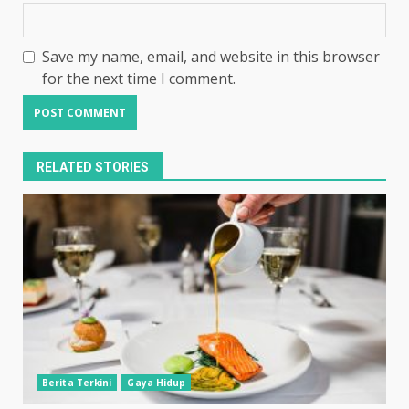
Save my name, email, and website in this browser
for the next time I comment.
RELATED STORIES
Berita Terkini
Gaya Hidup