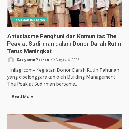
Hotel dan Restoran
Antusiasme Penghuni dan Komunitas The
Peak at Sudirman dalam Donor Darah Rutin
Terus Meningkat
Kasiyanto Yasran
August 6, 2026
Inilagi.com– Kegiatan Donor Darah Rutin Tahunan
yang diselenggarakan oleh Building Management
The Peak at Sudirman bersama...
Read More