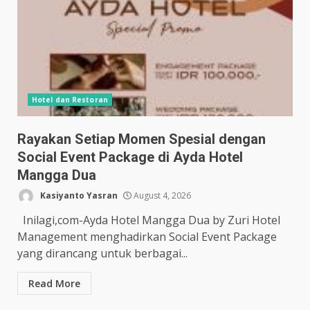
Hotel dan Restoran
Rayakan Setiap Momen Spesial dengan
Social Event Package di Ayda Hotel
Mangga Dua
Kasiyanto Yasran
August 4, 2026
Inilagi,com-Ayda Hotel Mangga Dua by Zuri Hotel
Management menghadirkan Social Event Package
yang dirancang untuk berbagai...
Read More