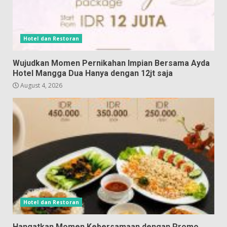
Hotel dan Restoran
Wujudkan Momen Pernikahan Impian Bersama Ayda
Hotel Mangga Dua Hanya dengan 12jt saja
August 4, 2026
Hotel dan Restoran
Hangatkan Momen Kebersamaan dengan Promo