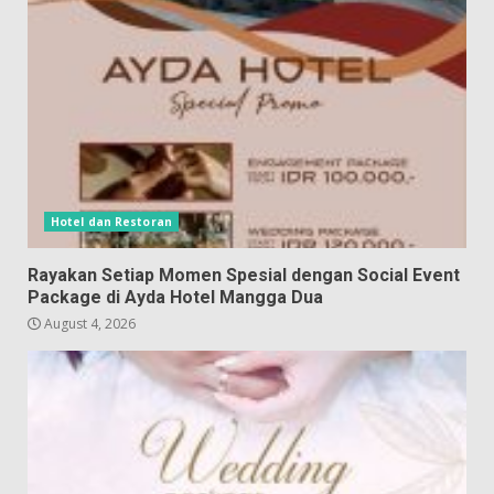
Hotel dan Restoran
Rayakan Setiap Momen Spesial dengan Social Event
Package di Ayda Hotel Mangga Dua
August 4, 2026