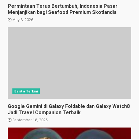
Permintaan Terus Bertumbuh, Indonesia Pasar
Menjanjikan bagi Seafood Premium Skotlandia
May 8, 2026
Berita Terkini
Google Gemini di Galaxy Foldable dan Galaxy Watch8
Jadi Travel Companion Terbaik
September 18, 2025