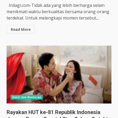
Inilagi.com-Tidak ada yang lebih berharga selain
menikmati waktu berkualitas bersama orang-orang
terdekat. Untuk melengkapi momen tersebut,...
Read More
Hotel dan Restoran
Rayakan HUT ke-81 Republik Indonesia