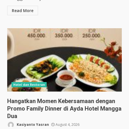
Read More
Hotel dan Restoran
Hangatkan Momen Kebersamaan dengan
Promo Family Dinner di Ayda Hotel Mangga
Dua
Kasiyanto Yasran
August 4, 2026