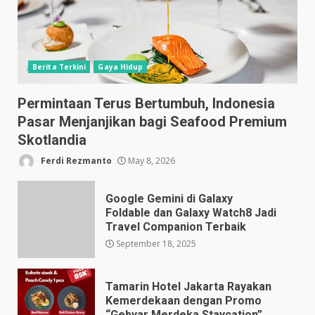
Berita Terkini
Gaya Hidup
Permintaan Terus Bertumbuh, Indonesia
Pasar Menjanjikan bagi Seafood Premium
Skotlandia
Ferdi Rezmanto
May 8, 2026
Google Gemini di Galaxy
Foldable dan Galaxy Watch8 Jadi
Travel Companion Terbaik
September 18, 2025
Tamarin Hotel Jakarta Rayakan
Kemerdekaan dengan Promo
“Gebyar Merdeka Staycation”