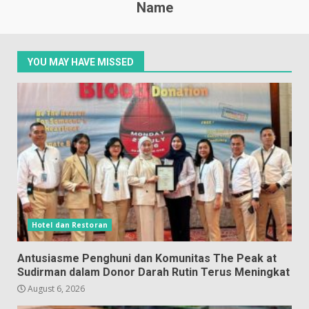
Name
YOU MAY HAVE MISSED
Hotel dan Restoran
Antusiasme Penghuni dan Komunitas The Peak at
Sudirman dalam Donor Darah Rutin Terus Meningkat
August 6, 2026