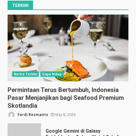
TERKINI
Berita Terkini
Gaya Hidup
Permintaan Terus Bertumbuh, Indonesia
Pasar Menjanjikan bagi Seafood Premium
Skotlandia
Ferdi Rezmanto
May 8, 2026
Google Gemini di Galaxy