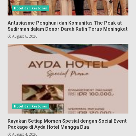
Hotel dan Restoran
Antusiasme Penghuni dan Komunitas The Peak at
Sudirman dalam Donor Darah Rutin Terus Meningkat
August 6, 2026
Hotel dan Restoran
Rayakan Setiap Momen Spesial dengan Social Event
Package di Ayda Hotel Mangga Dua
August 4, 2026