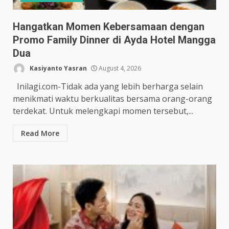
Hangatkan Momen Kebersamaan dengan
Promo Family Dinner di Ayda Hotel Mangga
Dua
Kasiyanto Yasran
August 4, 2026
Inilagi.com-Tidak ada yang lebih berharga selain
menikmati waktu berkualitas bersama orang-orang
terdekat. Untuk melengkapi momen tersebut,...
Read More