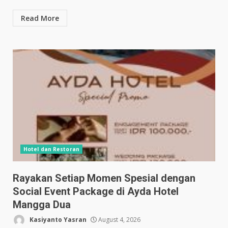
Read More
Hotel dan Restoran
Rayakan Setiap Momen Spesial dengan
Social Event Package di Ayda Hotel
Mangga Dua
Kasiyanto Yasran
August 4, 2026