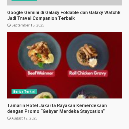
Google Gemini di Galaxy Foldable dan Galaxy Watch8
Jadi Travel Companion Terbaik
September 18, 2025
Berita Terkini
Tamarin Hotel Jakarta Rayakan Kemerdekaan
dengan Promo “Gebyar Merdeka Staycation”
August 12, 2025