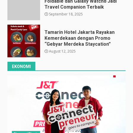
Foldable dan Galaxy Watch8 Jadi
Travel Companion Terbaik
September 18, 2025
Tamarin Hotel Jakarta Rayakan
Kemerdekaan dengan Promo
“Gebyar Merdeka Staycation”
August 12, 2025
EKONOMI