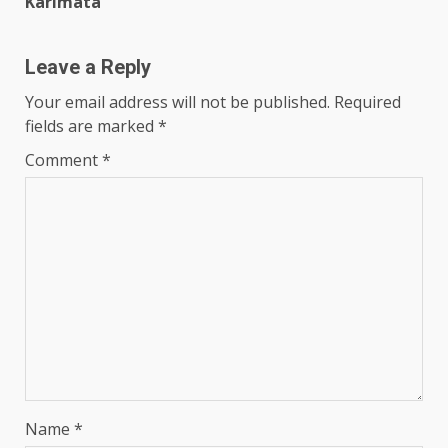
Karimata
Leave a Reply
Your email address will not be published.
Required
fields are marked
*
Comment
*
Name
*