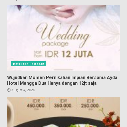
Hotel dan Restoran
Wujudkan Momen Pernikahan Impian Bersama Ayda
Hotel Mangga Dua Hanya dengan 12jt saja
August 4, 2026