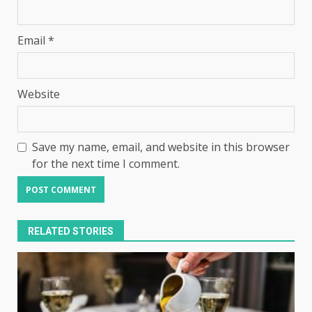
Email
*
Website
Save my name, email, and website in this browser
for the next time I comment.
RELATED STORIES