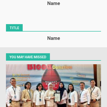
Name
TITLE
Name
YOU MAY HAVE MISSED