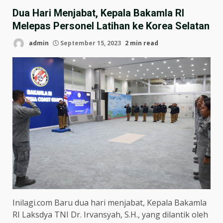
Dua Hari Menjabat, Kepala Bakamla RI
Melepas Personel Latihan ke Korea Selatan
admin
September 15, 2023
2 min read
Inilagi.com Baru dua hari menjabat, Kepala Bakamla
RI Laksdya TNI Dr. Irvansyah, S.H., yang dilantik oleh