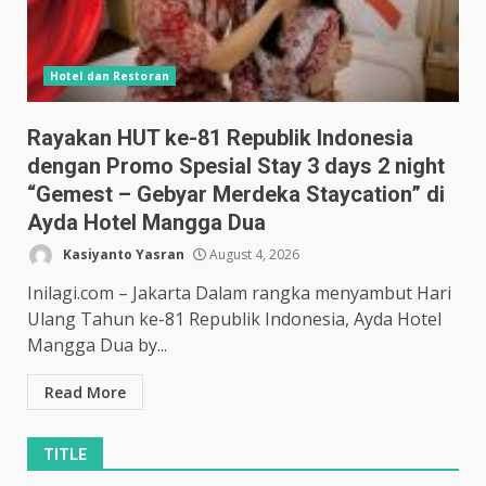
Hotel dan Restoran
Rayakan HUT ke-81 Republik Indonesia
dengan Promo Spesial Stay 3 days 2 night
“Gemest – Gebyar Merdeka Staycation” di
Ayda Hotel Mangga Dua
Kasiyanto Yasran
August 4, 2026
Inilagi.com – Jakarta Dalam rangka menyambut Hari
Ulang Tahun ke-81 Republik Indonesia, Ayda Hotel
Mangga Dua by...
Read More
TITLE