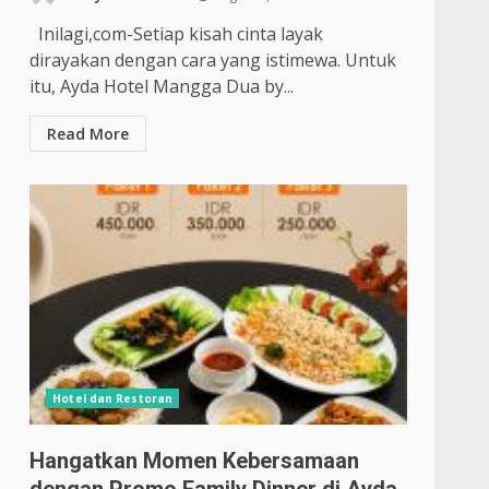
Inilagi,com-Setiap kisah cinta layak
dirayakan dengan cara yang istimewa. Untuk
itu, Ayda Hotel Mangga Dua by...
Read More
Hotel dan Restoran
Hangatkan Momen Kebersamaan