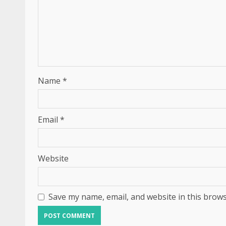
Name
*
Email
*
Website
Save my name, email, and website in this brows