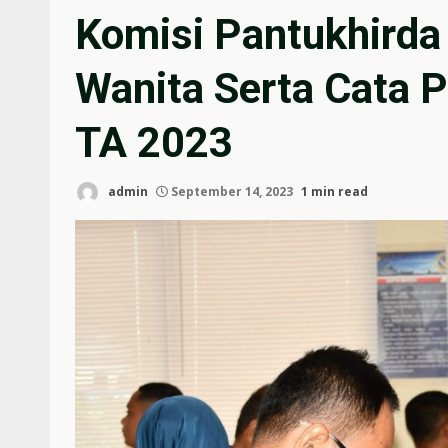
Komisi Pantukhirda
Wanita Serta Cata 
TA 2023
admin
September 14, 2023
1 min read