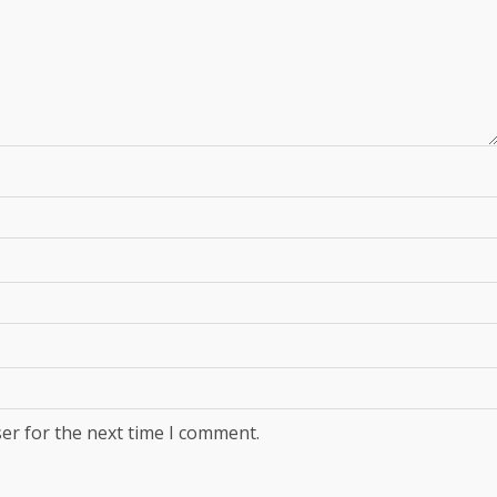
er for the next time I comment.