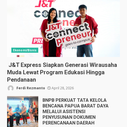
Ekonomi/Bisnis
J&T Express Siapkan Generasi Wirausaha
Muda Lewat Program Edukasi Hingga
Pendanaan
Ferdi Rezmanto
April 28, 2026
BNPB PERKUAT TATA KELOLA
BENCANA PAPUA BARAT DAYA
MELALUI ASISTENSI
PENYUSUNAN DOKUMEN
PERENCANAAN DAERAH