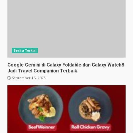
Berita Terkini
Google Gemini di Galaxy Foldable dan Galaxy Watch8
Jadi Travel Companion Terbaik
September 18, 2025