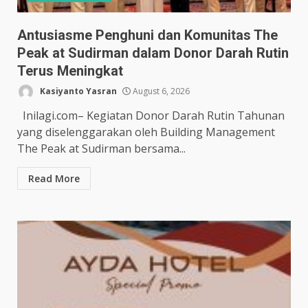
Antusiasme Penghuni dan Komunitas The
Peak at Sudirman dalam Donor Darah Rutin
Terus Meningkat
Kasiyanto Yasran
August 6, 2026
Inilagi.com– Kegiatan Donor Darah Rutin Tahunan
yang diselenggarakan oleh Building Management
The Peak at Sudirman bersama...
Read More