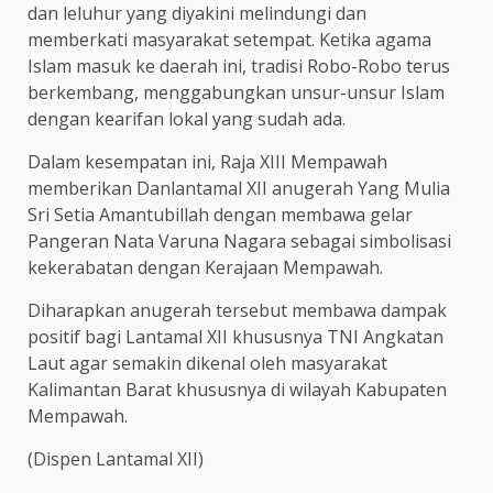
dan leluhur yang diyakini melindungi dan
memberkati masyarakat setempat. Ketika agama
Islam masuk ke daerah ini, tradisi Robo-Robo terus
berkembang, menggabungkan unsur-unsur Islam
dengan kearifan lokal yang sudah ada.
Dalam kesempatan ini, Raja XIII Mempawah
memberikan Danlantamal XII anugerah Yang Mulia
Sri Setia Amantubillah dengan membawa gelar
Pangeran Nata Varuna Nagara sebagai simbolisasi
kekerabatan dengan Kerajaan Mempawah.
Diharapkan anugerah tersebut membawa dampak
positif bagi Lantamal XII khususnya TNI Angkatan
Laut agar semakin dikenal oleh masyarakat
Kalimantan Barat khususnya di wilayah Kabupaten
Mempawah.
(Dispen Lantamal XII)