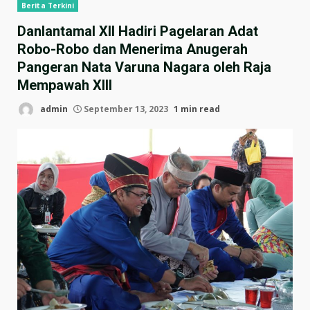
Berita Terkini
Danlantamal XII Hadiri Pagelaran Adat
Robo-Robo dan Menerima Anugerah
Pangeran Nata Varuna Nagara oleh Raja
Mempawah XIII
admin
September 13, 2023
1 min read