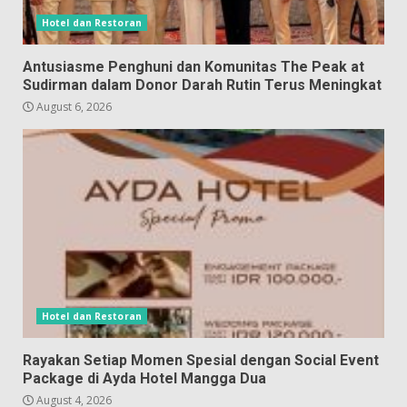
Hotel dan Restoran
Antusiasme Penghuni dan Komunitas The Peak at
Sudirman dalam Donor Darah Rutin Terus Meningkat
August 6, 2026
Hotel dan Restoran
Rayakan Setiap Momen Spesial dengan Social Event
Package di Ayda Hotel Mangga Dua
August 4, 2026