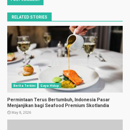
RELATED STORIES
Berita Terkini
Gaya Hidup
Permintaan Terus Bertumbuh, Indonesia Pasar
Menjanjikan bagi Seafood Premium Skotlandia
May 8, 2026