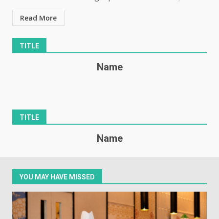
Read More
TITLE
Name
TITLE
Name
YOU MAY HAVE MISSED