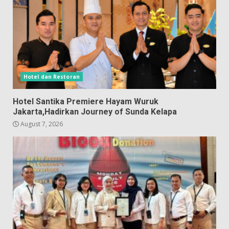
Hotel dan Restoran
Hotel Santika Premiere Hayam Wuruk
Jakarta,Hadirkan Journey of Sunda Kelapa
August 7, 2026