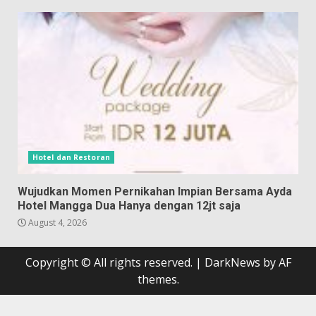
Hotel dan Restoran
Wujudkan Momen Pernikahan Impian Bersama Ayda
Hotel Mangga Dua Hanya dengan 12jt saja
August 4, 2026
Copyright © All rights reserved.
|
DarkNews
by AF
themes.