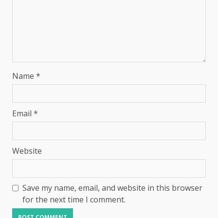
Name
*
Email
*
Website
Save my name, email, and website in this browser
for the next time I comment.