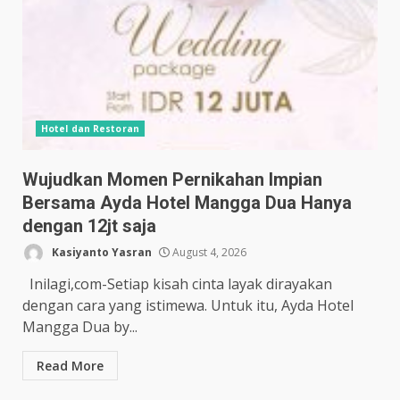
Hotel dan Restoran
Wujudkan Momen Pernikahan Impian
Bersama Ayda Hotel Mangga Dua Hanya
dengan 12jt saja
Kasiyanto Yasran
August 4, 2026
Inilagi,com-Setiap kisah cinta layak dirayakan
dengan cara yang istimewa. Untuk itu, Ayda Hotel
Mangga Dua by...
Read More