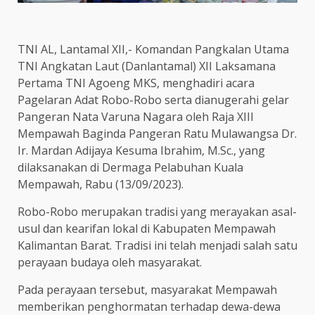
TNI AL, Lantamal XII,- Komandan Pangkalan Utama
TNI Angkatan Laut (Danlantamal) XII Laksamana
Pertama TNI Agoeng MKS, menghadiri acara
Pagelaran Adat Robo-Robo serta dianugerahi gelar
Pangeran Nata Varuna Nagara oleh Raja XIII
Mempawah Baginda Pangeran Ratu Mulawangsa Dr.
Ir. Mardan Adijaya Kesuma Ibrahim, M.Sc., yang
dilaksanakan di Dermaga Pelabuhan Kuala
Mempawah, Rabu (13/09/2023).
Robo-Robo merupakan tradisi yang merayakan asal-
usul dan kearifan lokal di Kabupaten Mempawah
Kalimantan Barat. Tradisi ini telah menjadi salah satu
perayaan budaya oleh masyarakat.
Pada perayaan tersebut, masyarakat Mempawah
memberikan penghormatan terhadap dewa-dewa