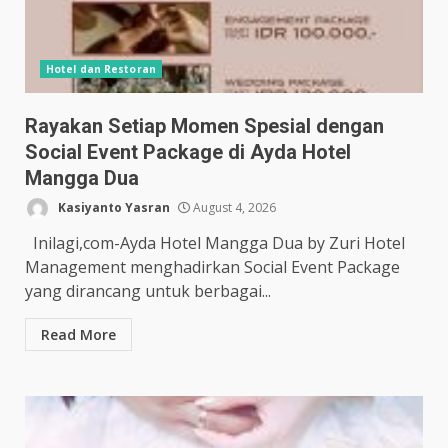
Hotel dan Restoran
Rayakan Setiap Momen Spesial dengan
Social Event Package di Ayda Hotel
Mangga Dua
Kasiyanto Yasran
August 4, 2026
Inilagi,com-Ayda Hotel Mangga Dua by Zuri Hotel
Management menghadirkan Social Event Package
yang dirancang untuk berbagai...
Read More