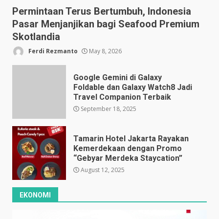
Permintaan Terus Bertumbuh, Indonesia
Pasar Menjanjikan bagi Seafood Premium
Skotlandia
Ferdi Rezmanto
May 8, 2026
Google Gemini di Galaxy
Foldable dan Galaxy Watch8 Jadi
Travel Companion Terbaik
September 18, 2025
Tamarin Hotel Jakarta Rayakan
Kemerdekaan dengan Promo
“Gebyar Merdeka Staycation”
August 12, 2025
EKONOMI