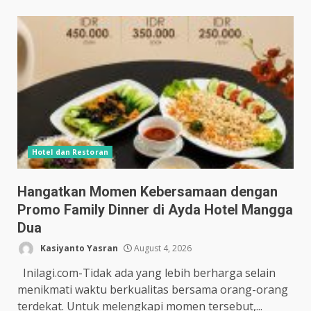
Hotel dan Restoran
Hangatkan Momen Kebersamaan dengan
Promo Family Dinner di Ayda Hotel Mangga
Dua
Kasiyanto Yasran
August 4, 2026
Inilagi.com-Tidak ada yang lebih berharga selain
menikmati waktu berkualitas bersama orang-orang
terdekat. Untuk melengkapi momen tersebut,...