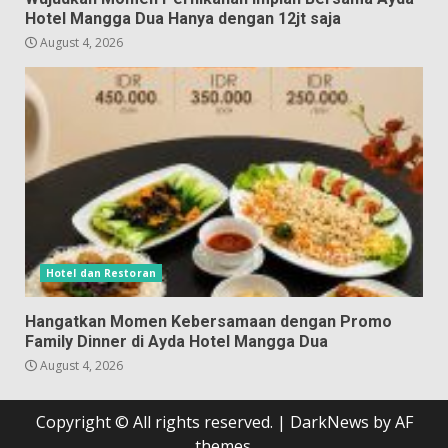
Hotel Mangga Dua Hanya dengan 12jt saja
August 4, 2026
Hotel dan Restoran
Hangatkan Momen Kebersamaan dengan Promo
Family Dinner di Ayda Hotel Mangga Dua
August 4, 2026
Copyright © All rights reserved.
|
DarkNews
by AF
themes.