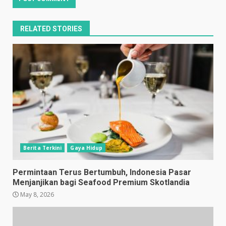
RELATED STORIES
Berita Terkini
Gaya Hidup
Permintaan Terus Bertumbuh, Indonesia Pasar
Menjanjikan bagi Seafood Premium Skotlandia
May 8, 2026