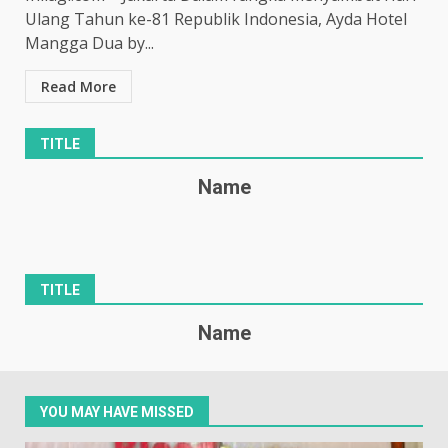
Ulang Tahun ke-81 Republik Indonesia, Ayda Hotel
Mangga Dua by...
Read More
TITLE
Name
TITLE
Name
YOU MAY HAVE MISSED