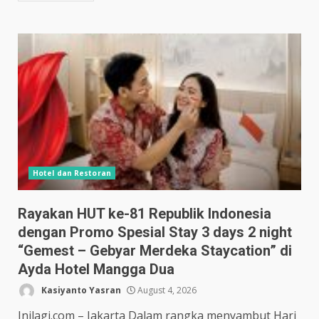
Hotel dan Restoran
Rayakan HUT ke-81 Republik Indonesia
dengan Promo Spesial Stay 3 days 2 night
“Gemest – Gebyar Merdeka Staycation” di
Ayda Hotel Mangga Dua
Kasiyanto Yasran
August 4, 2026
Inilagi.com – Jakarta Dalam rangka menyambut Hari