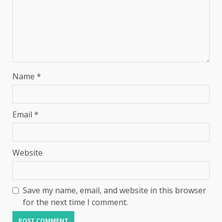
Name
*
Email
*
Website
Save my name, email, and website in this browser
for the next time I comment.