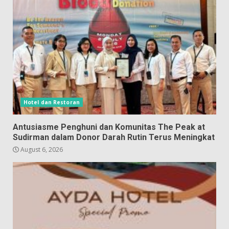
Hotel dan Restoran
Antusiasme Penghuni dan Komunitas The Peak at
Sudirman dalam Donor Darah Rutin Terus Meningkat
August 6, 2026