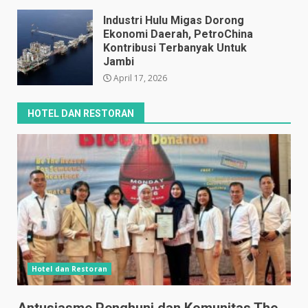
April 17, 2026
Industri Hulu Migas Dorong
Ekonomi Daerah, PetroChina
Kontribusi Terbanyak Untuk
Jambi
April 17, 2026
HOTEL DAN RESTORAN
Hotel dan Restoran