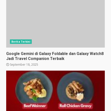
Berita Terkini
Google Gemini di Galaxy Foldable dan Galaxy Watch8
Jadi Travel Companion Terbaik
September 18, 2025