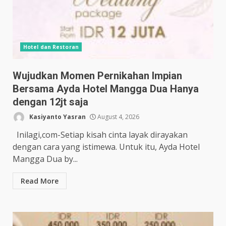
Hotel dan Restoran
Wujudkan Momen Pernikahan Impian
Bersama Ayda Hotel Mangga Dua Hanya
dengan 12jt saja
Kasiyanto Yasran
August 4, 2026
Inilagi,com-Setiap kisah cinta layak dirayakan
dengan cara yang istimewa. Untuk itu, Ayda Hotel
Mangga Dua by...
Read More