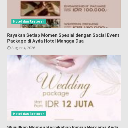
Hotel dan Restoran
Rayakan Setiap Momen Spesial dengan Social Event
Package di Ayda Hotel Mangga Dua
August 4, 2026
Hotel dan Restoran
Wujudkan Momen Pernikahan Impian Bersama Ayda