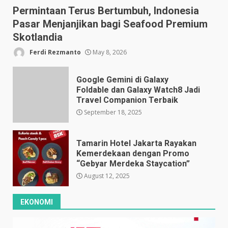
Permintaan Terus Bertumbuh, Indonesia
Pasar Menjanjikan bagi Seafood Premium
Skotlandia
Ferdi Rezmanto
May 8, 2026
Google Gemini di Galaxy
Foldable dan Galaxy Watch8 Jadi
Travel Companion Terbaik
September 18, 2025
Tamarin Hotel Jakarta Rayakan
Kemerdekaan dengan Promo
“Gebyar Merdeka Staycation”
August 12, 2025
EKONOMI