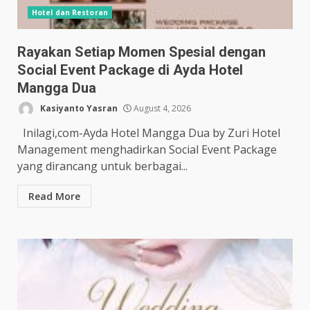
Hotel dan Restoran
Rayakan Setiap Momen Spesial dengan
Social Event Package di Ayda Hotel
Mangga Dua
Kasiyanto Yasran
August 4, 2026
Inilagi,com-Ayda Hotel Mangga Dua by Zuri Hotel
Management menghadirkan Social Event Package
yang dirancang untuk berbagai...
Read More