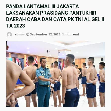
PANDA LANTAMAL III JAKARTA
LAKSANAKAN PRASIDANG PANTUKHIR
DAERAH CABA DAN CATA PK TNI AL GEL II
TA 2023
admin
September 12, 2023
1 min read