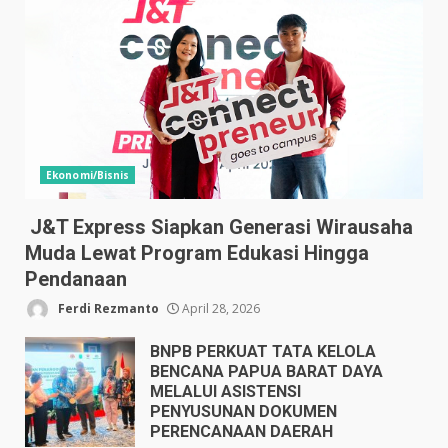
Ekonomi/Bisnis
J&T Express Siapkan Generasi Wirausaha
Muda Lewat Program Edukasi Hingga
Pendanaan
Ferdi Rezmanto
April 28, 2026
BNPB PERKUAT TATA KELOLA
BENCANA PAPUA BARAT DAYA
MELALUI ASISTENSI
PENYUSUNAN DOKUMEN
PERENCANAAN DAERAH