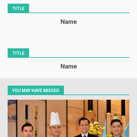
TITLE
Name
TITLE
Name
YOU MAY HAVE MISSED