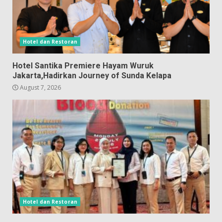
Hotel dan Restoran
Hotel Santika Premiere Hayam Wuruk
Jakarta,Hadirkan Journey of Sunda Kelapa
August 7, 2026
Hotel dan Restoran