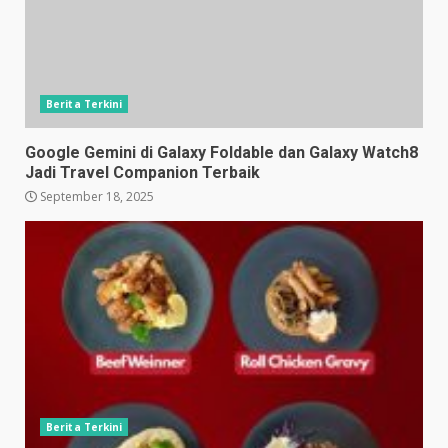
Berita Terkini
Google Gemini di Galaxy Foldable dan Galaxy Watch8
Jadi Travel Companion Terbaik
September 18, 2025
Berita Terkini