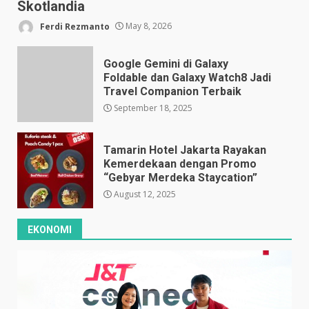
Skotlandia
Ferdi Rezmanto
May 8, 2026
Google Gemini di Galaxy
Foldable dan Galaxy Watch8 Jadi
Travel Companion Terbaik
September 18, 2025
Tamarin Hotel Jakarta Rayakan
Kemerdekaan dengan Promo
“Gebyar Merdeka Staycation”
August 12, 2025
EKONOMI