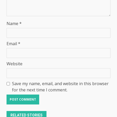
Name
*
Email
*
Website
Save my name, email, and website in this browser
for the next time I comment.
RELATED STORIES