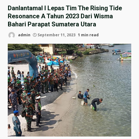
Danlantamal I Lepas Tim The Rising Tide
Resonance A Tahun 2023 Dari Wisma
Bahari Parapat Sumatera Utara
admin
September 11, 2023
1 min read