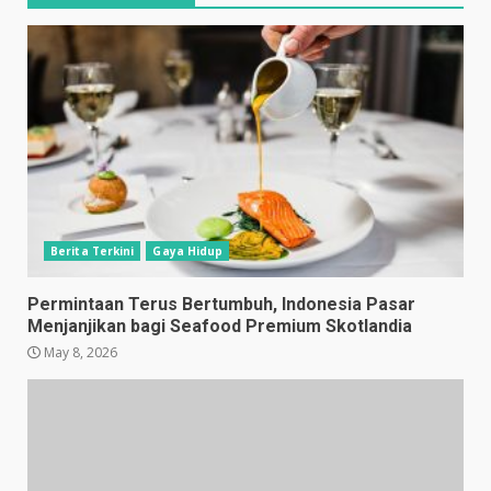
Berita Terkini
Gaya Hidup
Permintaan Terus Bertumbuh, Indonesia Pasar
Menjanjikan bagi Seafood Premium Skotlandia
May 8, 2026