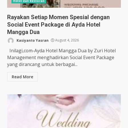
Hotel dan Restoran
Rayakan Setiap Momen Spesial dengan
Social Event Package di Ayda Hotel
Mangga Dua
Kasiyanto Yasran
August 4, 2026
Inilagi,com-Ayda Hotel Mangga Dua by Zuri Hotel
Management menghadirkan Social Event Package
yang dirancang untuk berbagai...
Read More