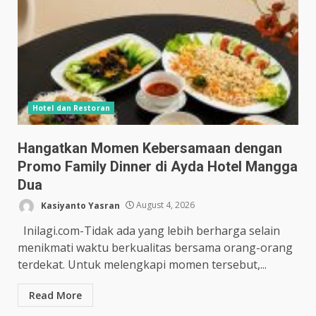
Hotel dan Restoran
Hangatkan Momen Kebersamaan dengan
Promo Family Dinner di Ayda Hotel Mangga
Dua
Kasiyanto Yasran
August 4, 2026
Inilagi.com-Tidak ada yang lebih berharga selain
menikmati waktu berkualitas bersama orang-orang
terdekat. Untuk melengkapi momen tersebut,...
Read More