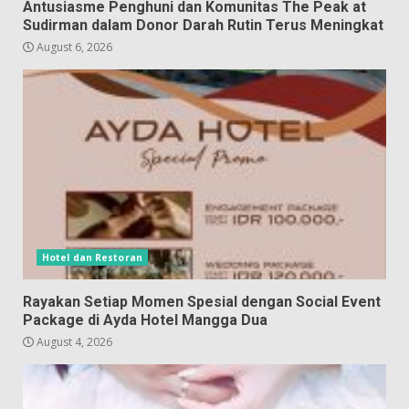
Antusiasme Penghuni dan Komunitas The Peak at
Sudirman dalam Donor Darah Rutin Terus Meningkat
August 6, 2026
Hotel dan Restoran
Rayakan Setiap Momen Spesial dengan Social Event
Package di Ayda Hotel Mangga Dua
August 4, 2026