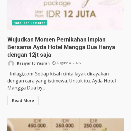
Hotel dan Restoran
Wujudkan Momen Pernikahan Impian
Bersama Ayda Hotel Mangga Dua Hanya
dengan 12jt saja
Kasiyanto Yasran
August 4, 2026
Inilagi,com-Setiap kisah cinta layak dirayakan
dengan cara yang istimewa. Untuk itu, Ayda Hotel
Mangga Dua by...
Read More