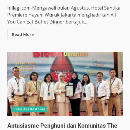
Inilagi.com-Mengawali bulan Agustus, Hotel Santika
Premiere Hayam Wuruk Jakarta menghadirkan All
You Can Eat Buffet Dinner bertajuk...
Read More
Hotel dan Restoran
Antusiasme Penghuni dan Komunitas The