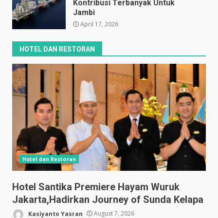
Kontribusi Terbanyak Untuk
Jambi
April 17, 2026
HOTEL DAN RESTORAN
Hotel dan Restoran
Hotel Santika Premiere Hayam Wuruk
Jakarta,Hadirkan Journey of Sunda Kelapa
Kasiyanto Yasran
August 7, 2026