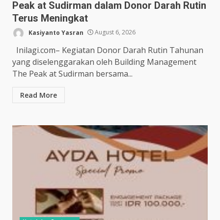
Peak at Sudirman dalam Donor Darah Rutin
Terus Meningkat
Kasiyanto Yasran
August 6, 2026
Inilagi.com– Kegiatan Donor Darah Rutin Tahunan
yang diselenggarakan oleh Building Management
The Peak at Sudirman bersama...
Read More