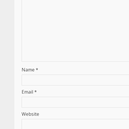
Name
*
Email
*
Website