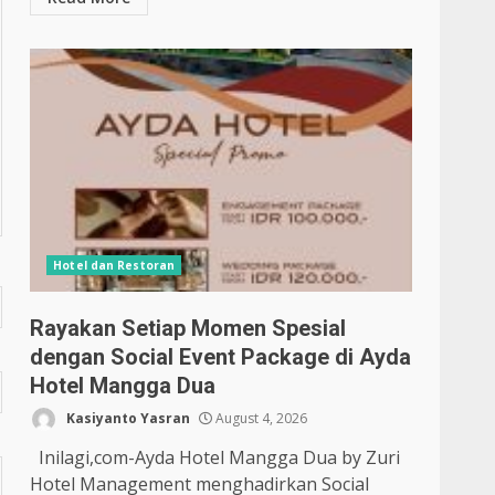
Hotel dan Restoran
Rayakan Setiap Momen Spesial
dengan Social Event Package di Ayda
Hotel Mangga Dua
Kasiyanto Yasran
August 4, 2026
Inilagi,com-Ayda Hotel Mangga Dua by Zuri
Hotel Management menghadirkan Social