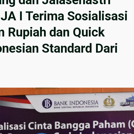
JA I Terima Sosialisasi
 Rupiah dan Quick
nesian Standard Dari