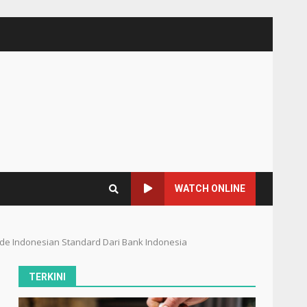
WATCH ONLINE
ode Indonesian Standard Dari Bank Indonesia
TERKINI