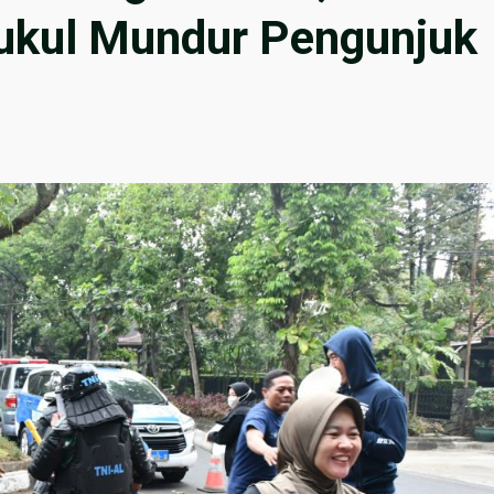
ukul Mundur Pengunjuk