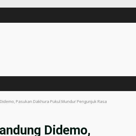
 Didemo, Pasukan Dakhura Pukul Mundur Pengunjuk Rasa
Bandung Didemo,