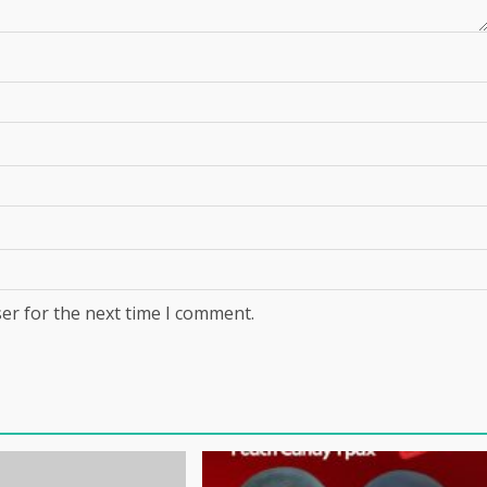
er for the next time I comment.