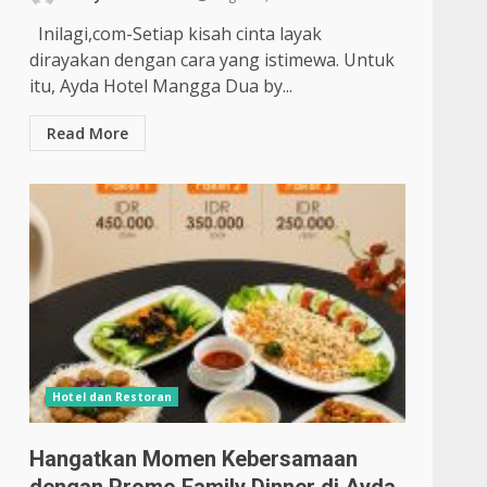
Inilagi,com-Setiap kisah cinta layak
dirayakan dengan cara yang istimewa. Untuk
itu, Ayda Hotel Mangga Dua by...
Read More
Hotel dan Restoran
Hangatkan Momen Kebersamaan