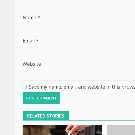
Name
*
Email
*
Website
Save my name, email, and website in this brows
RELATED STORIES