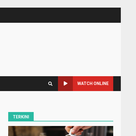
WATCH ONLINE
TERKINI