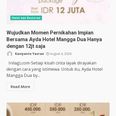
Hotel dan Restoran
Wujudkan Momen Pernikahan Impian
Bersama Ayda Hotel Mangga Dua Hanya
dengan 12jt saja
Kasiyanto Yasran
August 4, 2026
Inilagi,com-Setiap kisah cinta layak dirayakan
dengan cara yang istimewa. Untuk itu, Ayda Hotel
Mangga Dua by...
Read More