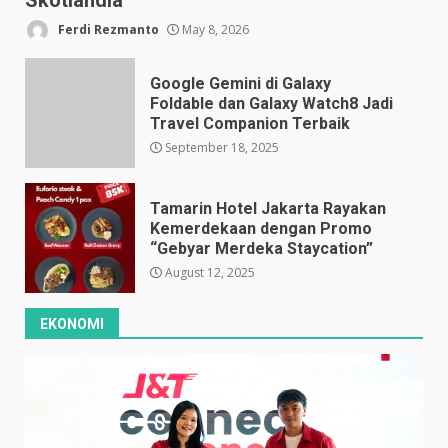
Skotlandia
Ferdi Rezmanto
May 8, 2026
Google Gemini di Galaxy
Foldable dan Galaxy Watch8 Jadi
Travel Companion Terbaik
September 18, 2025
Tamarin Hotel Jakarta Rayakan
Kemerdekaan dengan Promo
“Gebyar Merdeka Staycation”
August 12, 2025
EKONOMI