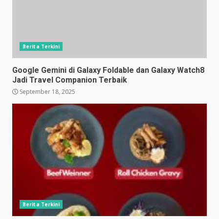
Berita Terkini
Google Gemini di Galaxy Foldable dan Galaxy Watch8
Jadi Travel Companion Terbaik
September 18, 2025
Berita Terkini