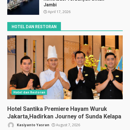
Jambi
April 17, 2026
HOTEL DAN RESTORAN
Hotel dan Restoran
Hotel Santika Premiere Hayam Wuruk
Jakarta,Hadirkan Journey of Sunda Kelapa
Kasiyanto Yasran
August 7, 2026