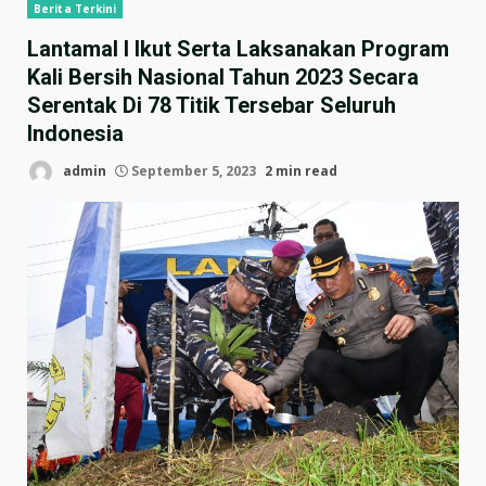
Berita Terkini
Lantamal I Ikut Serta Laksanakan Program
Kali Bersih Nasional Tahun 2023 Secara
Serentak Di 78 Titik Tersebar Seluruh
Indonesia
admin
September 5, 2023
2 min read