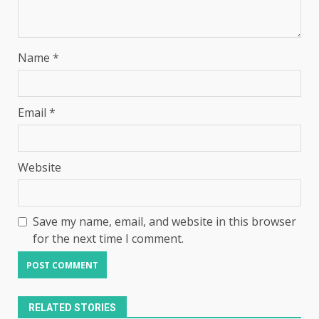
Name
*
Email
*
Website
Save my name, email, and website in this browser
for the next time I comment.
RELATED STORIES