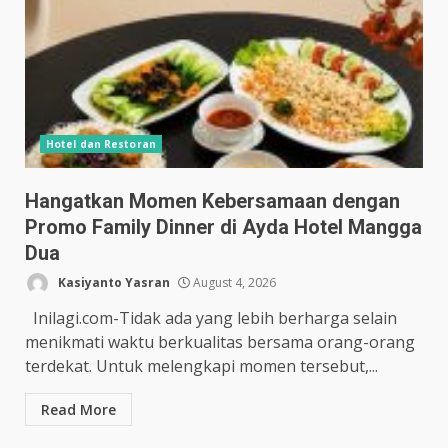
Hotel dan Restoran
Hangatkan Momen Kebersamaan dengan
Promo Family Dinner di Ayda Hotel Mangga
Dua
Kasiyanto Yasran
August 4, 2026
Inilagi.com-Tidak ada yang lebih berharga selain
menikmati waktu berkualitas bersama orang-orang
terdekat. Untuk melengkapi momen tersebut,...
Read More