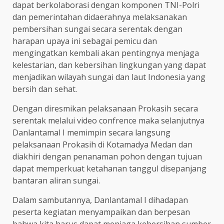
dapat berkolaborasi dengan komponen TNI-Polri
dan pemerintahan didaerahnya melaksanakan
pembersihan sungai secara serentak dengan
harapan upaya ini sebagai pemicu dan
mengingatkan kembali akan pentingnya menjaga
kelestarian, dan kebersihan lingkungan yang dapat
menjadikan wilayah sungai dan laut Indonesia yang
bersih dan sehat.
Dengan diresmikan pelaksanaan Prokasih secara
serentak melalui video confrence maka selanjutnya
Danlantamal I memimpin secara langsung
pelaksanaan Prokasih di Kotamadya Medan dan
diakhiri dengan penanaman pohon dengan tujuan
dapat memperkuat ketahanan tanggul disepanjang
bantaran aliran sungai.
Dalam sambutannya, Danlantamal I dihadapan
peserta kegiatan menyampaikan dan berpesan