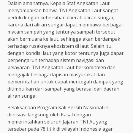
Dalam amanatnya, Kepala Staf Angkatan Laut
menyampaikan bahwa TNI Angkatan Laut sangat
peduli dengan kebersihan daerah aliran sungai,
karena dari aliran sungai dapat membawa berbagai
macam sampah yang tentunya sampah tersebut
akan bermuara ke laut, sehingga akan berdampak
terhadap rusaknya ekosistem di laut. Selain itu,
dengan kondisi laut yang kotor tentunya juga dapat
berpengaruh terhadap sistem navigasi dan
pelayaran. TNI Angkatan Laut berkomitmen dan
mengajak berbagai lapisan masyarakat dan
pemerintahan untuk dapat mencegah dampak yang
ditimbulkan dari sampah yang berasal dari daerah
aliran sungai.
Pelaksanaan Program Kali Bersih Nasional ini
diinisiasi langsung oleh Kasal dengan
memerintahkan seluruh Jajaran TNI AL yang
tersebar pada 78 titik di wilayah Indonesia agar