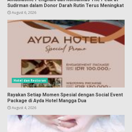
Sudirman dalam Donor Darah Rutin Terus Meningkat
August 6, 2026
Hotel dan Restoran
Rayakan Setiap Momen Spesial dengan Social Event
Package di Ayda Hotel Mangga Dua
August 4, 2026