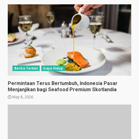
Berita Terkini
Gaya Hidup
Permintaan Terus Bertumbuh, Indonesia Pasar
Menjanjikan bagi Seafood Premium Skotlandia
May 8, 2026