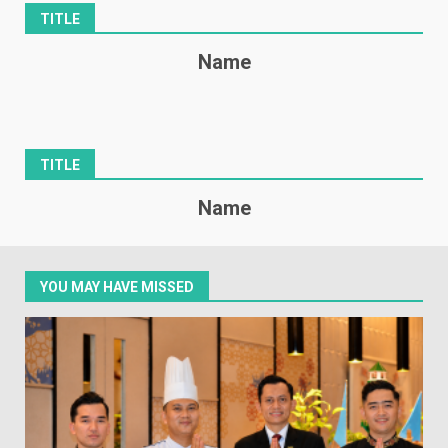
TITLE
Name
TITLE
Name
YOU MAY HAVE MISSED