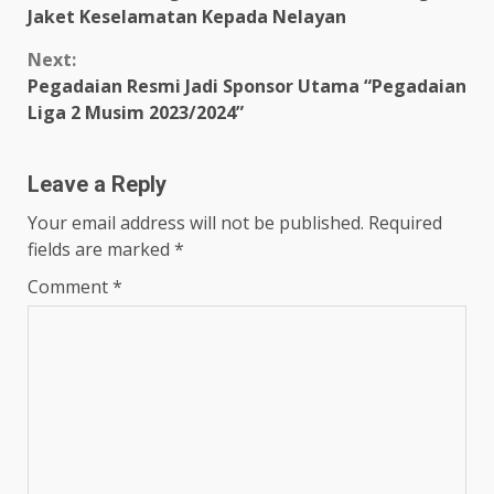
Jaket Keselamatan Kepada Nelayan
Next:
Pegadaian Resmi Jadi Sponsor Utama “Pegadaian
Liga 2 Musim 2023/2024”
Leave a Reply
Your email address will not be published.
Required
fields are marked
*
Comment
*