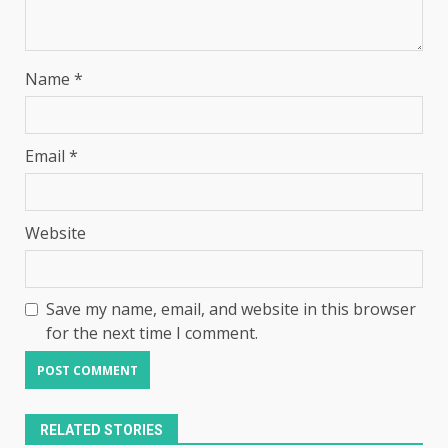
Name
*
Email
*
Website
Save my name, email, and website in this browser
for the next time I comment.
RELATED STORIES