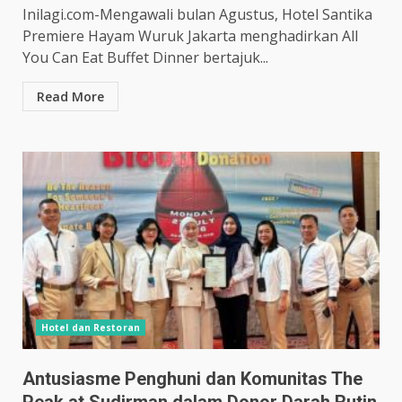
Inilagi.com-Mengawali bulan Agustus, Hotel Santika
Premiere Hayam Wuruk Jakarta menghadirkan All
You Can Eat Buffet Dinner bertajuk...
Read More
Hotel dan Restoran
Antusiasme Penghuni dan Komunitas The