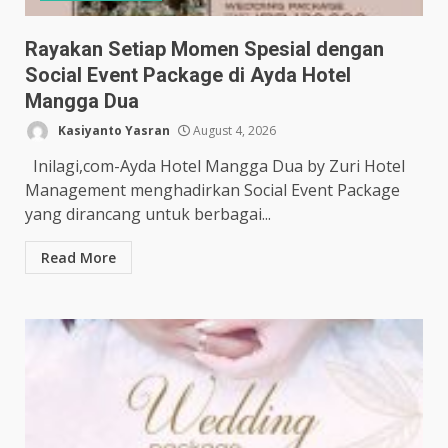
Rayakan Setiap Momen Spesial dengan
Social Event Package di Ayda Hotel
Mangga Dua
Kasiyanto Yasran
August 4, 2026
Inilagi,com-Ayda Hotel Mangga Dua by Zuri Hotel
Management menghadirkan Social Event Package
yang dirancang untuk berbagai...
Read More