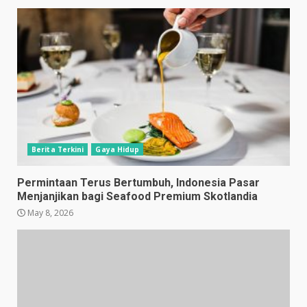
Berita Terkini
Gaya Hidup
Permintaan Terus Bertumbuh, Indonesia Pasar
Menjanjikan bagi Seafood Premium Skotlandia
May 8, 2026