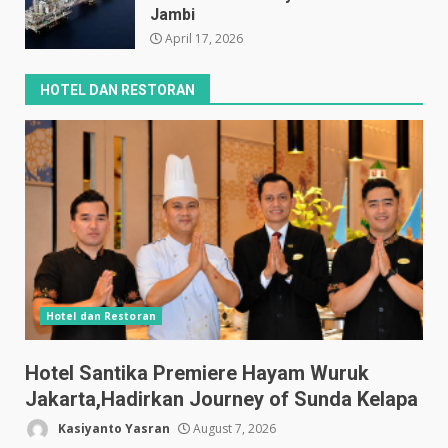
Jambi
April 17, 2026
HOTEL DAN RESTORAN
Hotel dan Restoran
Hotel Santika Premiere Hayam Wuruk
Jakarta,Hadirkan Journey of Sunda Kelapa
Kasiyanto Yasran
August 7, 2026