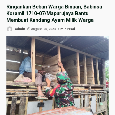
Ringankan Beban Warga Binaan, Babinsa
Koramil 1710-07/Mapurujaya Bantu
Membuat Kandang Ayam Milik Warga
admin
August 26, 2023
1 min read