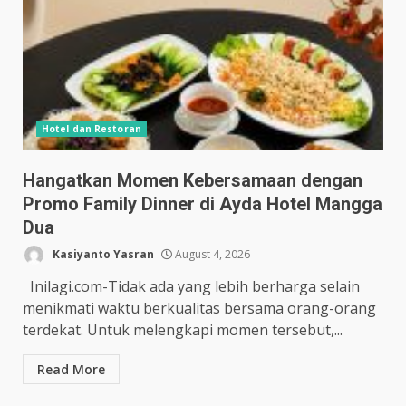
Hotel dan Restoran
Hangatkan Momen Kebersamaan dengan
Promo Family Dinner di Ayda Hotel Mangga
Dua
Kasiyanto Yasran
August 4, 2026
Inilagi.com-Tidak ada yang lebih berharga selain
menikmati waktu berkualitas bersama orang-orang
terdekat. Untuk melengkapi momen tersebut,...
Read More