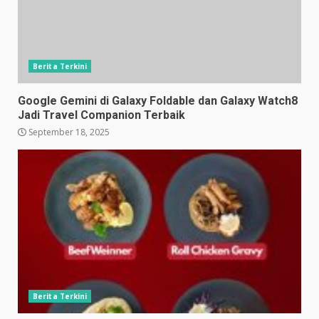
Berita Terkini
Google Gemini di Galaxy Foldable dan Galaxy Watch8
Jadi Travel Companion Terbaik
September 18, 2025
Berita Terkini