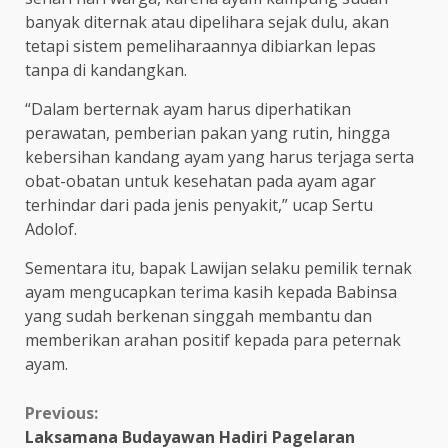
banyak diternak atau dipelihara sejak dulu, akan
tetapi sistem pemeliharaannya dibiarkan lepas
tanpa di kandangkan.
“Dalam berternak ayam harus diperhatikan
perawatan, pemberian pakan yang rutin, hingga
kebersihan kandang ayam yang harus terjaga serta
obat-obatan untuk kesehatan pada ayam agar
terhindar dari pada jenis penyakit,” ucap Sertu
Adolof.
Sementara itu, bapak Lawijan selaku pemilik ternak
ayam mengucapkan terima kasih kepada Babinsa
yang sudah berkenan singgah membantu dan
memberikan arahan positif kepada para peternak
ayam.
Continue
Previous:
Laksamana Budayawan Hadiri Pagelaran