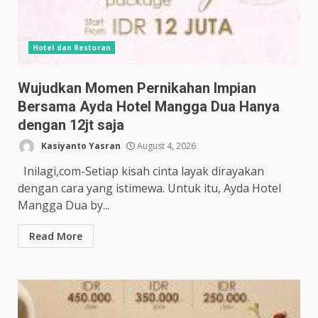
Hotel dan Restoran
Wujudkan Momen Pernikahan Impian
Bersama Ayda Hotel Mangga Dua Hanya
dengan 12jt saja
Kasiyanto Yasran
August 4, 2026
Inilagi,com-Setiap kisah cinta layak dirayakan
dengan cara yang istimewa. Untuk itu, Ayda Hotel
Mangga Dua by...
Read More