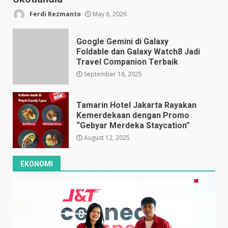
Ferdi Rezmanto
May 8, 2026
Google Gemini di Galaxy
Foldable dan Galaxy Watch8 Jadi
Travel Companion Terbaik
September 18, 2025
Tamarin Hotel Jakarta Rayakan
Kemerdekaan dengan Promo
“Gebyar Merdeka Staycation”
August 12, 2025
EKONOMI