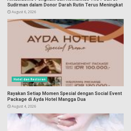
Sudirman dalam Donor Darah Rutin Terus Meningkat
August 6, 2026
Hotel dan Restoran
Rayakan Setiap Momen Spesial dengan Social Event
Package di Ayda Hotel Mangga Dua
August 4, 2026