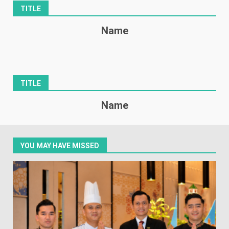
TITLE
Name
TITLE
Name
YOU MAY HAVE MISSED