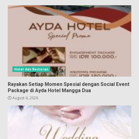
Hotel dan Restoran
Rayakan Setiap Momen Spesial dengan Social Event
Package di Ayda Hotel Mangga Dua
August 4, 2026