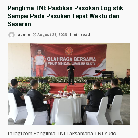
Panglima TNI: Pastikan Pasokan Logistik
Sampai Pada Pasukan Tepat Waktu dan
Sasaran
admin
August 23, 2023
1 min read
Inilagi.com Panglima TNI Laksamana TNI Yudo