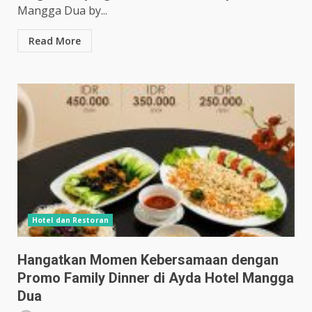
Mangga Dua by...
Read More
Hotel dan Restoran
Hangatkan Momen Kebersamaan dengan
Promo Family Dinner di Ayda Hotel Mangga
Dua