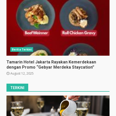
Berita Terkini
Tamarin Hotel Jakarta Rayakan Kemerdekaan
dengan Promo “Gebyar Merdeka Staycation”
August 12, 2025
TERKINI