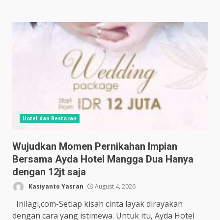
Hotel dan Restoran
Wujudkan Momen Pernikahan Impian
Bersama Ayda Hotel Mangga Dua Hanya
dengan 12jt saja
Kasiyanto Yasran
August 4, 2026
Inilagi,com-Setiap kisah cinta layak dirayakan
dengan cara yang istimewa. Untuk itu, Ayda Hotel