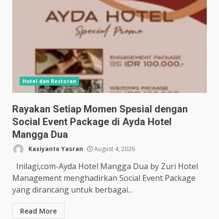
Hotel dan Restoran
Rayakan Setiap Momen Spesial dengan
Social Event Package di Ayda Hotel
Mangga Dua
Kasiyanto Yasran
August 4, 2026
Inilagi,com-Ayda Hotel Mangga Dua by Zuri Hotel
Management menghadirkan Social Event Package
yang dirancang untuk berbagai...
Read More