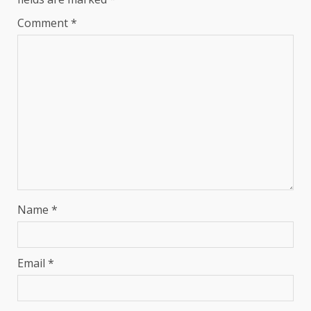
Comment
*
Name
*
Email
*