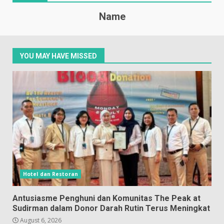
Name
YOU MAY HAVE MISSED
Hotel dan Restoran
Antusiasme Penghuni dan Komunitas The Peak at
Sudirman dalam Donor Darah Rutin Terus Meningkat
August 6, 2026