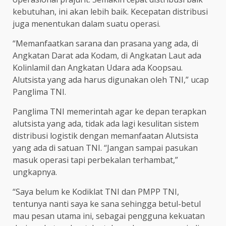
kebutuhan, ini akan lebih baik. Kecepatan distribusi
juga menentukan dalam suatu operasi.
“Memanfaatkan sarana dan prasana yang ada, di
Angkatan Darat ada Kodam, di Angkatan Laut ada
Kolinlamil dan Angkatan Udara ada Koopsau.
Alutsista yang ada harus digunakan oleh TNI,” ucap
Panglima TNI.
Panglima TNI memerintah agar ke depan terapkan
alutsista yang ada, tidak ada lagi kesulitan sistem
distribusi logistik dengan memanfaatan Alutsista
yang ada di satuan TNI. “Jangan sampai pasukan
masuk operasi tapi perbekalan terhambat,”
ungkapnya.
“Saya belum ke Kodiklat TNI dan PMPP TNI,
tentunya nanti saya ke sana sehingga betul-betul
mau pesan utama ini, sebagai pengguna kekuatan