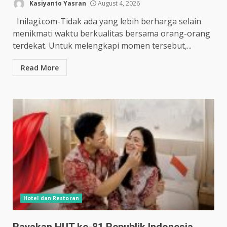
Kasiyanto Yasran
August 4, 2026
Inilagi.com-Tidak ada yang lebih berharga selain
menikmati waktu berkualitas bersama orang-orang
terdekat. Untuk melengkapi momen tersebut,...
Read More
Hotel dan Restoran