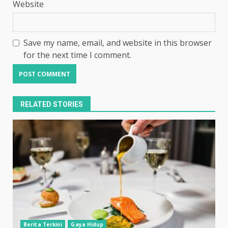
Website
Save my name, email, and website in this browser
for the next time I comment.
RELATED STORIES
Berita Terkini
Gaya Hidup