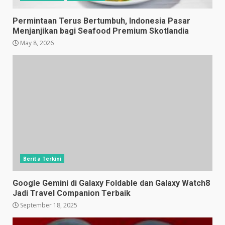
Permintaan Terus Bertumbuh, Indonesia Pasar
Menjanjikan bagi Seafood Premium Skotlandia
May 8, 2026
Berita Terkini
Google Gemini di Galaxy Foldable dan Galaxy Watch8
Jadi Travel Companion Terbaik
September 18, 2025