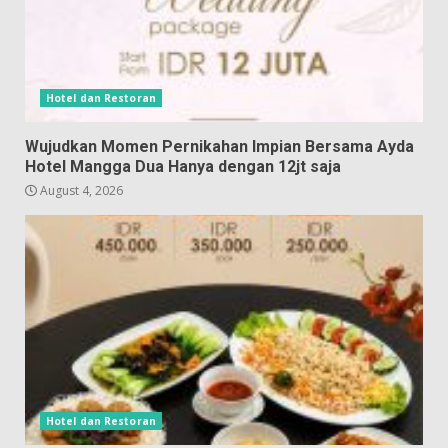
Hotel dan Restoran
Wujudkan Momen Pernikahan Impian Bersama Ayda
Hotel Mangga Dua Hanya dengan 12jt saja
August 4, 2026
Hotel dan Restoran