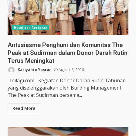
Hotel dan Restoran
Antusiasme Penghuni dan Komunitas The
Peak at Sudirman dalam Donor Darah Rutin
Terus Meningkat
Kasiyanto Yasran
August 6, 2026
Inilagi.com– Kegiatan Donor Darah Rutin Tahunan
yang diselenggarakan oleh Building Management
The Peak at Sudirman bersama...
Read More