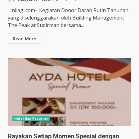
Inilagi.com– Kegiatan Donor Darah Rutin Tahunan
yang diselenggarakan oleh Building Management
The Peak at Sudirman bersama...
Read More
Hotel dan Restoran
Rayakan Setiap Momen Spesial dengan