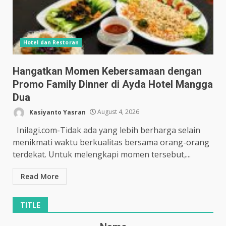
Hotel dan Restoran
Hangatkan Momen Kebersamaan dengan
Promo Family Dinner di Ayda Hotel Mangga
Dua
Kasiyanto Yasran
August 4, 2026
Inilagi.com-Tidak ada yang lebih berharga selain
menikmati waktu berkualitas bersama orang-orang
terdekat. Untuk melengkapi momen tersebut,...
Read More
TITLE