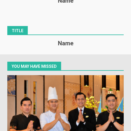
Name
TITLE
Name
YOU MAY HAVE MISSED