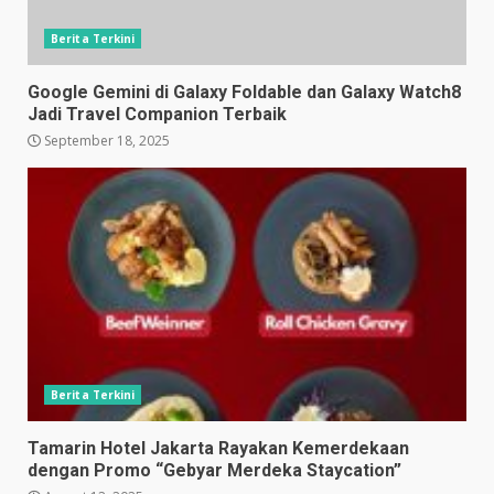
Berita Terkini
Google Gemini di Galaxy Foldable dan Galaxy Watch8
Jadi Travel Companion Terbaik
September 18, 2025
Berita Terkini
Tamarin Hotel Jakarta Rayakan Kemerdekaan
dengan Promo “Gebyar Merdeka Staycation”