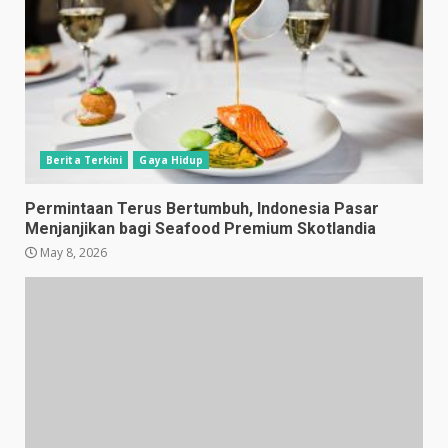
Berita Terkini
Gaya Hidup
Permintaan Terus Bertumbuh, Indonesia Pasar
Menjanjikan bagi Seafood Premium Skotlandia
May 8, 2026