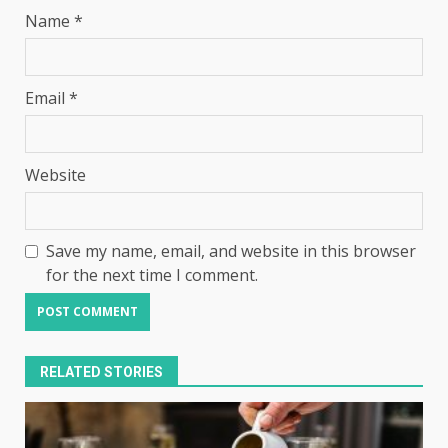
Name
*
Email
*
Website
Save my name, email, and website in this browser
for the next time I comment.
RELATED STORIES