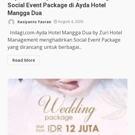
Social Event Package di Ayda Hotel
Mangga Dua
Kasiyanto Yasran
August 4, 2026
Inilagi,com-Ayda Hotel Mangga Dua by Zuri Hotel
Management menghadirkan Social Event Package
yang dirancang untuk berbagai...
Read More