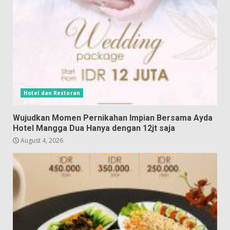
Hotel dan Restoran
Wujudkan Momen Pernikahan Impian Bersama Ayda
Hotel Mangga Dua Hanya dengan 12jt saja
August 4, 2026