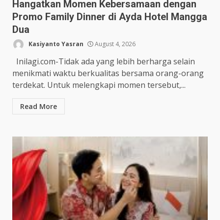
Hangatkan Momen Kebersamaan dengan
Promo Family Dinner di Ayda Hotel Mangga
Dua
Kasiyanto Yasran
August 4, 2026
Inilagi.com-Tidak ada yang lebih berharga selain
menikmati waktu berkualitas bersama orang-orang
terdekat. Untuk melengkapi momen tersebut,...
Read More