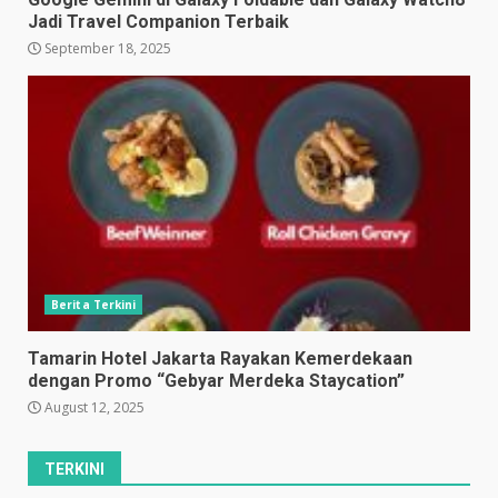
Jadi Travel Companion Terbaik
September 18, 2025
Berita Terkini
Tamarin Hotel Jakarta Rayakan Kemerdekaan
dengan Promo “Gebyar Merdeka Staycation”
August 12, 2025
TERKINI