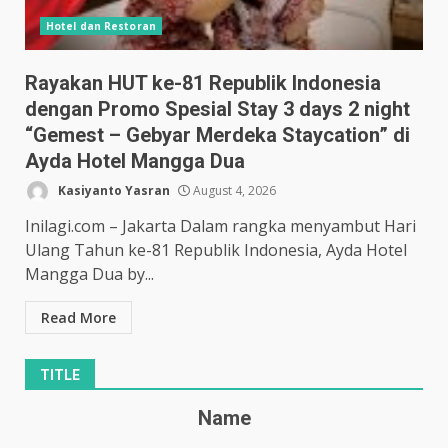
Hotel dan Restoran
Rayakan HUT ke-81 Republik Indonesia
dengan Promo Spesial Stay 3 days 2 night
“Gemest – Gebyar Merdeka Staycation” di
Ayda Hotel Mangga Dua
Kasiyanto Yasran
August 4, 2026
Inilagi.com – Jakarta Dalam rangka menyambut Hari
Ulang Tahun ke-81 Republik Indonesia, Ayda Hotel
Mangga Dua by...
Read More
TITLE
Name