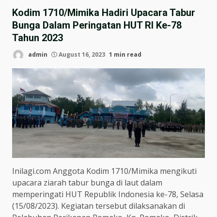
Kodim 1710/Mimika Hadiri Upacara Tabur
Bunga Dalam Peringatan HUT RI Ke-78
Tahun 2023
admin
August 16, 2023
1 min read
Inilagi.com Anggota Kodim 1710/Mimika mengikuti
upacara ziarah tabur bunga di laut dalam
memperingati HUT Republik Indonesia ke-78, Selasa
(15/08/2023). Kegiatan tersebut dilaksanakan di