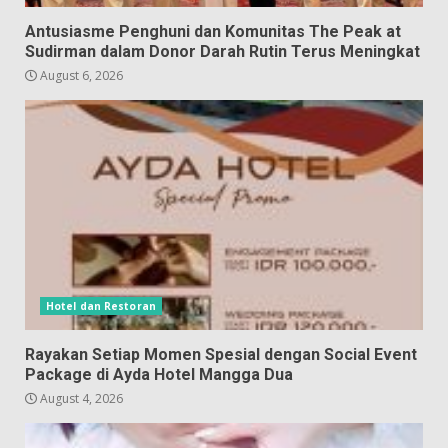
Antusiasme Penghuni dan Komunitas The Peak at
Sudirman dalam Donor Darah Rutin Terus Meningkat
August 6, 2026
Hotel dan Restoran
Rayakan Setiap Momen Spesial dengan Social Event
Package di Ayda Hotel Mangga Dua
August 4, 2026