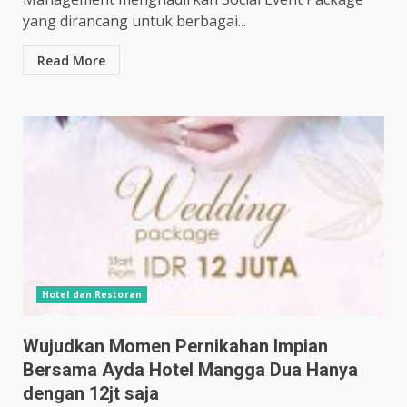
yang dirancang untuk berbagai...
Read More
Hotel dan Restoran
Wujudkan Momen Pernikahan Impian
Bersama Ayda Hotel Mangga Dua Hanya
dengan 12jt saja