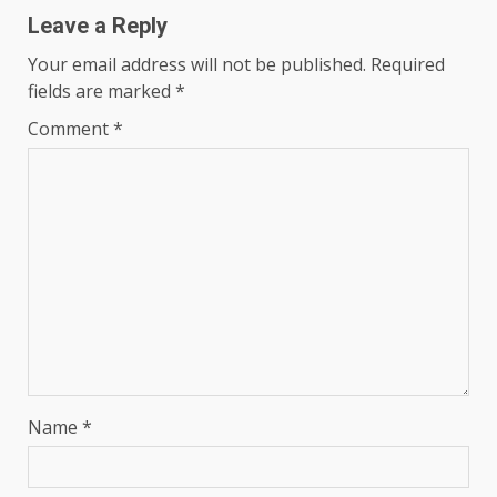
Leave a Reply
Your email address will not be published.
Required
fields are marked
*
Comment
*
Name
*