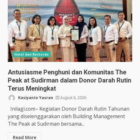
Hotel dan Restoran
Antusiasme Penghuni dan Komunitas The
Peak at Sudirman dalam Donor Darah Rutin
Terus Meningkat
Kasiyanto Yasran
August 6, 2026
Inilagi.com– Kegiatan Donor Darah Rutin Tahunan
yang diselenggarakan oleh Building Management
The Peak at Sudirman bersama...
Read More