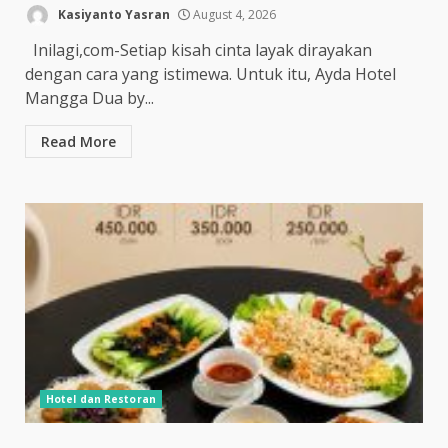
Kasiyanto Yasran
August 4, 2026
Inilagi,com-Setiap kisah cinta layak dirayakan
dengan cara yang istimewa. Untuk itu, Ayda Hotel
Mangga Dua by...
Read More
Hotel dan Restoran