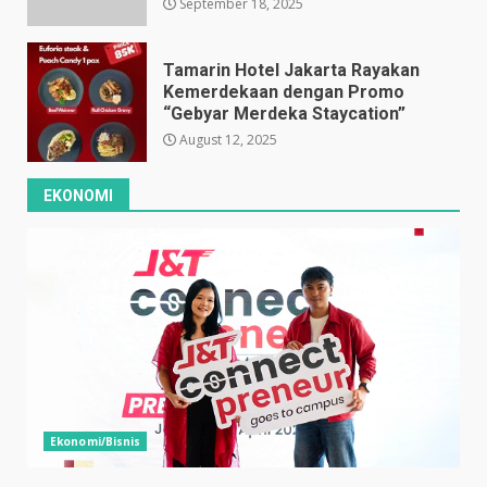
September 18, 2025
Tamarin Hotel Jakarta Rayakan
Kemerdekaan dengan Promo
“Gebyar Merdeka Staycation”
August 12, 2025
EKONOMI
Ekonomi/Bisnis