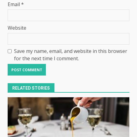
Email
*
Website
Save my name, email, and website in this browser
for the next time I comment.
RELATED STORIES