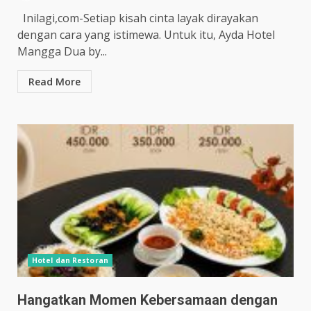
Inilagi,com-Setiap kisah cinta layak dirayakan
dengan cara yang istimewa. Untuk itu, Ayda Hotel
Mangga Dua by...
Read More
Hotel dan Restoran
Hangatkan Momen Kebersamaan dengan