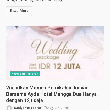
Read More
Hotel dan Restoran
Wujudkan Momen Pernikahan Impian
Bersama Ayda Hotel Mangga Dua Hanya
dengan 12jt saja
Kasiyanto Yasran
August 4, 2026