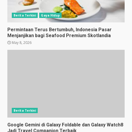
Berita Terkini
Gaya Hidup
Permintaan Terus Bertumbuh, Indonesia Pasar
Menjanjikan bagi Seafood Premium Skotlandia
May 8, 2026
Berita Terkini
Google Gemini di Galaxy Foldable dan Galaxy Watch8
Jadi Travel Companion Terbaik