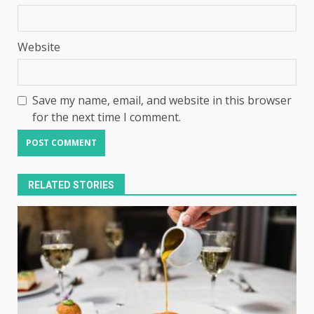
Website
Save my name, email, and website in this browser
for the next time I comment.
RELATED STORIES