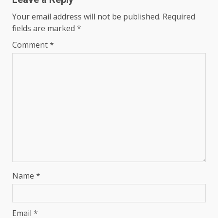
Your email address will not be published.
Required
fields are marked
*
Comment
*
Name
*
Email
*