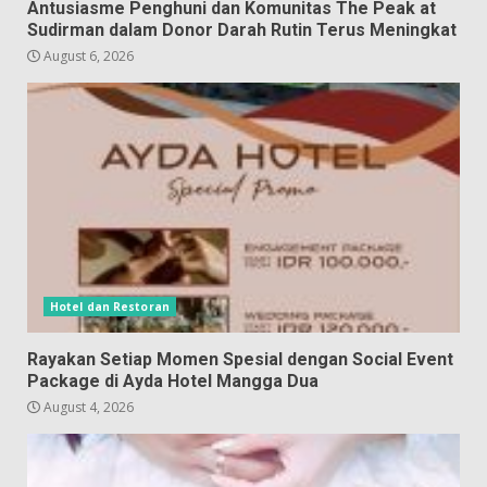
Antusiasme Penghuni dan Komunitas The Peak at
Sudirman dalam Donor Darah Rutin Terus Meningkat
August 6, 2026
Hotel dan Restoran
Rayakan Setiap Momen Spesial dengan Social Event
Package di Ayda Hotel Mangga Dua
August 4, 2026