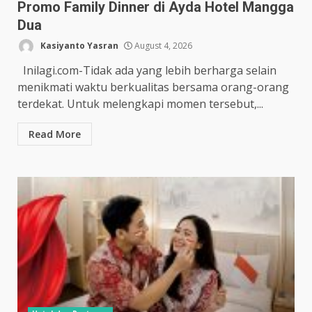
Promo Family Dinner di Ayda Hotel Mangga
Dua
Kasiyanto Yasran
August 4, 2026
Inilagi.com-Tidak ada yang lebih berharga selain
menikmati waktu berkualitas bersama orang-orang
terdekat. Untuk melengkapi momen tersebut,...
Read More