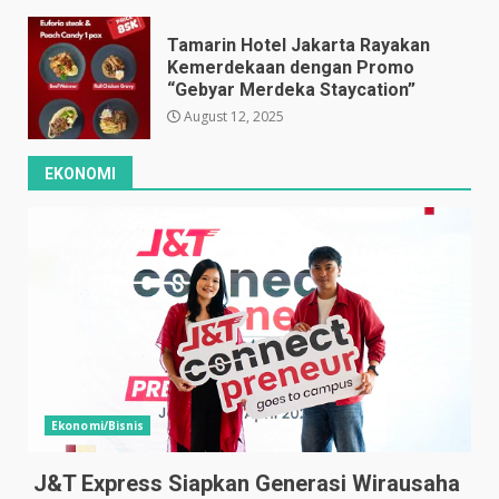
Tamarin Hotel Jakarta Rayakan
Kemerdekaan dengan Promo
“Gebyar Merdeka Staycation”
August 12, 2025
EKONOMI
Ekonomi/Bisnis
J&T Express Siapkan Generasi Wirausaha