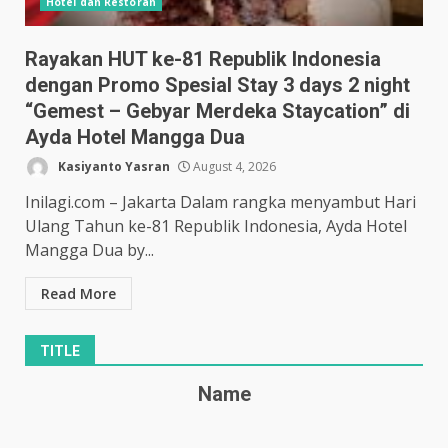
Hotel dan Restoran
Rayakan HUT ke-81 Republik Indonesia
dengan Promo Spesial Stay 3 days 2 night
“Gemest – Gebyar Merdeka Staycation” di
Ayda Hotel Mangga Dua
Kasiyanto Yasran
August 4, 2026
Inilagi.com – Jakarta Dalam rangka menyambut Hari
Ulang Tahun ke-81 Republik Indonesia, Ayda Hotel
Mangga Dua by...
Read More
TITLE
Name