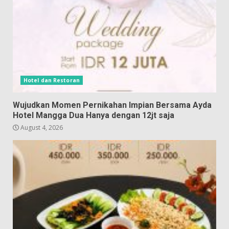
Hotel dan Restoran
Wujudkan Momen Pernikahan Impian Bersama Ayda
Hotel Mangga Dua Hanya dengan 12jt saja
August 4, 2026