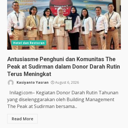
Hotel dan Restoran
Antusiasme Penghuni dan Komunitas The
Peak at Sudirman dalam Donor Darah Rutin
Terus Meningkat
Kasiyanto Yasran
August 6, 2026
Inilagi.com– Kegiatan Donor Darah Rutin Tahunan
yang diselenggarakan oleh Building Management
The Peak at Sudirman bersama...
Read More