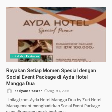
Hotel dan Restoran
Rayakan Setiap Momen Spesial dengan
Social Event Package di Ayda Hotel
Mangga Dua
Kasiyanto Yasran
August 4, 2026
Inilagi,com-Ayda Hotel Mangga Dua by Zuri Hotel
Management menghadirkan Social Event Package
yang dirancang untuk berbagai...