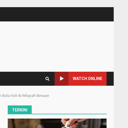
WATCH ONLINE
Bola Voli di Wilayah Binaan
TERKINI