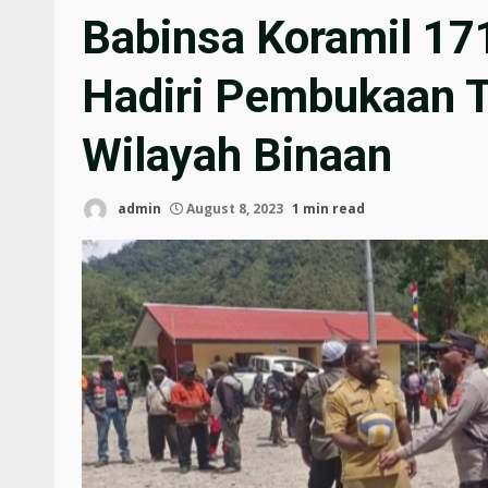
Babinsa Koramil 1
Hadiri Pembukaan T
Wilayah Binaan
admin
August 8, 2023
1 min read