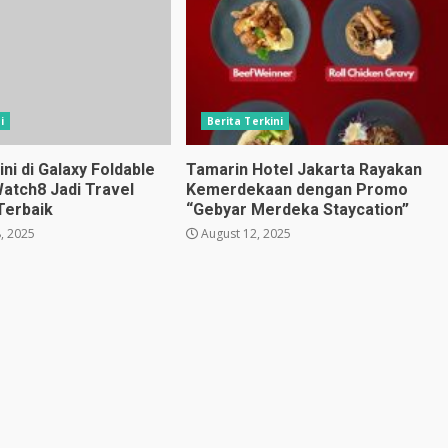
i
Berita Terkini
i di Galaxy Foldable
Tamarin Hotel Jakarta Rayakan
Watch8 Jadi Travel
Kemerdekaan dengan Promo
Terbaik
“Gebyar Merdeka Staycation”
, 2025
August 12, 2025