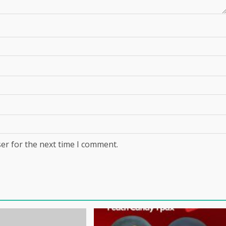
er for the next time I comment.