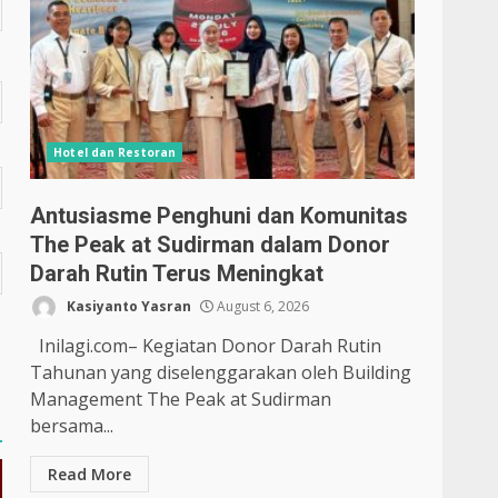
Hotel dan Restoran
Antusiasme Penghuni dan Komunitas
The Peak at Sudirman dalam Donor
Darah Rutin Terus Meningkat
Kasiyanto Yasran
August 6, 2026
Inilagi.com– Kegiatan Donor Darah Rutin
Tahunan yang diselenggarakan oleh Building
Management The Peak at Sudirman
bersama...
Read More