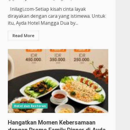
Inilagi,com-Setiap kisah cinta layak
dirayakan dengan cara yang istimewa. Untuk
itu, Ayda Hotel Mangga Dua by...
Read More
Hotel dan Restoran
Hangatkan Momen Kebersamaan