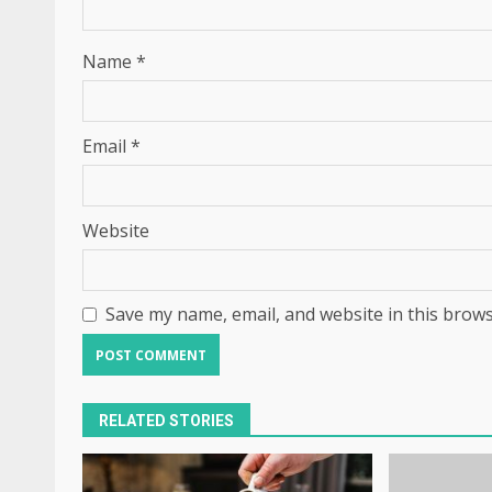
Name
*
Email
*
Website
Save my name, email, and website in this brows
RELATED STORIES