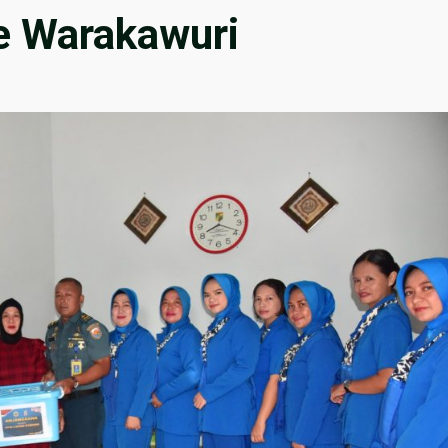
e Warakawuri