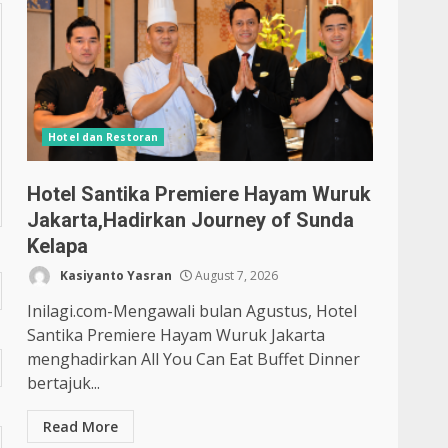
Hotel dan Restoran
Hotel Santika Premiere Hayam Wuruk
Jakarta,Hadirkan Journey of Sunda
Kelapa
Kasiyanto Yasran
August 7, 2026
Inilagi.com-Mengawali bulan Agustus, Hotel
Santika Premiere Hayam Wuruk Jakarta
menghadirkan All You Can Eat Buffet Dinner
bertajuk...
Read More