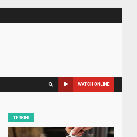
WATCH ONLINE
TERKINI