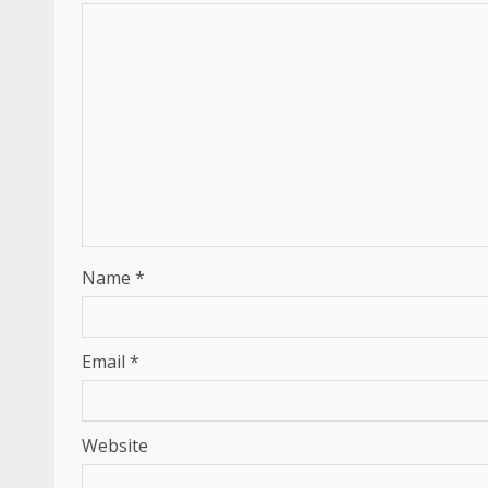
Name
*
Email
*
Website