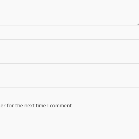
er for the next time I comment.