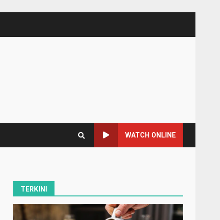
WATCH ONLINE
TERKINI