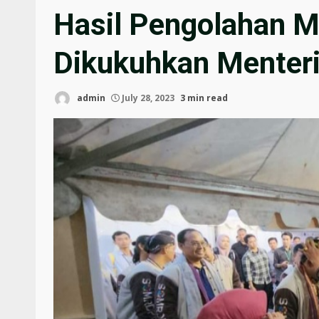
Hasil Pengolahan M
Dikukuhkan Menteri
admin
July 28, 2023
3 min read