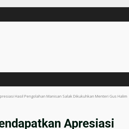
resiasi Hasil Pengolahan Manisan Salak Dikukuhkan Menteri Gus Halim
endapatkan Apresiasi