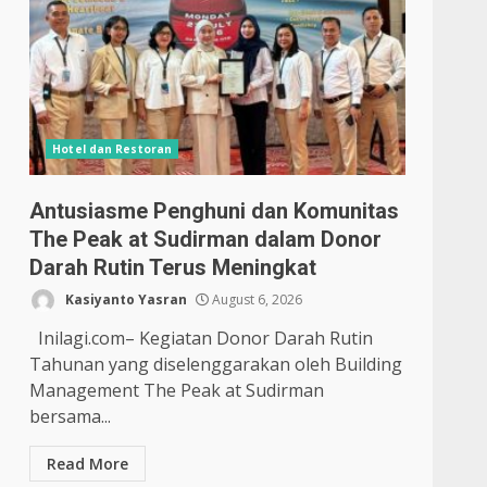
Hotel dan Restoran
Antusiasme Penghuni dan Komunitas
The Peak at Sudirman dalam Donor
Darah Rutin Terus Meningkat
Kasiyanto Yasran
August 6, 2026
Inilagi.com– Kegiatan Donor Darah Rutin
Tahunan yang diselenggarakan oleh Building
Management The Peak at Sudirman
bersama...
Read More