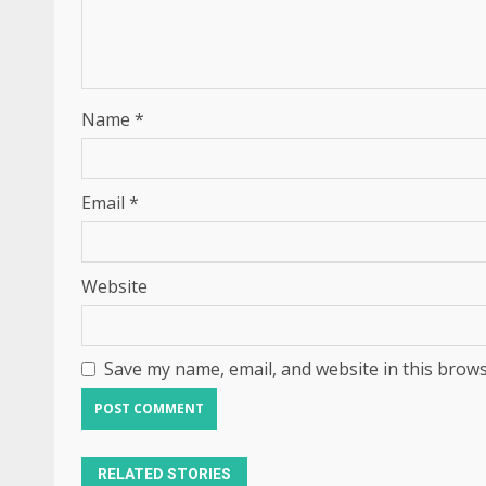
Name
*
Email
*
Website
Save my name, email, and website in this brows
RELATED STORIES