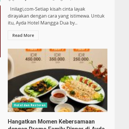
Inilagi,com-Setiap kisah cinta layak
dirayakan dengan cara yang istimewa. Untuk
itu, Ayda Hotel Mangga Dua by...
Read More
Hotel dan Restoran
Hangatkan Momen Kebersamaan