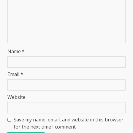
Name
*
Email
*
Website
Save my name, email, and website in this browser
for the next time I comment.