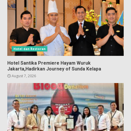
Hotel dan Restoran
Hotel Santika Premiere Hayam Wuruk
Jakarta,Hadirkan Journey of Sunda Kelapa
August 7, 2026