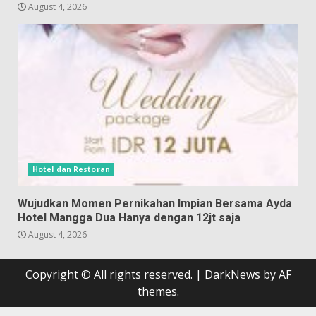
August 4, 2026
Hotel dan Restoran
Wujudkan Momen Pernikahan Impian Bersama Ayda
Hotel Mangga Dua Hanya dengan 12jt saja
August 4, 2026
Copyright © All rights reserved.
|
DarkNews
by AF
themes.