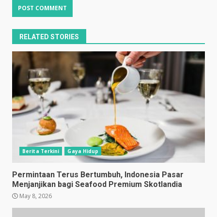
RELATED STORIES
Berita Terkini
Gaya Hidup
Permintaan Terus Bertumbuh, Indonesia Pasar
Menjanjikan bagi Seafood Premium Skotlandia
May 8, 2026