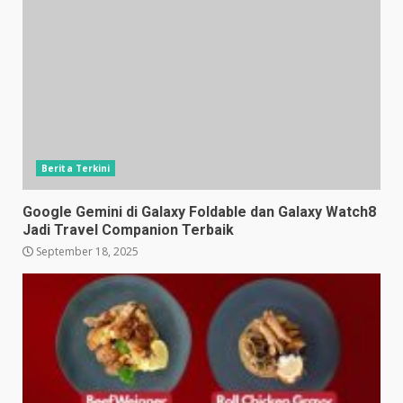
Berita Terkini
Google Gemini di Galaxy Foldable dan Galaxy Watch8
Jadi Travel Companion Terbaik
September 18, 2025