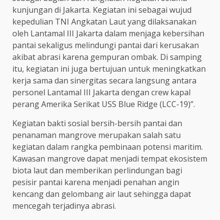
kunjungan di Jakarta. Kegiatan ini sebagai wujud
kepedulian TNI Angkatan Laut yang dilaksanakan
oleh Lantamal III Jakarta dalam menjaga kebersihan
pantai sekaligus melindungi pantai dari kerusakan
akibat abrasi karena gempuran ombak. Di samping
itu, kegiatan ini juga bertujuan untuk meningkatkan
kerja sama dan sinergitas secara langsung antara
personel Lantamal III Jakarta dengan crew kapal
perang Amerika Serikat USS Blue Ridge (LCC-19)”.
Kegiatan bakti sosial bersih-bersih pantai dan
penanaman mangrove merupakan salah satu
kegiatan dalam rangka pembinaan potensi maritim.
Kawasan mangrove dapat menjadi tempat ekosistem
biota laut dan memberikan perlindungan bagi
pesisir pantai karena menjadi penahan angin
kencang dan gelombang air laut sehingga dapat
mencegah terjadinya abrasi.