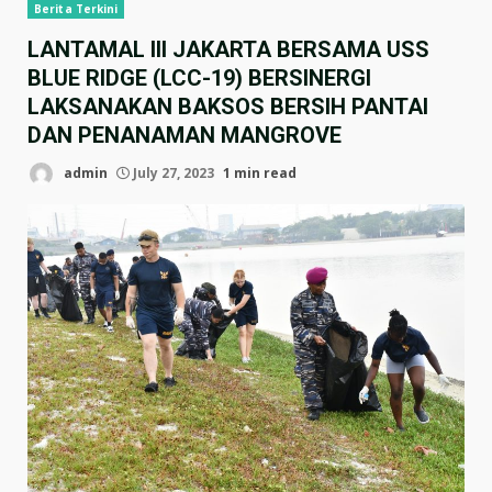
Berita Terkini
LANTAMAL III JAKARTA BERSAMA USS
BLUE RIDGE (LCC-19) BERSINERGI
LAKSANAKAN BAKSOS BERSIH PANTAI
DAN PENANAMAN MANGROVE
admin
July 27, 2023
1 min read