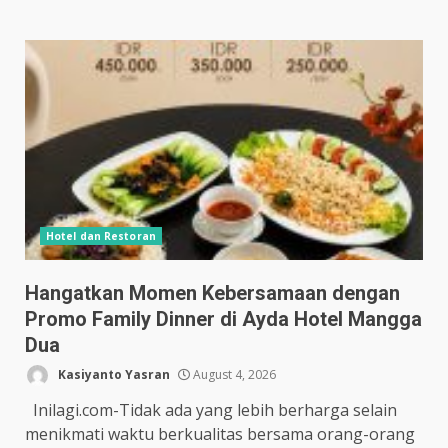
Hotel dan Restoran
Hangatkan Momen Kebersamaan dengan
Promo Family Dinner di Ayda Hotel Mangga
Dua
Kasiyanto Yasran
August 4, 2026
Inilagi.com-Tidak ada yang lebih berharga selain
menikmati waktu berkualitas bersama orang-orang