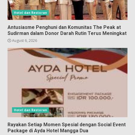
Hotel dan Restoran
Antusiasme Penghuni dan Komunitas The Peak at
Sudirman dalam Donor Darah Rutin Terus Meningkat
August 6, 2026
Hotel dan Restoran
Rayakan Setiap Momen Spesial dengan Social Event
Package di Ayda Hotel Mangga Dua