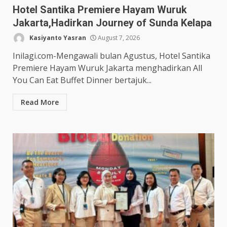
Hotel Santika Premiere Hayam Wuruk
Jakarta,Hadirkan Journey of Sunda Kelapa
Kasiyanto Yasran
August 7, 2026
Inilagi.com-Mengawali bulan Agustus, Hotel Santika
Premiere Hayam Wuruk Jakarta menghadirkan All
You Can Eat Buffet Dinner bertajuk...
Read More