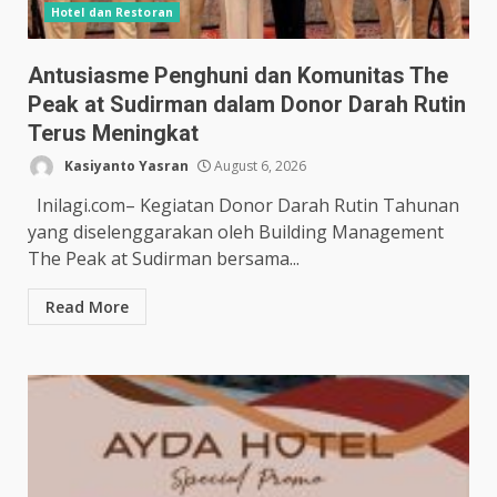
Hotel dan Restoran
Antusiasme Penghuni dan Komunitas The
Peak at Sudirman dalam Donor Darah Rutin
Terus Meningkat
Kasiyanto Yasran
August 6, 2026
Inilagi.com– Kegiatan Donor Darah Rutin Tahunan
yang diselenggarakan oleh Building Management
The Peak at Sudirman bersama...
Read More