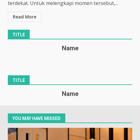
terdekat. Untuk melengkapi momen tersebut,...
Read More
TITLE
Name
TITLE
Name
YOU MAY HAVE MISSED