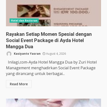
Hotel dan Restoran
Rayakan Setiap Momen Spesial dengan
Social Event Package di Ayda Hotel
Mangga Dua
Kasiyanto Yasran
August 4, 2026
Inilagi,com-Ayda Hotel Mangga Dua by Zuri Hotel
Management menghadirkan Social Event Package
yang dirancang untuk berbagai...
Read More