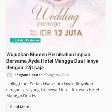
Hotel dan Restoran
Wujudkan Momen Pernikahan Impian
Bersama Ayda Hotel Mangga Dua Hanya
dengan 12jt saja
Kasiyanto Yasran
August 4, 2026
Inilagi,com-Setiap kisah cinta layak dirayakan
dengan cara yang istimewa. Untuk itu, Ayda Hotel
Mangga Dua by...
Read More