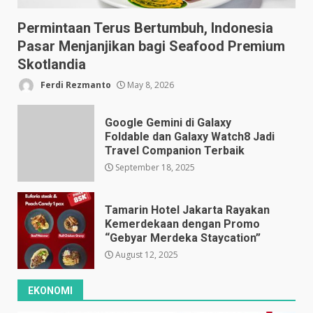
Permintaan Terus Bertumbuh, Indonesia
Pasar Menjanjikan bagi Seafood Premium
Skotlandia
Ferdi Rezmanto
May 8, 2026
Google Gemini di Galaxy
Foldable dan Galaxy Watch8 Jadi
Travel Companion Terbaik
September 18, 2025
Tamarin Hotel Jakarta Rayakan
Kemerdekaan dengan Promo
“Gebyar Merdeka Staycation”
August 12, 2025
EKONOMI