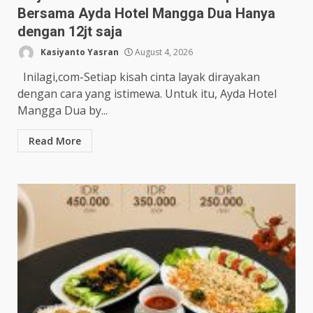
Bersama Ayda Hotel Mangga Dua Hanya
dengan 12jt saja
Kasiyanto Yasran
August 4, 2026
Inilagi,com-Setiap kisah cinta layak dirayakan
dengan cara yang istimewa. Untuk itu, Ayda Hotel
Mangga Dua by...
Read More