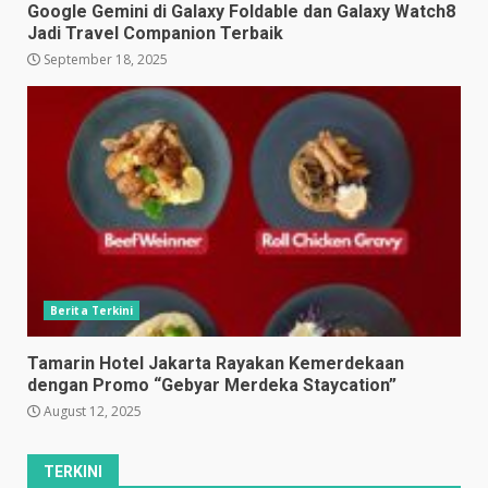
Google Gemini di Galaxy Foldable dan Galaxy Watch8
Jadi Travel Companion Terbaik
September 18, 2025
Berita Terkini
Tamarin Hotel Jakarta Rayakan Kemerdekaan
dengan Promo “Gebyar Merdeka Staycation”
August 12, 2025
TERKINI