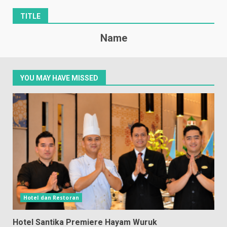
TITLE
Name
YOU MAY HAVE MISSED
Hotel dan Restoran
Hotel Santika Premiere Hayam Wuruk