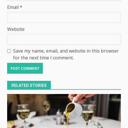
Email
*
Website
Save my name, email, and website in this browser
for the next time I comment.
RELATED STORIES