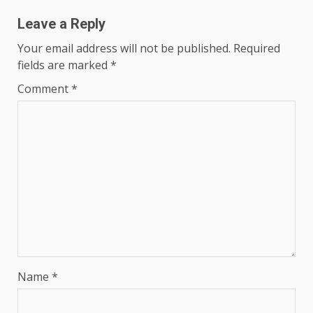
Leave a Reply
Your email address will not be published.
Required
fields are marked
*
Comment
*
Name
*