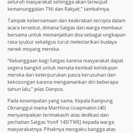
seluruh masyarakat sehingga akan terwujud
kemanunggalan TNI dan Rakyat,” tambahnya.
Tampak kebersamaan dan keakraban tercipta dalam
acara tersebut, dimana Satgas dan warga membaur
bersama untuk memanjatkan doa sebagai ungkapan
rasa syukur sekaligus turut melestarikan budaya
nenek moyang mereka.
“Kebanggaan bagi Satgas karena masyarakat dapat
segera bangkit untuk menata kembali kehidupan
mereka dari keterpurukan pasca kerusuhan dan
kekosongan karena mengamankan diri beberapa
tahun lalu,” jelas Danpos.
Pada kesempatan yang sama, Kepala Kampung
Oknanggul mama Marthina Uoapmabin (40)
menyampaikan terimakasih atas dedikasi dan
perhatian Satgas Yonif 143/TWEJ kepada warga
masyarakatnya. Pihaknya mengaku bangga atas