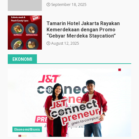
September 18, 2025
Tamarin Hotel Jakarta Rayakan
Kemerdekaan dengan Promo
“Gebyar Merdeka Staycation”
August 12, 2025
EKONOMI
Ekonomi/Bisnis