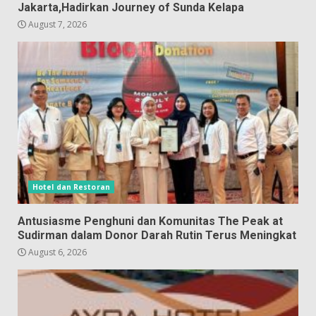
Jakarta,Hadirkan Journey of Sunda Kelapa
August 7, 2026
Hotel dan Restoran
Antusiasme Penghuni dan Komunitas The Peak at
Sudirman dalam Donor Darah Rutin Terus Meningkat
August 6, 2026