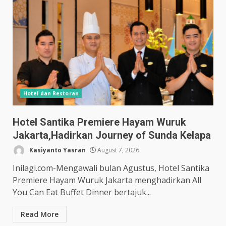
Hotel dan Restoran
Hotel Santika Premiere Hayam Wuruk
Jakarta,Hadirkan Journey of Sunda Kelapa
Kasiyanto Yasran
August 7, 2026
Inilagi.com-Mengawali bulan Agustus, Hotel Santika
Premiere Hayam Wuruk Jakarta menghadirkan All
You Can Eat Buffet Dinner bertajuk...
Read More