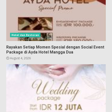
Hotel dan Restoran
Rayakan Setiap Momen Spesial dengan Social Event
Package di Ayda Hotel Mangga Dua
August 4, 2026