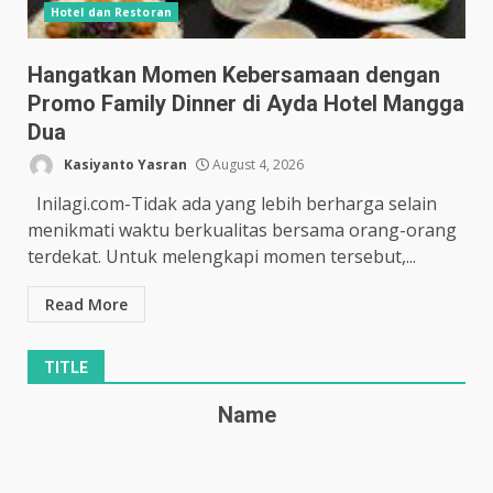
Hotel dan Restoran
Hangatkan Momen Kebersamaan dengan
Promo Family Dinner di Ayda Hotel Mangga
Dua
Kasiyanto Yasran
August 4, 2026
Inilagi.com-Tidak ada yang lebih berharga selain
menikmati waktu berkualitas bersama orang-orang
terdekat. Untuk melengkapi momen tersebut,...
Read More
TITLE
Name