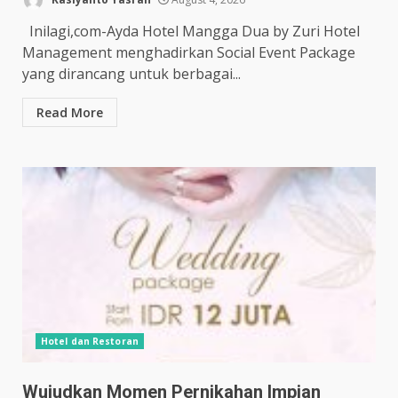
Inilagi,com-Ayda Hotel Mangga Dua by Zuri Hotel
Management menghadirkan Social Event Package
yang dirancang untuk berbagai...
Read More
Hotel dan Restoran
Wujudkan Momen Pernikahan Impian