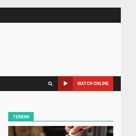
WATCH ONLINE
TERKINI