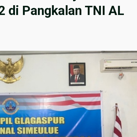
2 di Pangkalan TNI AL