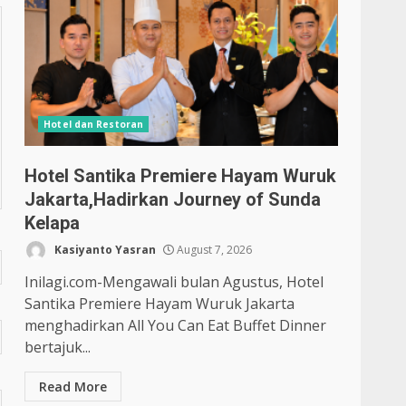
Hotel dan Restoran
Hotel Santika Premiere Hayam Wuruk
Jakarta,Hadirkan Journey of Sunda
Kelapa
Kasiyanto Yasran
August 7, 2026
Inilagi.com-Mengawali bulan Agustus, Hotel
Santika Premiere Hayam Wuruk Jakarta
menghadirkan All You Can Eat Buffet Dinner
bertajuk...
Read More