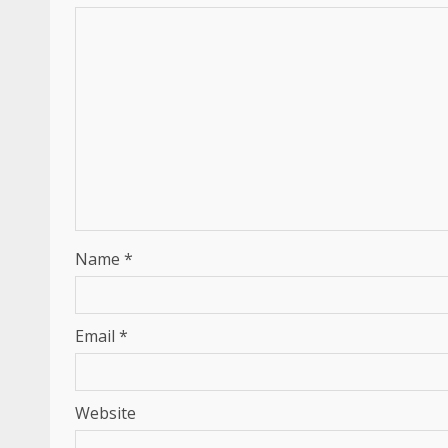
Name
*
Email
*
Website