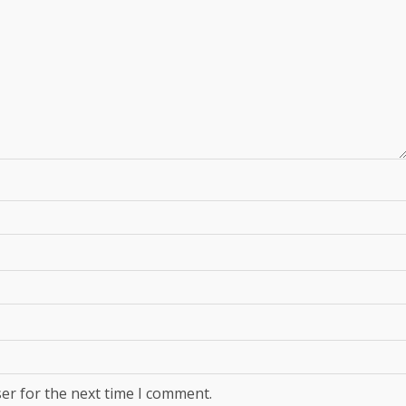
er for the next time I comment.