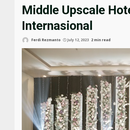
Middle Upscale Hot
Internasional
Ferdi Rezmanto
July 12, 2023
2 min read