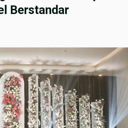
el Berstandar