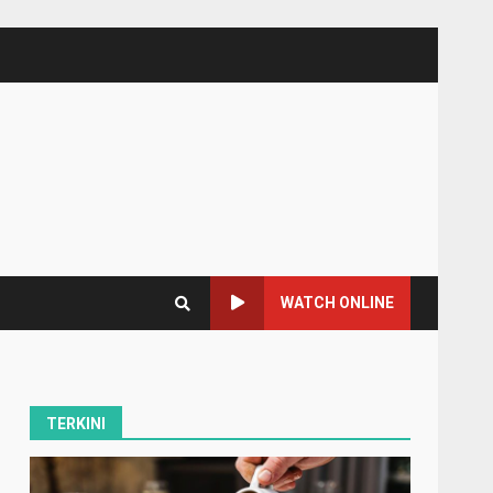
WATCH ONLINE
TERKINI