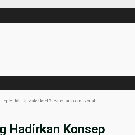
sep Middle Upscale Hotel Berstandar Internasional
g Hadirkan Konsep