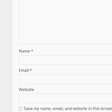
Name
*
Email
*
Website
Save my name, email, and website in this brows