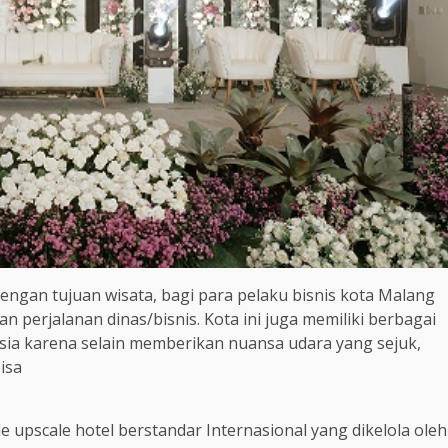
dengan tujuan wisata, bagi para pelaku bisnis kota Malang
an perjalanan dinas/bisnis. Kota ini juga memiliki berbagai
 usia karena selain memberikan nuansa udara yang sejuk,
isa
upscale hotel berstandar Internasional yang dikelola oleh