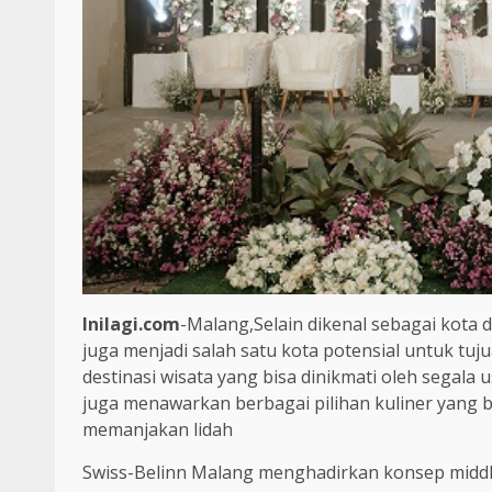
Inilagi.com
-Malang,Selain dikenal sebagai kota 
juga menjadi salah satu kota potensial untuk tuju
destinasi wisata yang bisa dinikmati oleh segala
juga menawarkan berbagai pilihan kuliner yang b
memanjakan lidah
Swiss-Belinn Malang menghadirkan konsep middle 