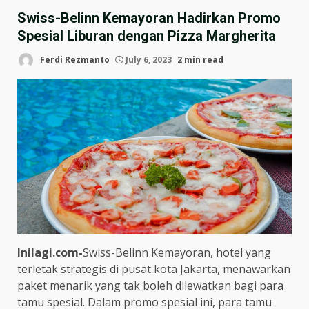
Swiss-Belinn Kemayoran Hadirkan Promo
Spesial Liburan dengan Pizza Margherita
Ferdi Rezmanto
July 6, 2023
2 min read
Inilagi.com-
Swiss-Belinn Kemayoran, hotel yang
terletak strategis di pusat kota Jakarta, menawarkan
paket menarik yang tak boleh dilewatkan bagi para
tamu spesial. Dalam promo spesial ini, para tamu