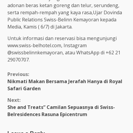
adonan beras ketan goreng dan telur, serundeng,
serta rempah-rempah yang kaya rasa,Ujar Dovinda
Public Relations Swiss-Belinn Kemayoran kepada
Media, Kamis ( 6/7) di Jakarta.
Untuk informasi dan reservasi bisa mengunjungi
www.swiss-belhotel.com, Instagram
@swissbelinnkemayoran, atau WhatsApp di +62 21
29070707.
Continue
Previous:
Nikmati Makan Bersama Jerafah Hanya di Royal
Reading
Safari Garden
Next:
She and Treats” Camilan Sepuasnya di Swiss-
Belresidences Rasuna Epicentrum