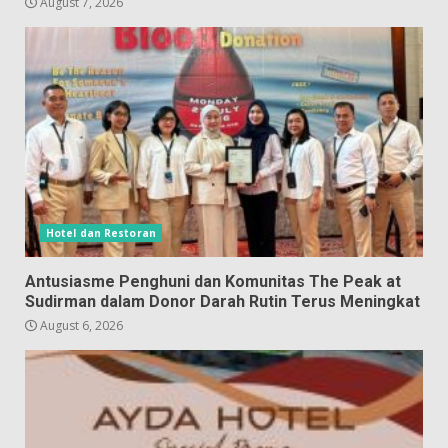
August 7, 2026
Hotel dan Restoran
Antusiasme Penghuni dan Komunitas The Peak at
Sudirman dalam Donor Darah Rutin Terus Meningkat
August 6, 2026