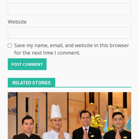
Website
Save my name, email, and website in this browser
for the next time I comment.
RELATED STORIES