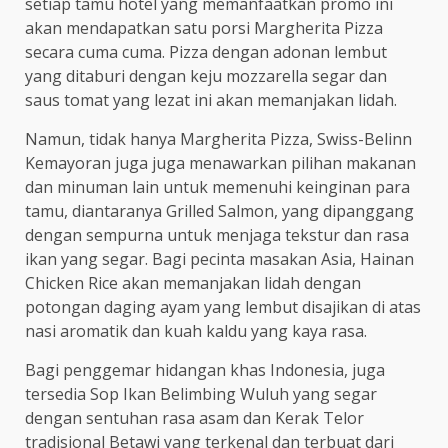
setiap tamu hotel yang memanfaatkan promo ini
akan mendapatkan satu porsi Margherita Pizza
secara cuma cuma. Pizza dengan adonan lembut
yang ditaburi dengan keju mozzarella segar dan
saus tomat yang lezat ini akan memanjakan lidah.
Namun, tidak hanya Margherita Pizza, Swiss-Belinn
Kemayoran juga juga menawarkan pilihan makanan
dan minuman lain untuk memenuhi keinginan para
tamu, diantaranya Grilled Salmon, yang dipanggang
dengan sempurna untuk menjaga tekstur dan rasa
ikan yang segar. Bagi pecinta masakan Asia, Hainan
Chicken Rice akan memanjakan lidah dengan
potongan daging ayam yang lembut disajikan di atas
nasi aromatik dan kuah kaldu yang kaya rasa.
Bagi penggemar hidangan khas Indonesia, juga
tersedia Sop Ikan Belimbing Wuluh yang segar
dengan sentuhan rasa asam dan Kerak Telor
tradisional Betawi yang terkenal dan terbuat dari