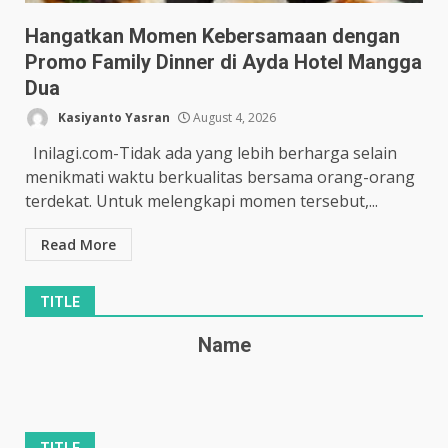
Hangatkan Momen Kebersamaan dengan
Promo Family Dinner di Ayda Hotel Mangga
Dua
Kasiyanto Yasran
August 4, 2026
Inilagi.com-Tidak ada yang lebih berharga selain
menikmati waktu berkualitas bersama orang-orang
terdekat. Untuk melengkapi momen tersebut,...
Read More
TITLE
Name