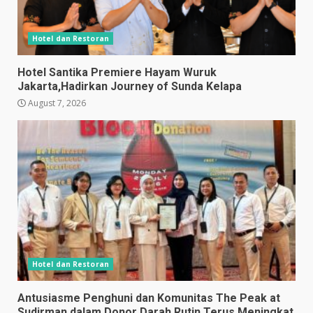
Hotel dan Restoran
Hotel Santika Premiere Hayam Wuruk
Jakarta,Hadirkan Journey of Sunda Kelapa
August 7, 2026
Hotel dan Restoran
Antusiasme Penghuni dan Komunitas The Peak at
Sudirman dalam Donor Darah Rutin Terus Meningkat