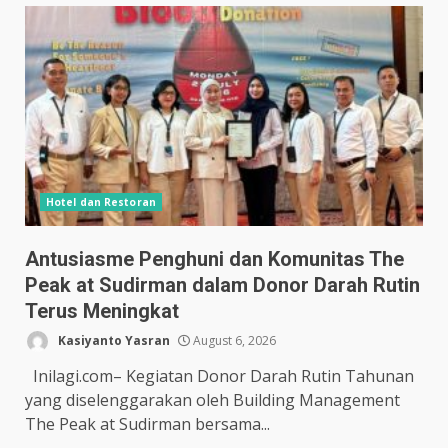
Hotel dan Restoran
Antusiasme Penghuni dan Komunitas The
Peak at Sudirman dalam Donor Darah Rutin
Terus Meningkat
Kasiyanto Yasran
August 6, 2026
Inilagi.com– Kegiatan Donor Darah Rutin Tahunan
yang diselenggarakan oleh Building Management
The Peak at Sudirman bersama...