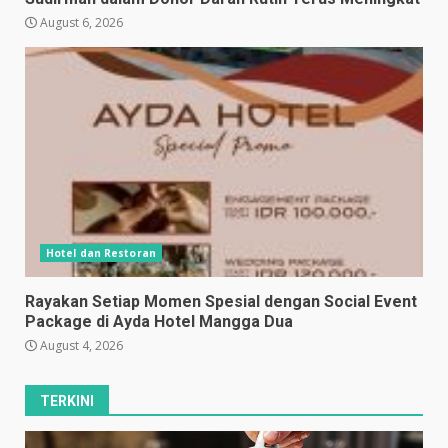
August 6, 2026
Hotel dan Restoran
Rayakan Setiap Momen Spesial dengan Social Event
Package di Ayda Hotel Mangga Dua
August 4, 2026
TERKINI