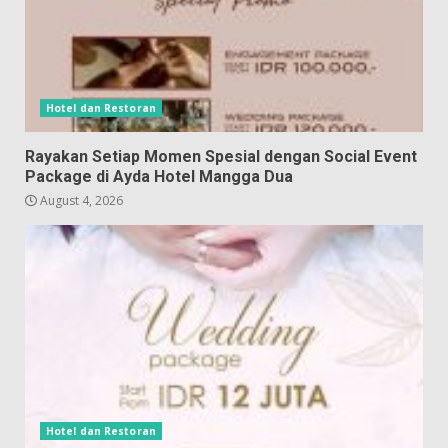
Hotel dan Restoran
Rayakan Setiap Momen Spesial dengan Social Event
Package di Ayda Hotel Mangga Dua
August 4, 2026
Hotel dan Restoran