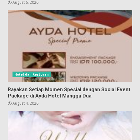
August 6, 2026
Hotel dan Restoran
Rayakan Setiap Momen Spesial dengan Social Event
Package di Ayda Hotel Mangga Dua
August 4, 2026