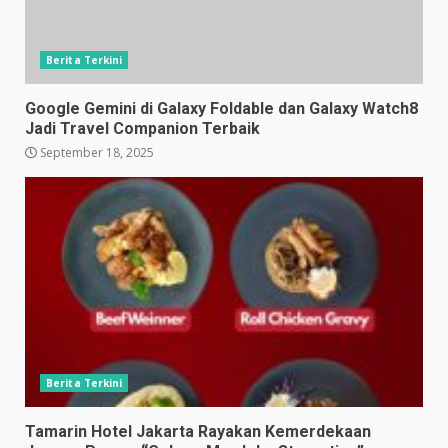
Berita Terkini
Google Gemini di Galaxy Foldable dan Galaxy Watch8
Jadi Travel Companion Terbaik
September 18, 2025
Berita Terkini
Tamarin Hotel Jakarta Rayakan Kemerdekaan