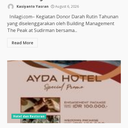
Kasiyanto Yasran
August 6, 2026
Inilagi.com– Kegiatan Donor Darah Rutin Tahunan
yang diselenggarakan oleh Building Management
The Peak at Sudirman bersama...
Read More
Hotel dan Restoran