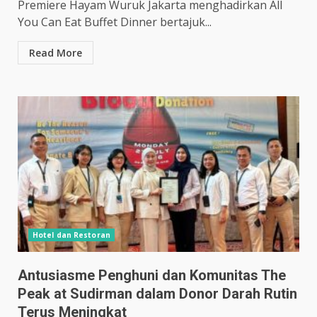
Premiere Hayam Wuruk Jakarta menghadirkan All
You Can Eat Buffet Dinner bertajuk...
Read More
Hotel dan Restoran
Antusiasme Penghuni dan Komunitas The
Peak at Sudirman dalam Donor Darah Rutin
Terus Meningkat