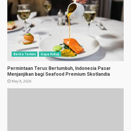
Berita Terkini
Gaya Hidup
Permintaan Terus Bertumbuh, Indonesia Pasar
Menjanjikan bagi Seafood Premium Skotlandia
May 8, 2026