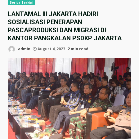
Berita Terkini
LANTAMAL III JAKARTA HADIRI
SOSIALISASI PENERAPAN
PASCAPRODUKSI DAN MIGRASI DI
KANTOR PANGKALAN PSDKP JAKARTA
admin
August 4, 2023
2 min read