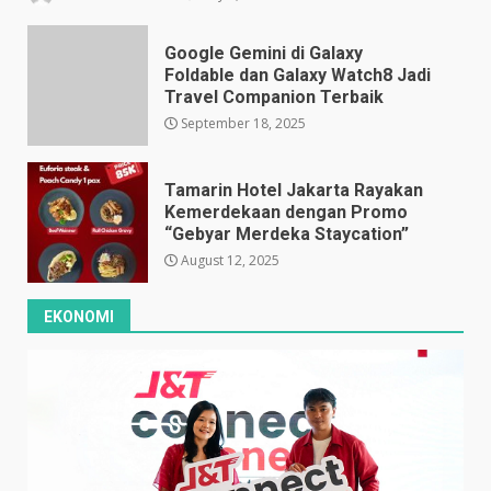
Google Gemini di Galaxy
Foldable dan Galaxy Watch8 Jadi
Travel Companion Terbaik
September 18, 2025
Tamarin Hotel Jakarta Rayakan
Kemerdekaan dengan Promo
“Gebyar Merdeka Staycation”
August 12, 2025
EKONOMI