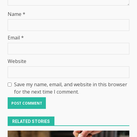
Name
*
Email
*
Website
Save my name, email, and website in this browser
for the next time I comment.
RELATED STORIES