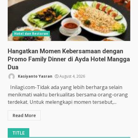
Hotel dan Restoran
Hangatkan Momen Kebersamaan dengan
Promo Family Dinner di Ayda Hotel Mangga
Dua
Kasiyanto Yasran
August 4, 2026
Inilagi.com-Tidak ada yang lebih berharga selain
menikmati waktu berkualitas bersama orang-orang
terdekat. Untuk melengkapi momen tersebut,...
Read More
TITLE