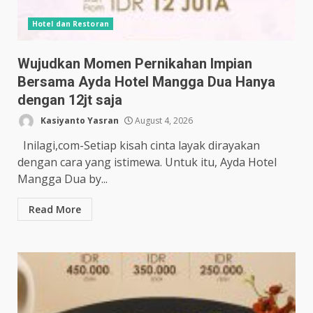
Hotel dan Restoran
Wujudkan Momen Pernikahan Impian
Bersama Ayda Hotel Mangga Dua Hanya
dengan 12jt saja
Kasiyanto Yasran
August 4, 2026
Inilagi,com-Setiap kisah cinta layak dirayakan
dengan cara yang istimewa. Untuk itu, Ayda Hotel
Mangga Dua by...
Read More