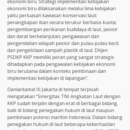
ekonomi biru. Strategi implementasi kebijakan
ekonomi biru dilaksanakan melalui lima kebijakan
yaitu perluasan kawasan konservasi laut;
penangkapan ikan secara terukur berbasis kuota;
pengembangan perikanan budidaya di laut, pesisir
dan darat berkelanjutan; pengawasan dan
pengendalian wilayah pesisir dan pulau-pulau kecil;
dan pengelolaan sampah plastik di laut. Ditjen
PSDKP KKP memiliki peran yang sangat strategis
dihadapkan pada pengawalan kebijakan ekonomi
biru terutama dalam konteks pembinaan dan
implementasi kebijakan di lapangan”.
Danlantamal III Jakarta di tempat terpisah
mengatakan “Sinergitas TNI Angkatan Laut dengan
KKP sudah terjalin dengan erat di berbagai bidang,
baik di bidang penegakan hukum di laut maupun
pembinaan potensi maritim Indonesia. Dalam bidang
penegakan hukum di laut beberapa keberhasilan