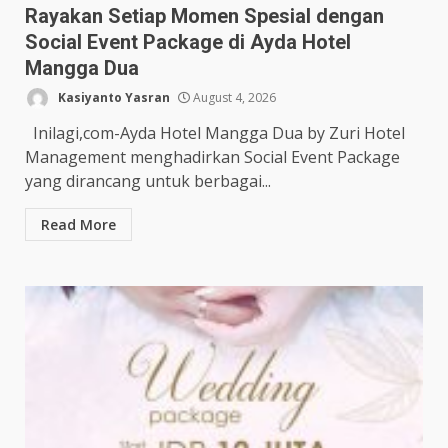
Rayakan Setiap Momen Spesial dengan
Social Event Package di Ayda Hotel
Mangga Dua
Kasiyanto Yasran
August 4, 2026
Inilagi,com-Ayda Hotel Mangga Dua by Zuri Hotel
Management menghadirkan Social Event Package
yang dirancang untuk berbagai...
Read More