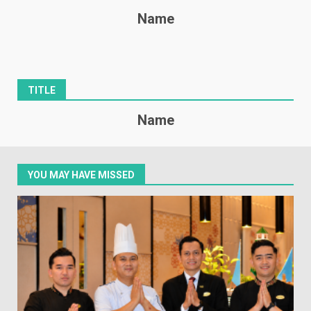
Name
TITLE
Name
YOU MAY HAVE MISSED